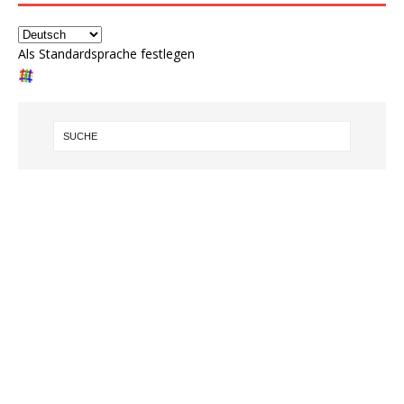
Als Standardsprache festlegen