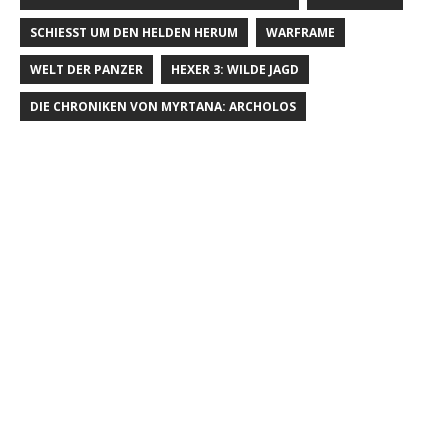
SCHIESST UM DEN HELDEN HERUM
WARFRAME
WELT DER PANZER
HEXER 3: WILDE JAGD
DIE CHRONIKEN VON MYRTANA: ARCHOLOS