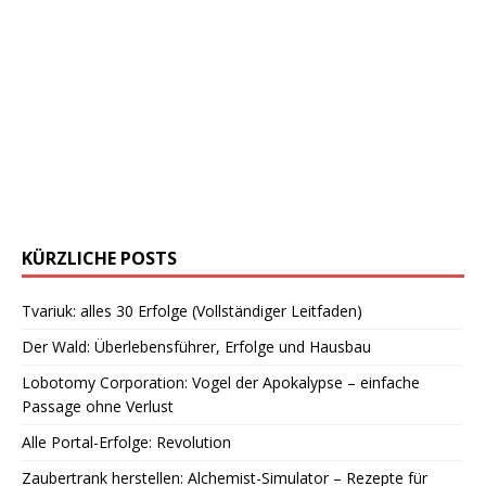
KÜRZLICHE POSTS
Tvariuk: alles 30 Erfolge (Vollständiger Leitfaden)
Der Wald: Überlebensführer, Erfolge und Hausbau
Lobotomy Corporation: Vogel der Apokalypse – einfache
Passage ohne Verlust
Alle Portal-Erfolge: Revolution
Zaubertrank herstellen: Alchemist-Simulator – Rezepte für