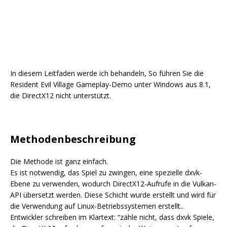
In diesem Leitfaden werde ich behandeln, So führen Sie die
Resident Evil Village Gameplay-Demo unter Windows aus 8.1,
die DirectX12 nicht unterstützt.
Methodenbeschreibung
Die Methode ist ganz einfach.
Es ist notwendig, das Spiel zu zwingen, eine spezielle dxvk-
Ebene zu verwenden, wodurch DirectX12-Aufrufe in die Vulkan-
API übersetzt werden. Diese Schicht wurde erstellt und wird für
die Verwendung auf Linux-Betriebssystemen erstellt..
Entwickler schreiben im Klartext: “zähle nicht, dass dxvk Spiele,