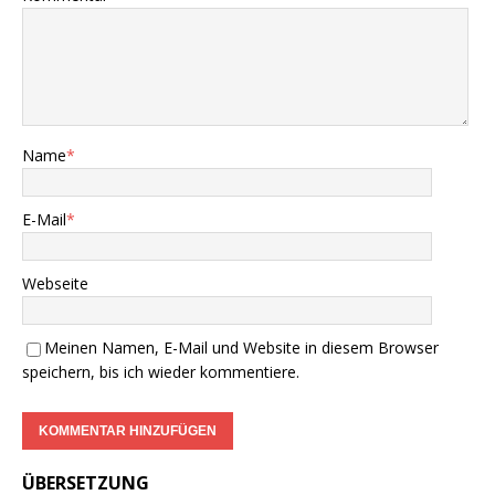
Name
*
E-Mail
*
Webseite
Meinen Namen, E-Mail und Website in diesem Browser
speichern, bis ich wieder kommentiere.
ÜBERSETZUNG