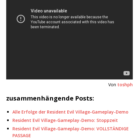
Von
toshph
zusammenhängende Posts:
Alle Erfolge der Resident Evil Village-Gameplay-Demo
Resident Evil Village-Gameplay-Demo: Stoppzeit
Resident Evil Village-Gameplay-Demo: VOLLSTÄNDIGE
PASSAGE