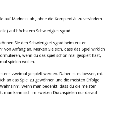
ele auf Madness ab., ohne die Komplexität zu verändern
Teile) auf höchstem Schwierigkeitsgrad.
t können Sie den Schwierigkeitsgrad beim ersten
 von Anfang an. Merken Sie sich, dass das Spiel wirklich
ormulieren, wenn du das spiel schon mal gespielt hast,
imal spielen wollen.
stens zweimal gespielt werden. Daher ist es besser, mit
sich an das Spiel zu gewöhnen und die meisten Erfolge
 “Wahnsinn”. Wenn man bedenkt, dass du die meisten
st, man kann sich im zweiten Durchspielen nur darauf