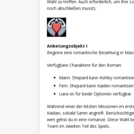
Wahl zu treffen. Auch erforderlich, um ihre Lo
noch abschließen musst).
Anbetungsobjekt I
Beginne eine romantische Beziehung in Mass 
Verfügbare Charaktere für den Roman:
Mann. Shepard kann Ashley romantisie
Fem. Shepard kann Kaiden romantisier
Liara ist für beide Optionen verfügbar.
Während einer der letzten Missionen im ersten
Kaidan, sobald Saren angreift. Berücksichtig
wen gehst du in eine romanze. Diese Wahl b
Team im zweiten Teil des Spiels..