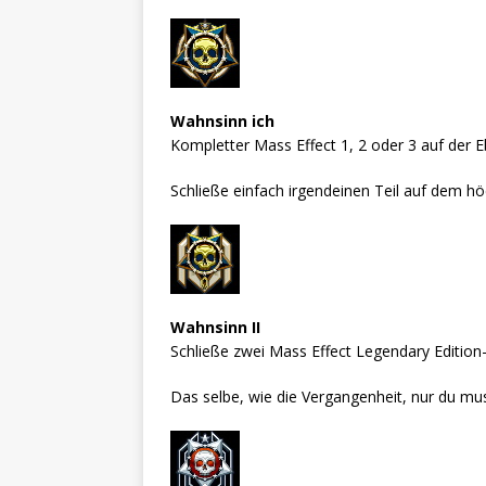
Wahnsinn ich
Kompletter Mass Effect 1, 2 oder 3 auf der 
Schließe einfach irgendeinen Teil auf dem hö
Wahnsinn II
Schließe zwei Mass Effect Legendary Edition
Das selbe, wie die Vergangenheit, nur du mus