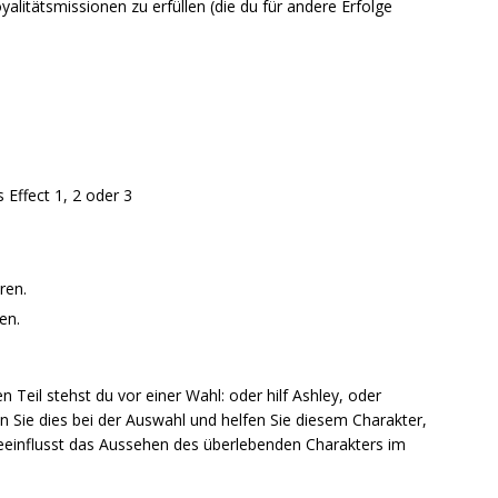
yalitätsmissionen zu erfüllen (die du für andere Erfolge
Effect 1, 2 oder 3
ren.
en.
 Teil stehst du vor einer Wahl: oder hilf Ashley, oder
en Sie dies bei der Auswahl und helfen Sie diesem Charakter,
eeinflusst das Aussehen des überlebenden Charakters im