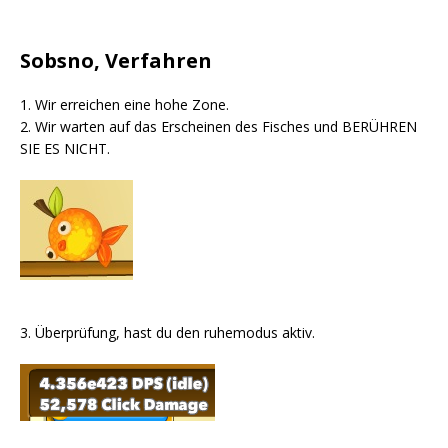
Sobsno, Verfahren
1. Wir erreichen eine hohe Zone.
2. Wir warten auf das Erscheinen des Fisches und BERÜHREN
SIE ES NICHT.
3. Überprüfung, hast du den ruhemodus aktiv.