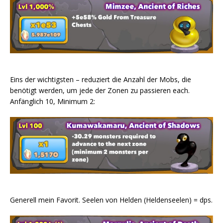
Eins der wichtigsten – reduziert die Anzahl der Mobs, die
benötigt werden, um jede der Zonen zu passieren each.
Anfänglich 10, Minimum 2:
Generell mein Favorit. Seelen von Helden (Heldenseelen) = dps.