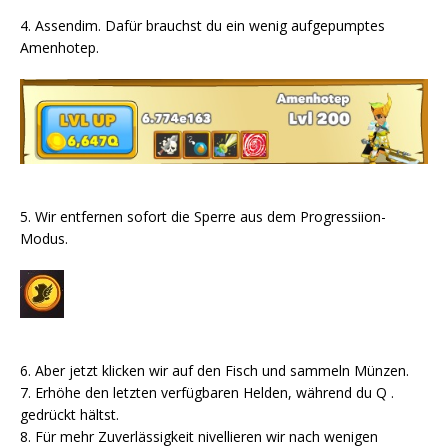
4. Assendim. Dafür brauchst du ein wenig aufgepumptes
Amenhotep.
5. Wir entfernen sofort die Sperre aus dem Progressiion-
Modus.
6. Aber jetzt klicken wir auf den Fisch und sammeln Münzen.
7. Erhöhe den letzten verfügbaren Helden, während du Q .
gedrückt hältst.
8. Für mehr Zuverlässigkeit nivellieren wir nach wenigen