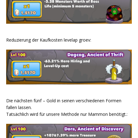
Reduzierung der Kaufkosten levelap groev:
Die nächsten fünf – Gold in seinen verschiedenen Formen
fallen lassen.
Tatsächlich wird für unsere Methode nur Mammon benötigt.: