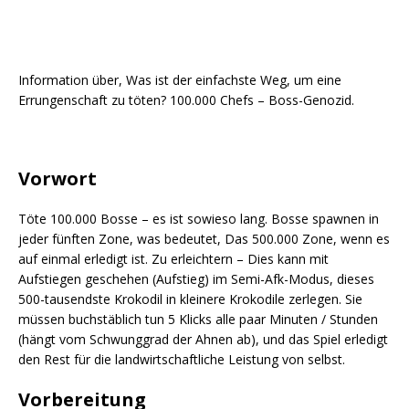
Information über, Was ist der einfachste Weg, um eine
Errungenschaft zu töten? 100.000 Chefs – Boss-Genozid.
Vorwort
Töte 100.000 Bosse – es ist sowieso lang. Bosse spawnen in
jeder fünften Zone, was bedeutet, Das 500.000 Zone, wenn es
auf einmal erledigt ist. Zu erleichtern – Dies kann mit
Aufstiegen geschehen (Aufstieg) im Semi-Afk-Modus, dieses
500-tausendste Krokodil in kleinere Krokodile zerlegen. Sie
müssen buchstäblich tun 5 Klicks alle paar Minuten / Stunden
(hängt vom Schwunggrad der Ahnen ab), und das Spiel erledigt
den Rest für die landwirtschaftliche Leistung von selbst.
Vorbereitung