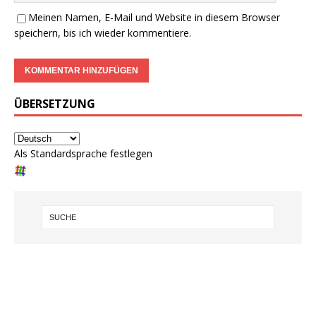
Meinen Namen, E-Mail und Website in diesem Browser
speichern, bis ich wieder kommentiere.
ÜBERSETZUNG
Als Standardsprache festlegen