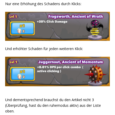
Nur eine Erhöhung des Schadens durch Klicks:
Und erhöhter Schaden für jeden weiteren Klick:
Und dementsprechend brauchst du den Artikel nicht 3
(Überprüfung, hast du den ruhemodus aktiv) aus der Liste
oben.