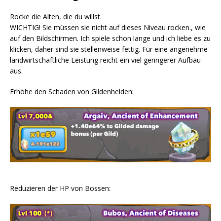
Rocke die Alten, die du willst.
WICHTIG! Sie müssen sie nicht auf dieses Niveau rocken., wie
auf den Bildschirmen. Ich spiele schon lange und ich liebe es zu
klicken, daher sind sie stellenweise fettig. Für eine angenehme
landwirtschaftliche Leistung reicht ein viel geringerer Aufbau
aus.
Erhöhe den Schaden von Gildenhelden:
Reduzieren der HP von Bossen: