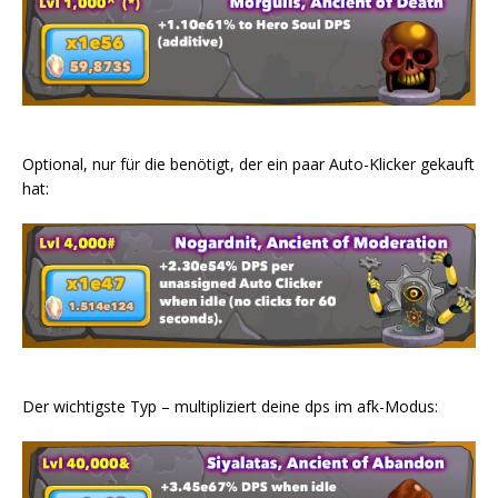
Optional, nur für die benötigt, der ein paar Auto-Klicker gekauft
hat:
Der wichtigste Typ – multipliziert deine dps im afk-Modus: