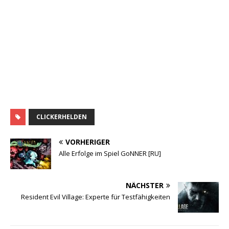
CLICKERHELDEN
VORHERIGER
Alle Erfolge im Spiel GoNNER [RU]
NÄCHSTER
Resident Evil Village: Experte für Testfähigkeiten