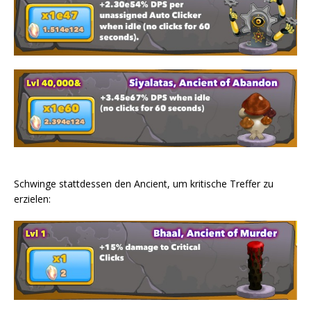
Schwinge stattdessen den Ancient, um kritische Treffer zu
erzielen: