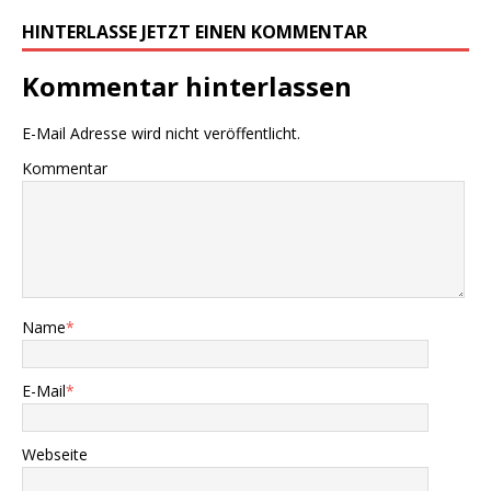
HINTERLASSE JETZT EINEN KOMMENTAR
Kommentar hinterlassen
E-Mail Adresse wird nicht veröffentlicht.
Kommentar
Name
*
E-Mail
*
Webseite