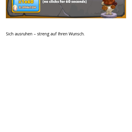
Sich ausruhen – streng auf Ihren Wunsch.