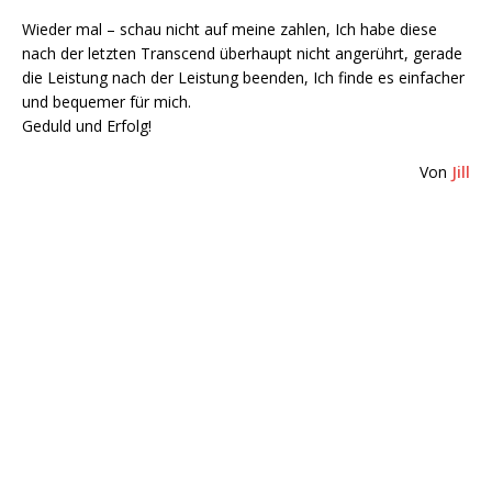
Wieder mal – schau nicht auf meine zahlen, Ich habe diese
nach der letzten Transcend überhaupt nicht angerührt, gerade
die Leistung nach der Leistung beenden, Ich finde es einfacher
und bequemer für mich.
Geduld und Erfolg!
Von
Jill