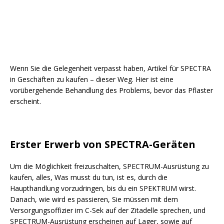
Wenn Sie die Gelegenheit verpasst haben, Artikel für SPECTRA
in Geschäften zu kaufen – dieser Weg. Hier ist eine
vorübergehende Behandlung des Problems, bevor das Pflaster
erscheint.
Erster Erwerb von SPECTRA-Geräten
Um die Möglichkeit freizuschalten, SPECTRUM-Ausrüstung zu
kaufen, alles, Was musst du tun, ist es, durch die
Haupthandlung vorzudringen, bis du ein SPEKTRUM wirst.
Danach, wie wird es passieren, Sie müssen mit dem
Versorgungsoffizier im C-Sek auf der Zitadelle sprechen, und
SPECTRUM-Ausrüstung erscheinen auf Lager, sowie auf