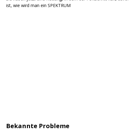
ist, wie wird man ein SPEKTRUM
Bekannte Probleme