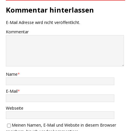
Kommentar hinterlassen
E-Mail Adresse wird nicht veröffentlicht.
Kommentar
Name
*
E-Mail
*
Webseite
Meinen Namen, E-Mail und Website in diesem Browser