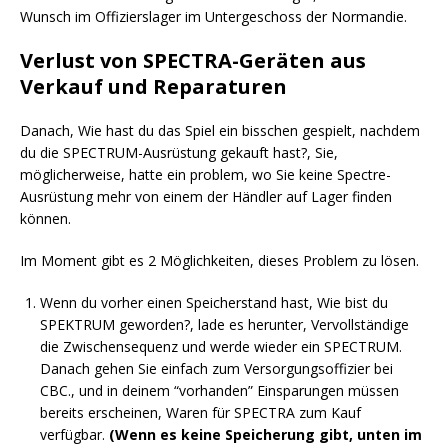
Wunsch im Offizierslager im Untergeschoss der Normandie.
Verlust von SPECTRA-Geräten aus
Verkauf und Reparaturen
Danach, Wie hast du das Spiel ein bisschen gespielt, nachdem
du die SPECTRUM-Ausrüstung gekauft hast?, Sie,
möglicherweise, hatte ein problem, wo Sie keine Spectre-
Ausrüstung mehr von einem der Händler auf Lager finden
können.
Im Moment gibt es 2 Möglichkeiten, dieses Problem zu lösen.
Wenn du vorher einen Speicherstand hast, Wie bist du
SPEKTRUM geworden?, lade es herunter, Vervollständige
die Zwischensequenz und werde wieder ein SPECTRUM.
Danach gehen Sie einfach zum Versorgungsoffizier bei
CBC., und in deinem “vorhanden” Einsparungen müssen
bereits erscheinen, Waren für SPECTRA zum Kauf
verfügbar.
(Wenn es keine Speicherung gibt, unten im