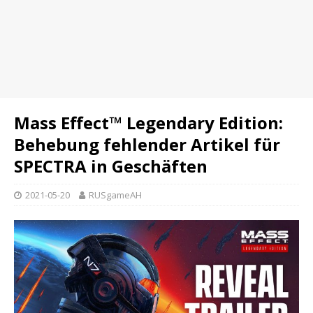
Mass Effect™ Legendary Edition:
Behebung fehlender Artikel für
SPECTRA in Geschäften
2021-05-20
RUSgameAH