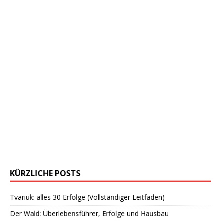
KÜRZLICHE POSTS
Tvariuk: alles 30 Erfolge (Vollständiger Leitfaden)
Der Wald: Überlebensführer, Erfolge und Hausbau