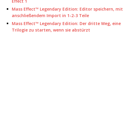
Effect 1
Mass Effect™ Legendary Edition: Editor speichern, mit
anschließendem Import in 1-2-3 Teile
Mass Effect™ Legendary Edition: Der dritte Weg, eine
Trilogie zu starten, wenn sie abstürzt