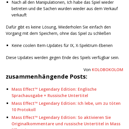
Nach all den Manipulationen, Ich habe das Spiel wieder
betreten und die Sachen wurden wieder aus dem Verkauf
verkauft
Dafür gibt es keine Lösung, Wiederholen Sie einfach den
Vorgang mit dem Speichern, ohne das Spiel zu schließen
Keine coolen Item-Updates für IX, X-Spektrum-Ebenen
Diese Updates werden gegen Ende des Spiels verfügbar sein.
Von
KOLOBOKOLOM
zusammenhängende Posts:
Mass Effect™ Legendary Edition: Englische
Sprachausgabe + Russische Untertitel
Mass Effect™ Legendary Edition: Ich lebe, um zu töten
10 Protokoll
Mass Effect™ Legendary Edition: So aktivieren Sie
Originalkommentare und russische Untertitel in Mass