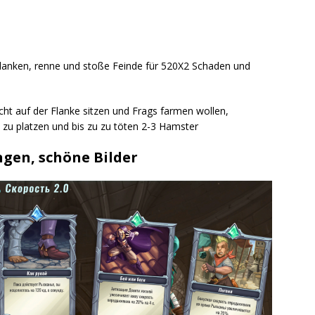
 Flanken, renne und stoße Feinde für 520X2 Schaden und
icht auf der Flanke sitzen und Frags farmen wollen,
n zu platzen und bis zu zu töten 2-3 Hamster
ngen, schöne Bilder