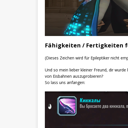
Fähigkeiten / Fertigkeiten
(Dieses Zeichen wird für Epileptiker nicht em
Und so mein lieber kleiner Freund, dir wurd
von Eisbahnen auszuprobieren?
So lass uns anfangen: