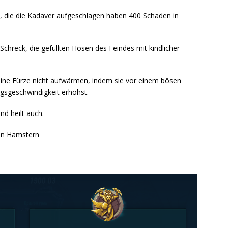
, die die Kadaver aufgeschlagen haben 400 Schaden in
– Schreck, die gefüllten Hosen des Feindes mit kindlicher
eine Fürze nicht aufwärmen, indem sie vor einem bösen
gsgeschwindigkeit erhöhst.
nd heilt auch.
en Hamstern