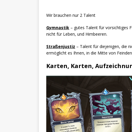
Wir brauchen nur 2 Talent
Gymnastik
– gutes Talent für vorsichtiges
nicht für Leben, und Himbeeren.
Straßenjustiz
– Talent für diejenigen, die n
ermöglicht es Ihnen, in die Mitte von Feinde
Karten, Karten, Aufzeichnu