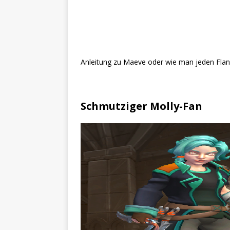
Anleitung zu Maeve oder wie man jeden Flan
Schmutziger Molly-Fan