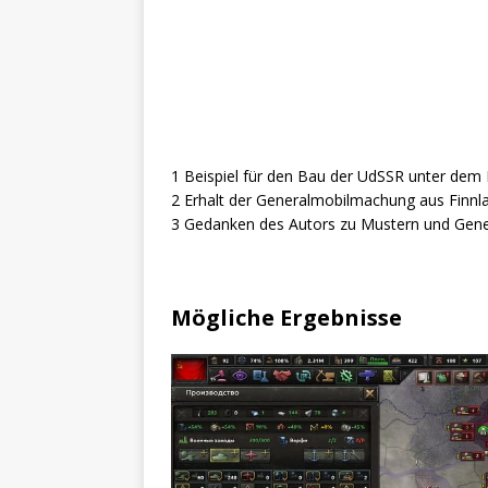
1 Beispiel für den Bau der UdSSR unter d
2 Erhalt der Generalmobilmachung aus Finnl
3 Gedanken des Autors zu Mustern und Gen
Mögliche Ergebnisse