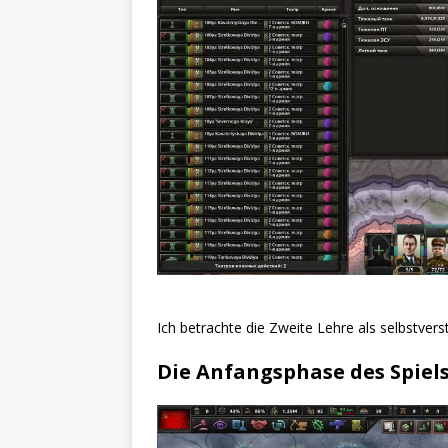
Ich betrachte die Zweite Lehre als selbstvers
Die Anfangsphase des Spiel