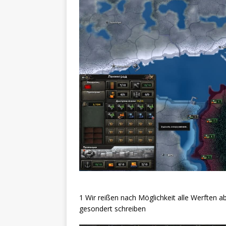
1 Wir reißen nach Möglichkeit alle Werften 
gesondert schreiben