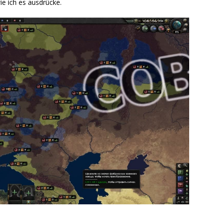
ie ich es ausdrücke.