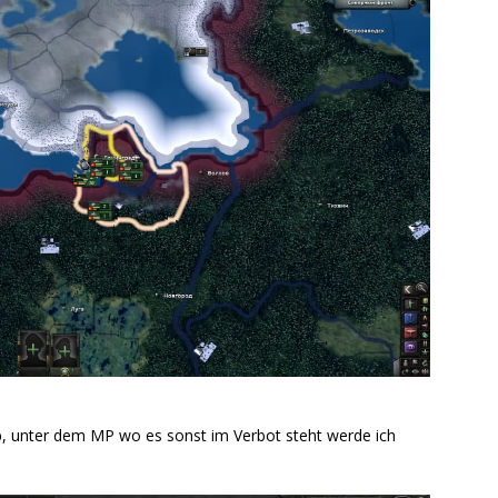
ab, unter dem MP wo es sonst im Verbot steht werde ich