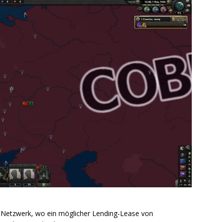
m Netzwerk, wo ein möglicher Lending-Lease von