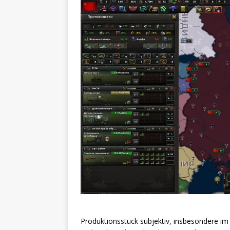
Produktionsstück subjektiv, insbesondere i