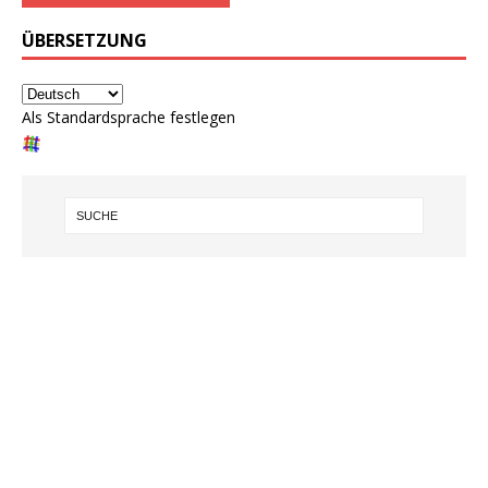
ÜBERSETZUNG
Als Standardsprache festlegen