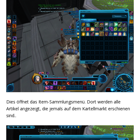
Dies öffnet das Item-Sammlungsmenü. Dort werden alle
Artikel angezeigt, die jemals auf dem Kartellmarkt erschienen
sind..