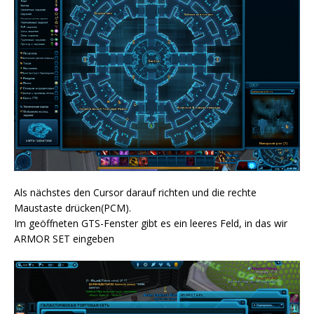
Als nächstes den Cursor darauf richten und die rechte
Maustaste drücken(PCM).
Im geöffneten GTS-Fenster gibt es ein leeres Feld, in das wir
ARMOR SET eingeben