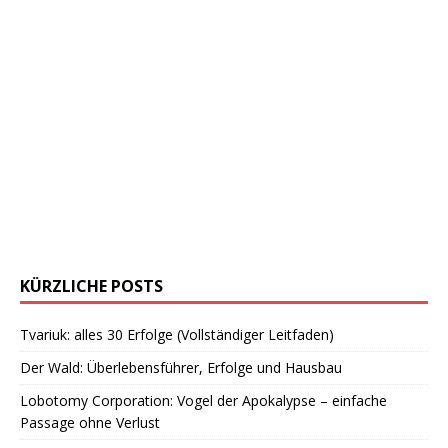
KÜRZLICHE POSTS
Tvariuk: alles 30 Erfolge (Vollständiger Leitfaden)
Der Wald: Überlebensführer, Erfolge und Hausbau
Lobotomy Corporation: Vogel der Apokalypse – einfache
Passage ohne Verlust