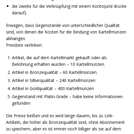
die zweite für die Verknüpfung mit einem Konto(und drücke
darauf).
Erwägen, dass Gegenstände von unterschiedlicher Qualität
sind, von denen die Kosten für die Bindung von Kartellmünzen
abhängen.
Preisliste verlinken:
Artikel, die auf dem Kartellmarkt gekauft oder als
Belohnung erhalten wurden – 10 Kartellmünzen.
Artikel in Bronzequalität – 60 Kartellmünzen.
Artikel in Silberqualität – 240 Kartellmünzen
Artikel in Goldqualität – 400 Kartellmünzen
Gegenstand mit Platin-Grade – habe keine Informationen
gefunden
Die Preise beißen und es wird lange dauern, bis zu Link-
Artikeln, die höher als Bronzequalität sind, ohne Abonnement
zu speichern, aber es ist immer noch billiger als sie auf dem