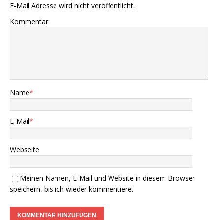
E-Mail Adresse wird nicht veröffentlicht.
Kommentar
Name
*
E-Mail
*
Webseite
Meinen Namen, E-Mail und Website in diesem Browser
speichern, bis ich wieder kommentiere.