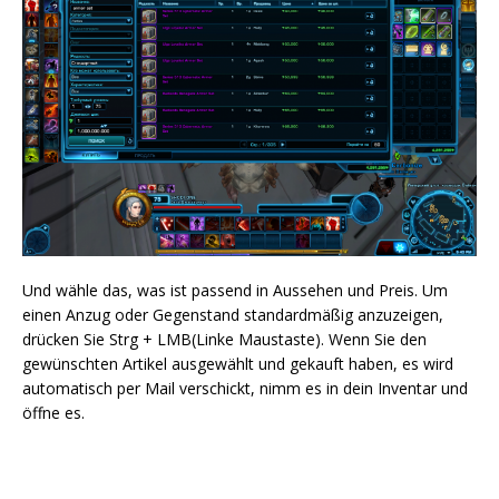
Und wähle das, was ist passend in Aussehen und Preis. Um
einen Anzug oder Gegenstand standardmäßig anzuzeigen,
drücken Sie Strg + LMB(Linke Maustaste). Wenn Sie den
gewünschten Artikel ausgewählt und gekauft haben, es wird
automatisch per Mail verschickt, nimm es in dein Inventar und
öffne es.