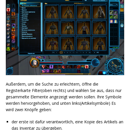
Außerdem, um die Suche zu erleichtern, öffne die
Registerkarte Filter(oben rechts) und wählen Sie aus, dass nur
gesammelte Elemente angezeigt werden sollen. Ihre Symbole
werden hervorgehoben, und unten links(Artikelsymbole) Es
wird zwei Knöpfe geben:
der erste ist dafür verantwortlich, eine Kopie des Artikels an
das Inventar zu übergeben.