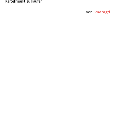
Kartellmarkt zu kaufen.
Von
Smaragd