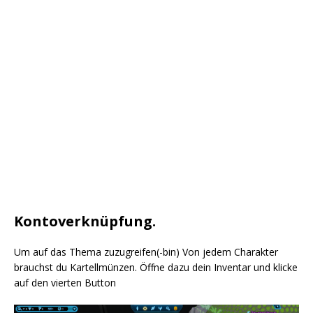
Kontoverknüpfung.
Um auf das Thema zuzugreifen(-bin) Von jedem Charakter
brauchst du Kartellmünzen. Öffne dazu dein Inventar und klicke
auf den vierten Button