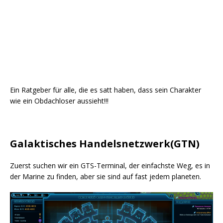
Ein Ratgeber für alle, die es satt haben, dass sein Charakter
wie ein Obdachloser aussieht!!!
Galaktisches Handelsnetzwerk(GTN)
Zuerst suchen wir ein GTS-Terminal, der einfachste Weg, es in
der Marine zu finden, aber sie sind auf fast jedem planeten.