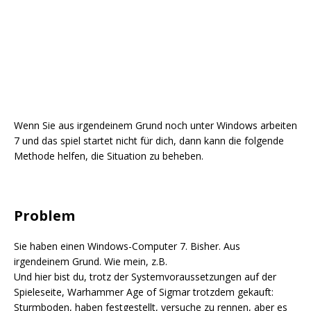
Wenn Sie aus irgendeinem Grund noch unter Windows arbeiten
7 und das spiel startet nicht für dich, dann kann die folgende
Methode helfen, die Situation zu beheben.
Problem
Sie haben einen Windows-Computer 7. Bisher. Aus
irgendeinem Grund. Wie mein, z.B.
Und hier bist du, trotz der Systemvoraussetzungen auf der
Spieleseite, Warhammer Age of Sigmar trotzdem gekauft:
Sturmboden, haben festgestellt, versuche zu rennen, aber es