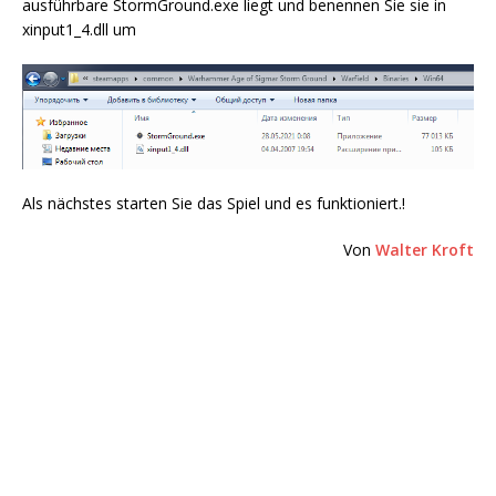
ausführbare StormGround.exe liegt und benennen Sie sie in
xinput1_4.dll um
Als nächstes starten Sie das Spiel und es funktioniert.!
Von
Walter Kroft