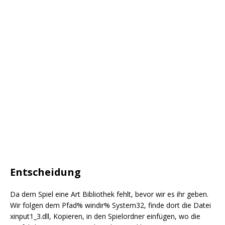
Entscheidung
Da dem Spiel eine Art Bibliothek fehlt, bevor wir es ihr geben.
Wir folgen dem Pfad% windir% System32, finde dort die Datei
xinput1_3.dll, Kopieren, in den Spielordner einfügen, wo die