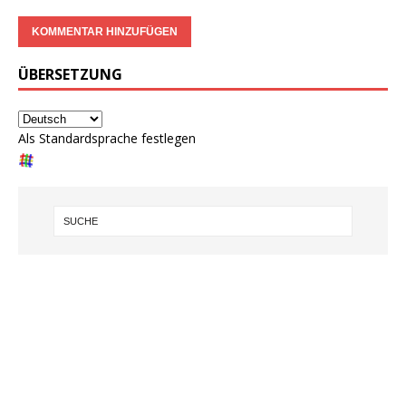
ÜBERSETZUNG
Als Standardsprache festlegen