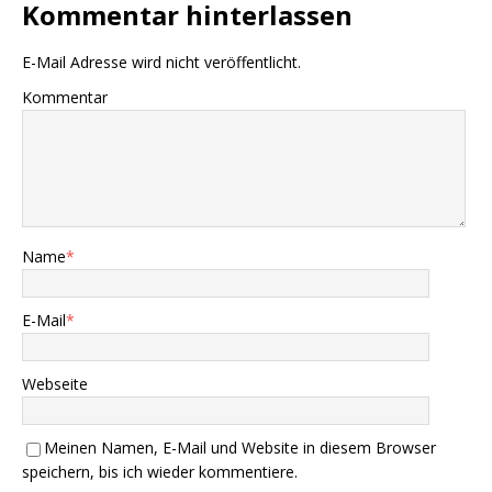
Kommentar hinterlassen
E-Mail Adresse wird nicht veröffentlicht.
Kommentar
Name
*
E-Mail
*
Webseite
Meinen Namen, E-Mail und Website in diesem Browser
speichern, bis ich wieder kommentiere.