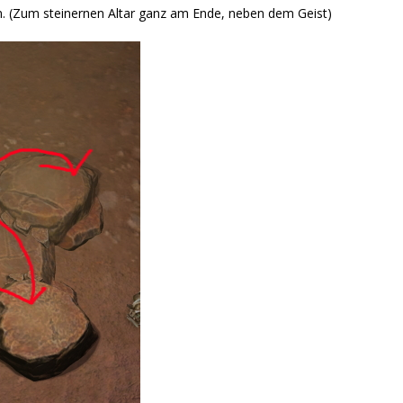
n. (Zum steinernen Altar ganz am Ende, neben dem Geist)