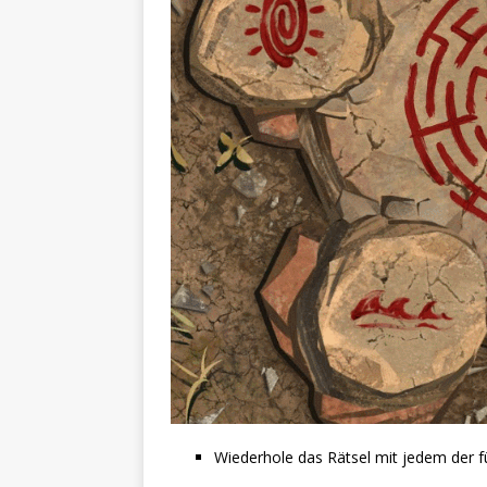
Wiederhole das Rätsel mit jedem der fü