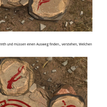
yrinth und müssen einen Ausweg finden., verstehen, Welchen