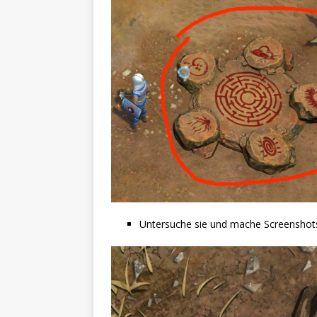
Untersuche sie und mache Screenshot