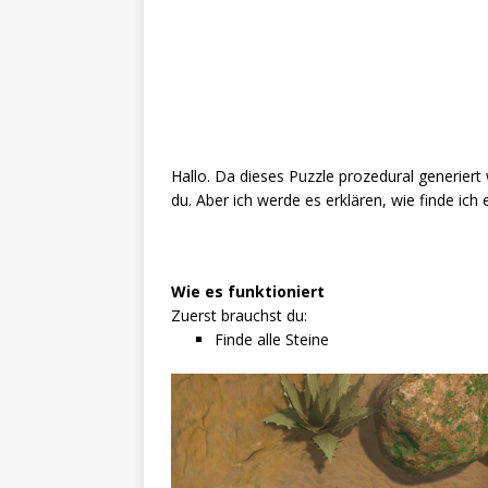
Hallo. Da dieses Puzzle prozedural generier
du. Aber ich werde es erklären, wie finde ich 
Wie es funktioniert
Zuerst brauchst du:
Finde alle Steine