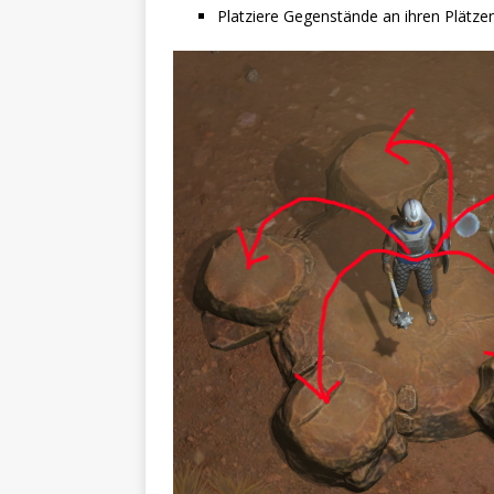
Platziere Gegenstände an ihren Plätze