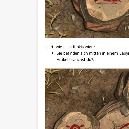
Jetzt, wie alles funktioniert:
Sie befinden sich mitten in einem Lab
Artikel brauchst du?.