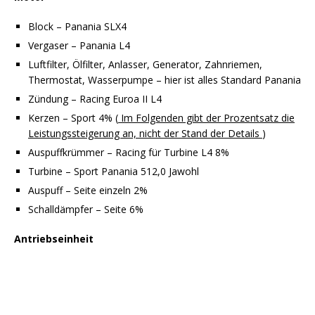
Block – Panania SLX4
Vergaser – Panania L4
Luftfilter, Ölfilter, Anlasser, Generator, Zahnriemen,
Thermostat, Wasserpumpe – hier ist alles Standard Panania
Zündung – Racing Euroa II L4
Kerzen – Sport 4% (
Im Folgenden gibt der Prozentsatz die
Leistungssteigerung an, nicht der Stand der Details
)
Auspuffkrümmer – Racing für Turbine L4 8%
Turbine – Sport Panania 512,0 Jawohl
Auspuff – Seite einzeln 2%
Schalldämpfer – Seite 6%
Antriebseinheit