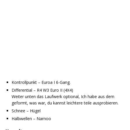
Kontrollpunkt – Euroa I 6-Gang.
Differential – R4 W3 Euro II (4X4)
Weiter unten das Laufwerk optional, Ich habe aus dem
geformt, was war, du kannst leichtere teile ausprobieren.
Schnee – Hügel
Halbwellen – Narnoo