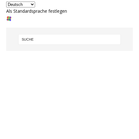
Als Standardsprache festlegen