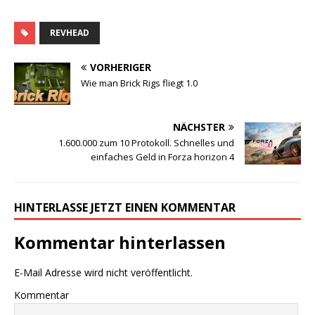
REVHEAD
VORHERIGER
Wie man Brick Rigs fliegt 1.0
NÄCHSTER
1.600.000 zum 10 Protokoll. Schnelles und
einfaches Geld in Forza horizon 4
HINTERLASSE JETZT EINEN KOMMENTAR
Kommentar hinterlassen
E-Mail Adresse wird nicht veröffentlicht.
Kommentar