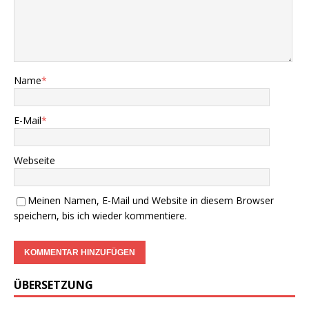
Name
*
E-Mail
*
Webseite
Meinen Namen, E-Mail und Website in diesem Browser
speichern, bis ich wieder kommentiere.
ÜBERSETZUNG