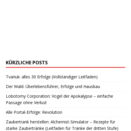
KÜRZLICHE POSTS
Tvariuk: alles 30 Erfolge (Vollständiger Leitfaden)
Der Wald: Überlebensführer, Erfolge und Hausbau
Lobotomy Corporation: Vogel der Apokalypse – einfache
Passage ohne Verlust
Alle Portal-Erfolge: Revolution
Zaubertrank herstellen: Alchemist-Simulator – Rezepte für
starke Zaubertränke (Leitfaden für Tränke der dritten Stufe)