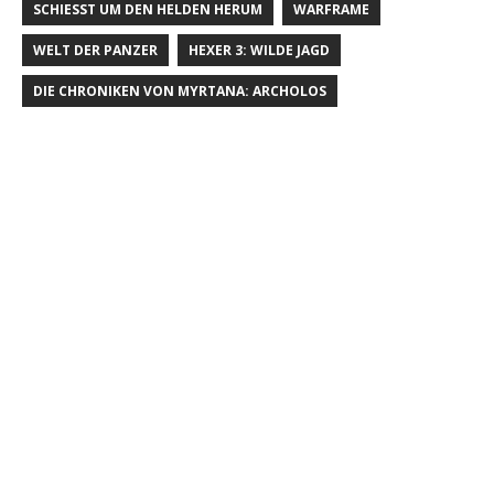
SCHIESST UM DEN HELDEN HERUM
WARFRAME
WELT DER PANZER
HEXER 3: WILDE JAGD
DIE CHRONIKEN VON MYRTANA: ARCHOLOS