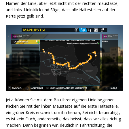
Namen der Linie, aber jetzt nicht mit der rechten maustaste,
und links. Linksklick und Säge, dass alle Haltestellen auf der
Karte jetzt gelb sind.
Jetzt können Sie mit dem Bau Ihrer eigenen Linie beginnen.
Klicken Sie mit der linken Maustaste auf die erste Haltestelle,
ein grüner Kreis erscheint um ihn herum, Sei nicht beunruhigt,
es ist kein Fluch, andererseits, das heisst, dass wir alles richtig
machen. Dann beginnen wir, deutlich in Fahrtrichtung, die