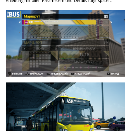
Anleitung mit allen Parametern und Details folgt später..