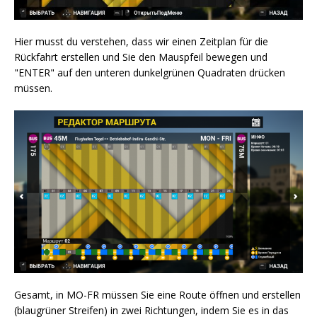
Hier musst du verstehen, dass wir einen Zeitplan für die
Rückfahrt erstellen und Sie den Mauspfeil bewegen und
"ENTER" auf den unteren dunkelgrünen Quadraten drücken
müssen.
Gesamt, in MO-FR müssen Sie eine Route öffnen und erstellen
(blaugrüner Streifen) in zwei Richtungen, indem Sie es in das