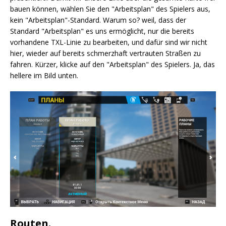
bauen können, wählen Sie den "Arbeitsplan" des Spielers aus,
kein "Arbeitsplan"-Standard. Warum so? weil, dass der
Standard "Arbeitsplan" es uns ermöglicht, nur die bereits
vorhandene TXL-Linie zu bearbeiten, und dafür sind wir nicht
hier, wieder auf bereits schmerzhaft vertrauten Straßen zu
fahren. Kürzer, klicke auf den "Arbeitsplan" des Spielers. Ja, das
hellere im Bild unten.
Routen.