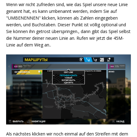
Wenn wir nicht zufrieden sind, wie das Spiel unsere neue Linie
genannt hat, es kann umbenannt werden, indem Sie auf
"UMBENENNEN" klicken, können als Zahlen eingegeben
werden, und Buchstaben. Dieser Punkt ist völlig optional und
Sie können ihn getrost überspringen., dann gibt das Spiel selbst
die Nummer deiner neuen Linie an. Rufen wir jetzt die 45M-
Linie auf dem Weg an..
Als nächstes klicken wir noch einmal auf den Streifen mit dem