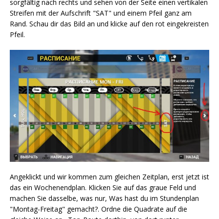
sorgfältig nach rechts und sehen von der Seite einen vertikalen
Streifen mit der Aufschrift "SAT" und einem Pfeil ganz am
Rand. Schau dir das Bild an und klicke auf den rot eingekreisten
Pfeil.
Angeklickt und wir kommen zum gleichen Zeitplan, erst jetzt ist
das ein Wochenendplan. Klicken Sie auf das graue Feld und
machen Sie dasselbe, was nur, Was hast du im Stundenplan
"Montag-Freitag" gemacht?. Ordne die Quadrate auf die