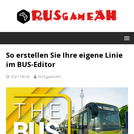
So erstellen Sie Ihre eigene Linie
im BUS-Editor
2021-08-05
RUSgameAH