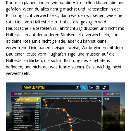
Route zu planen, indem wir auf die Haltestellen klicken, die uns
gefallen. Wenn du alles richtig machst und Haltestellen in der
Richtung nicht verwechselst, dann werden wir sehen, wie eine
rote Linie von Haltestelle zu Haltestelle gezogen wird.
Hauptsache Haltestellen in Fahrtrichtung drücken und nicht mit
Haltestellen auf der anderen Straßenseite verwechseln, sonst
ist deine rote Linie nicht gerade, aber du kannst keine
verworrene Linie bauen. beispielsweise, Wir beginnen mit dem
Bau einer Route vom Flughafen Tigel und müssen auf die
Haltestellen klicken, die sich in Richtung des Flughafens
befinden, und nicht du, was führte zu ihm. Es ist wichtig, nicht
verwechseln.