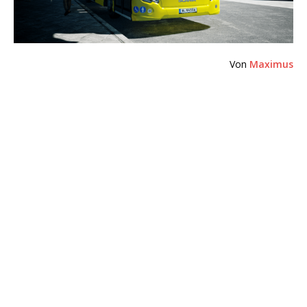
Von
Maximus