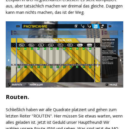
aus, aber tatsächlich machen wir dreimal das gleiche. Dagegen
kann man nichts machen, das ist der Weg.
Routen.
Schließlich haben wir alle Quadrate platziert und gehen zum
letzten Reiter "ROUTEN". Hier müssen Sie etwas warten, wenn
alles geladen ist. Jetzt ist Geduld unser Hauptfreund! Wir
wählen unsere Route 45M und sehen, Was sind jetzt die MO-