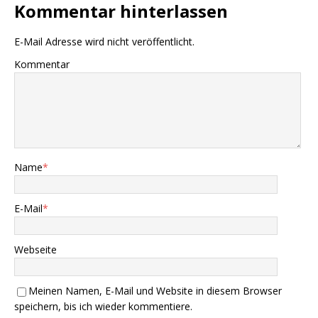
Kommentar hinterlassen
E-Mail Adresse wird nicht veröffentlicht.
Kommentar
Name
*
E-Mail
*
Webseite
Meinen Namen, E-Mail und Website in diesem Browser
speichern, bis ich wieder kommentiere.