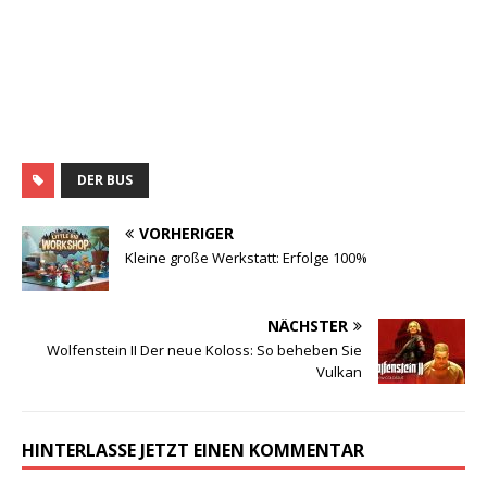
DER BUS
VORHERIGER
Kleine große Werkstatt: Erfolge 100%
NÄCHSTER
Wolfenstein II Der neue Koloss: So beheben Sie
Vulkan
HINTERLASSE JETZT EINEN KOMMENTAR