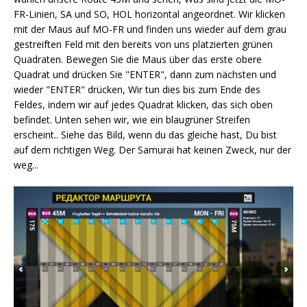
FR-Linien, SA und SO, HOL horizontal angeordnet. Wir klicken
mit der Maus auf MO-FR und finden uns wieder auf dem grau
gestreiften Feld mit den bereits von uns platzierten grünen
Quadraten. Bewegen Sie die Maus über das erste obere
Quadrat und drücken Sie "ENTER", dann zum nächsten und
wieder "ENTER" drücken, Wir tun dies bis zum Ende des
Feldes, indem wir auf jedes Quadrat klicken, das sich oben
befindet. Unten sehen wir, wie ein blaugrüner Streifen
erscheint.. Siehe das Bild, wenn du das gleiche hast, Du bist
auf dem richtigen Weg. Der Samurai hat keinen Zweck, nur der
weg...