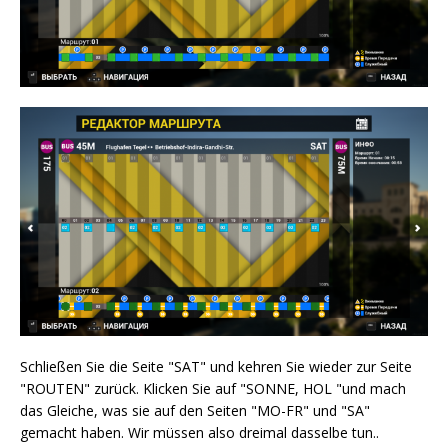
Schließen Sie die Seite "SAT" und kehren Sie wieder zur Seite
"ROUTEN" zurück. Klicken Sie auf "SONNE, HOL "und mach
das Gleiche, was sie auf den Seiten "MO-FR" und "SA"
gemacht haben. Wir müssen also dreimal dasselbe tun..