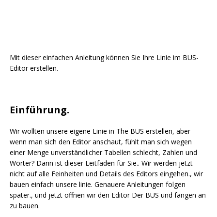
Mit dieser einfachen Anleitung können Sie Ihre Linie im BUS-
Editor erstellen.
Einführung.
Wir wollten unsere eigene Linie in The BUS erstellen, aber
wenn man sich den Editor anschaut, fühlt man sich wegen
einer Menge unverständlicher Tabellen schlecht, Zahlen und
Wörter? Dann ist dieser Leitfaden für Sie.. Wir werden jetzt
nicht auf alle Feinheiten und Details des Editors eingehen., wir
bauen einfach unsere linie. Genauere Anleitungen folgen
später., und jetzt öffnen wir den Editor Der BUS und fangen an
zu bauen.