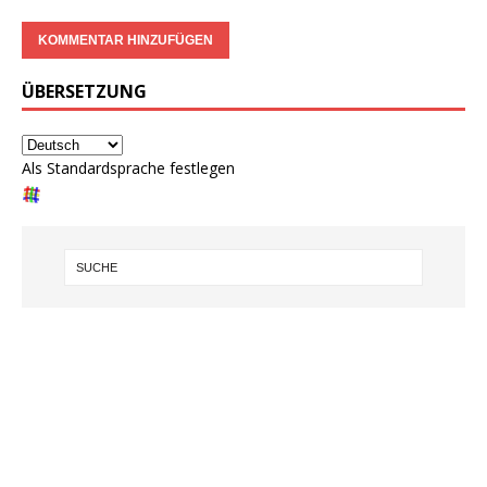
ÜBERSETZUNG
Als Standardsprache festlegen