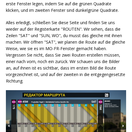
erste Fenster legen, indem Sie auf die grünen Quadrate
klicken, und im zweiten Fenster sind dunkelgrüne Quadrate.
Alles erledigt, schließen Sie diese Seite und finden Sie uns
wieder auf der Registerkarte "ROUTEN". Wir sehen, dass die
Zeilen "SAT" und "SUN, WO", du musst das gleiche mit ihnen
machen. Wir öffnen "SAT", wir planen die Route auf die gleiche
Weise, wie sie es im MO-FR-Fenster gemacht haben.
Vergessen Sie nicht, dass Sie zwei Routen erstellen müssen,
einer nach vorn, noch ein zurück. Wir schauen uns die Bilder
an, auf ihnen ist es sichtbar, dass im ersten Bild die Route
vorgezeichnet ist, und auf der zweiten in die entgegengesetzte
Richtung.