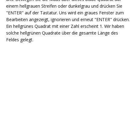
einem hellgrauen Streifen oder dunkelgrau und drücken Sie
"ENTER" auf der Tastatur. Uns wird ein graues Fenster zum
Bearbeiten angezeigt, ignorieren und erneut "ENTER" drücken.
Ein hellgrünes Quadrat mit einer Zahl erscheint 1. Wir haben
solche hellgrünen Quadrate über die gesamte Länge des
Feldes gelegt.