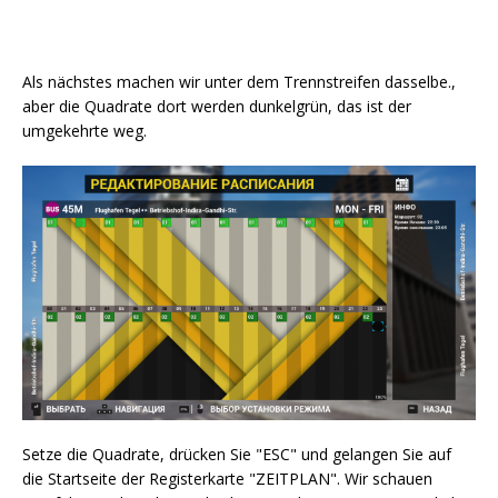
Als nächstes machen wir unter dem Trennstreifen dasselbe.,
aber die Quadrate dort werden dunkelgrün, das ist der
umgekehrte weg.
Setze die Quadrate, drücken Sie "ESC" und gelangen Sie auf
die Startseite der Registerkarte "ZEITPLAN". Wir schauen