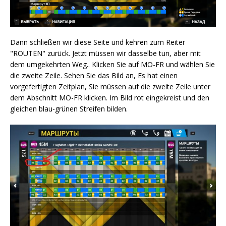
Dann schließen wir diese Seite und kehren zum Reiter
"ROUTEN" zurück. Jetzt müssen wir dasselbe tun, aber mit
dem umgekehrten Weg.. Klicken Sie auf MO-FR und wählen Sie
die zweite Zeile. Sehen Sie das Bild an, Es hat einen
vorgefertigten Zeitplan, Sie müssen auf die zweite Zeile unter
dem Abschnitt MO-FR klicken. Im Bild rot eingekreist und den
gleichen blau-grünen Streifen bilden.