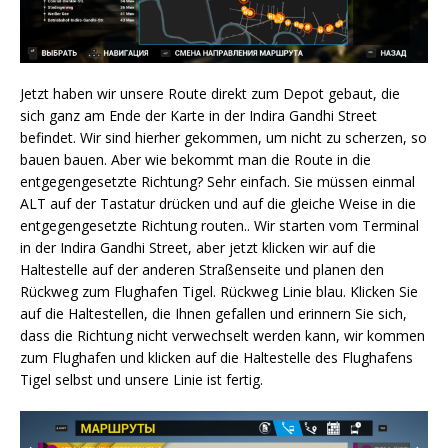
Jetzt haben wir unsere Route direkt zum Depot gebaut, die
sich ganz am Ende der Karte in der Indira Gandhi Street
befindet. Wir sind hierher gekommen, um nicht zu scherzen, so
bauen bauen. Aber wie bekommt man die Route in die
entgegengesetzte Richtung? Sehr einfach. Sie müssen einmal
ALT auf der Tastatur drücken und auf die gleiche Weise in die
entgegengesetzte Richtung routen.. Wir starten vom Terminal
in der Indira Gandhi Street, aber jetzt klicken wir auf die
Haltestelle auf der anderen Straßenseite und planen den
Rückweg zum Flughafen Tigel. Rückweg Linie blau. Klicken Sie
auf die Haltestellen, die Ihnen gefallen und erinnern Sie sich,
dass die Richtung nicht verwechselt werden kann, wir kommen
zum Flughafen und klicken auf die Haltestelle des Flughafens
Tigel selbst und unsere Linie ist fertig.