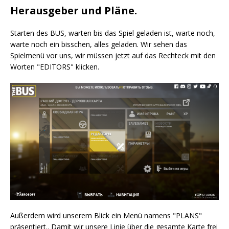
Herausgeber und Pläne.
Starten des BUS, warten bis das Spiel geladen ist, warte noch,
warte noch ein bisschen, alles geladen. Wir sehen das
Spielmenü vor uns, wir müssen jetzt auf das Rechteck mit den
Worten "EDITORS" klicken.
Außerdem wird unserem Blick ein Menü namens "PLANS"
präsentiert.. Damit wir unsere Linie über die gesamte Karte frei