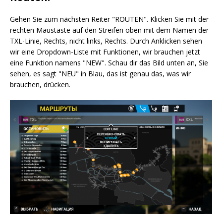
Gehen Sie zum nächsten Reiter "ROUTEN". Klicken Sie mit der
rechten Maustaste auf den Streifen oben mit dem Namen der
TXL-Linie, Rechts, nicht links, Rechts. Durch Anklicken sehen
wir eine Dropdown-Liste mit Funktionen, wir brauchen jetzt
eine Funktion namens "NEW". Schau dir das Bild unten an, Sie
sehen, es sagt "NEU" in Blau, das ist genau das, was wir
brauchen, drücken.