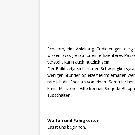
Schalom, eine Anleitung für diejenigen, die 
wissen, was genau für ein effizienteres Pass
versteht kann auch nützlich sein.
Der Build zeigt sich in allen Schwierigkeitsg
wenigen Stunden Spielzeit leicht erhalten 
rate ich dir, Specials von einem Sammler he
kann. Mit seiner Hilfe können Sie jede Blaup
ausschalten..
Waffen und Fähigkeiten
Lasst uns beginnen,