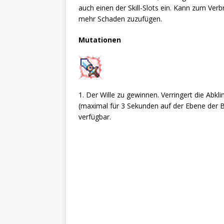
auch einen der Skill-Slots ein. Kann zum V
mehr Schaden zuzufügen.
Mutationen
1. Der Wille zu gewinnen. Verringert die Abkl
(maximal für 3 Sekunden auf der Ebene der 
verfügbar.