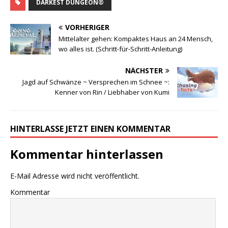
DARKEST DUNGEON®
VORHERIGER
Mittelalter gehen: Kompaktes Haus an 24 Mensch,
wo alles ist. (Schritt-für-Schritt-Anleitung)
NÄCHSTER
Jagd auf Schwänze ~ Versprechen im Schnee ~:
Kenner von Rin / Liebhaber von Kumi
HINTERLASSE JETZT EINEN KOMMENTAR
Kommentar hinterlassen
E-Mail Adresse wird nicht veröffentlicht.
Kommentar