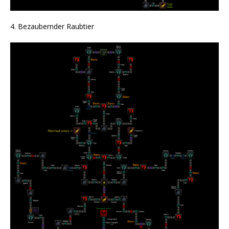
4. Bezaubernder Raubtier