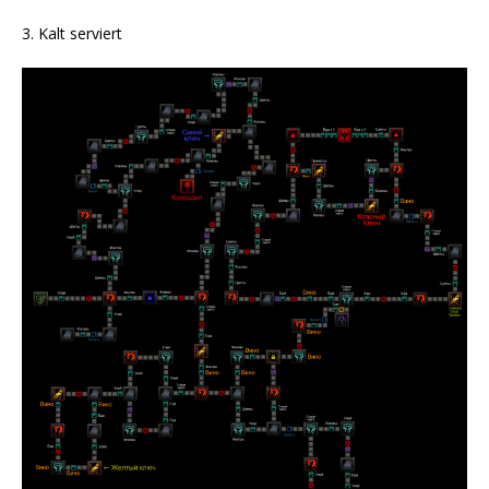
3. Kalt serviert