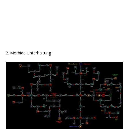
2. Morbide Unterhaltung