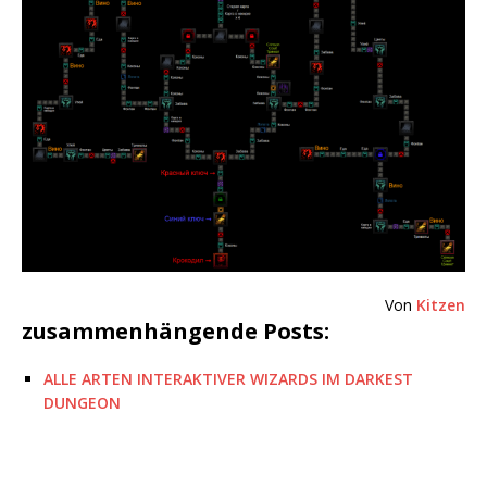
Von
Kitzen
zusammenhängende Posts:
ALLE ARTEN INTERAKTIVER WIZARDS IM DARKEST
DUNGEON