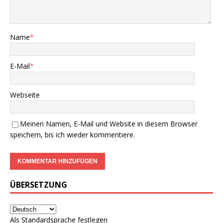
Name
*
E-Mail
*
Webseite
Meinen Namen, E-Mail und Website in diesem Browser
speichern, bis ich wieder kommentiere.
ÜBERSETZUNG
Als Standardsprache festlegen