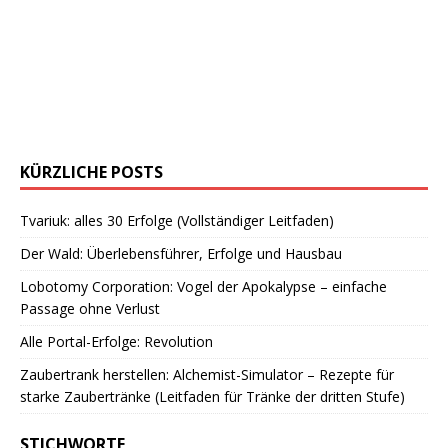
KÜRZLICHE POSTS
Tvariuk: alles 30 Erfolge (Vollständiger Leitfaden)
Der Wald: Überlebensführer, Erfolge und Hausbau
Lobotomy Corporation: Vogel der Apokalypse – einfache
Passage ohne Verlust
Alle Portal-Erfolge: Revolution
Zaubertrank herstellen: Alchemist-Simulator – Rezepte für
starke Zaubertränke (Leitfaden für Tränke der dritten Stufe)
STICHWORTE