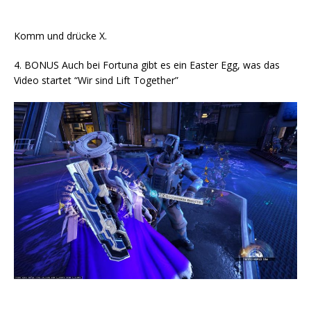
Komm und drücke X.
4. BONUS Auch bei Fortuna gibt es ein Easter Egg, was das
Video startet “Wir sind Lift Together”