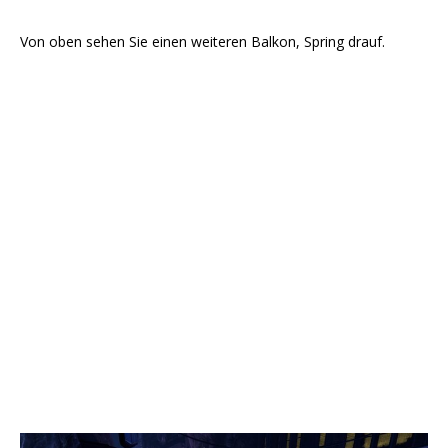
Von oben sehen Sie einen weiteren Balkon, Spring drauf.