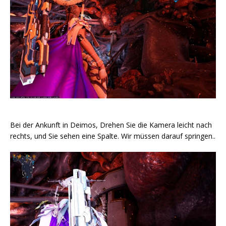
Bei der Ankunft in Deimos, Drehen Sie die Kamera leicht nach
rechts, und Sie sehen eine Spalte. Wir müssen darauf springen..