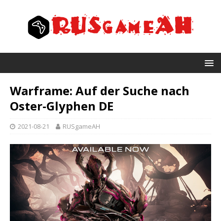
Warframe: Auf der Suche nach
Oster-Glyphen DE
2021-08-21
RUSgameAH