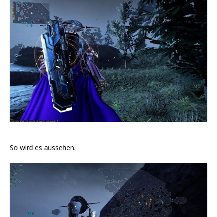
So wird es aussehen.