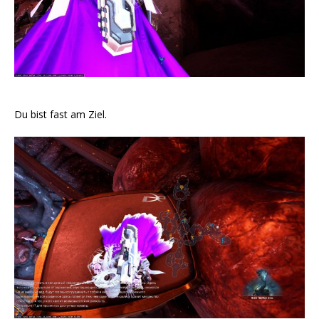
Du bist fast am Ziel.