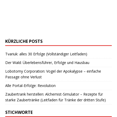
KÜRZLICHE POSTS
Tvariuk: alles 30 Erfolge (Vollständiger Leitfaden)
Der Wald: Überlebensführer, Erfolge und Hausbau
Lobotomy Corporation: Vogel der Apokalypse – einfache
Passage ohne Verlust
Alle Portal-Erfolge: Revolution
Zaubertrank herstellen: Alchemist-Simulator – Rezepte für
starke Zaubertränke (Leitfaden für Tränke der dritten Stufe)
STICHWORTE