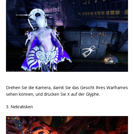
Drehen Sie die Kamera, damit Sie das Gesicht Ihres Warframes
sehen können, und drücken Sie X auf der Glyphe.
3. Nekralisken