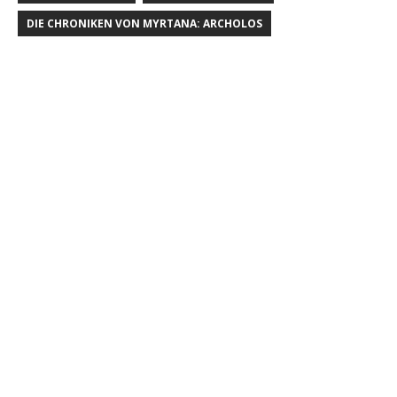
DIE CHRONIKEN VON MYRTANA: ARCHOLOS