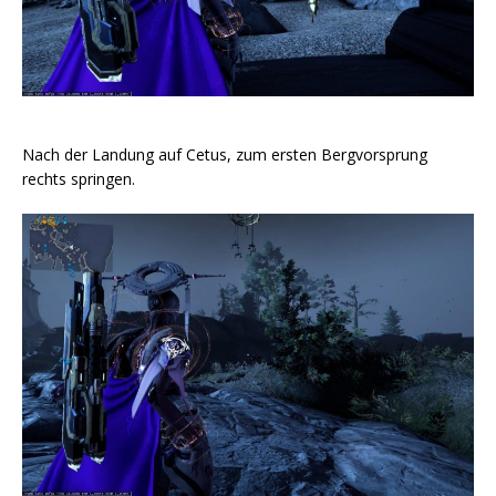
Nach der Landung auf Cetus, zum ersten Bergvorsprung
rechts springen.