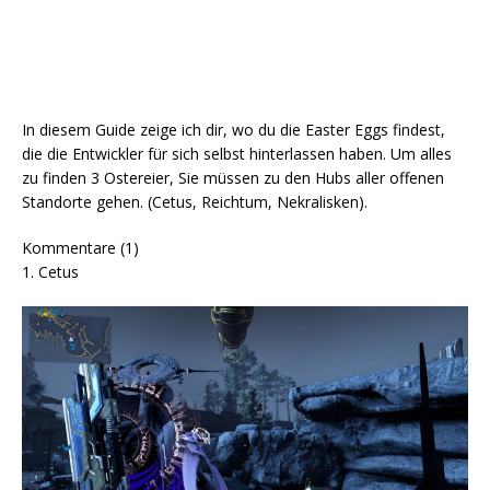
In diesem Guide zeige ich dir, wo du die Easter Eggs findest,
die die Entwickler für sich selbst hinterlassen haben. Um alles
zu finden 3 Ostereier, Sie müssen zu den Hubs aller offenen
Standorte gehen. (Cetus, Reichtum, Nekralisken).
Kommentare (1)
1. Cetus