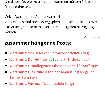
Um dieses Osterei zu aktivieren, kommen müssen 2 Arbeiter
fest und drücke X.
Vielen Dank für Ihre Aufmerksamkeit
Zur Zeit, das sind alles Osterglyphen DE. Diese Anleitung wird
aktualisiert, sobald dem Spiel neue DE-Glyphen hinzugefügt
werden..
Von
енька
zusammenhängende Posts:
Warframe: Schlüssel von Somacord “Neuer Krieg”
Warframe: Der Hof hat aufgehört (Endlose Kuva)
Warframe: Grundlegende Missionstypen für Anfänger
Warframe: Die Grundlagen der Anpassung an grüne
Tenno-Tomaten
Warframe: Wie man Woolpaphila fängt