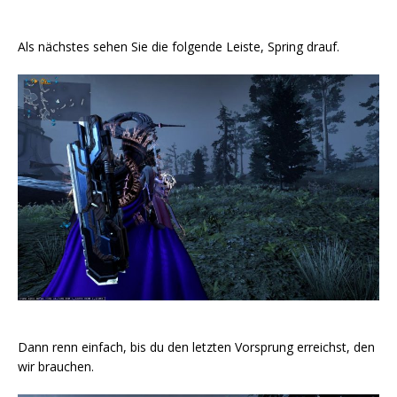
Als nächstes sehen Sie die folgende Leiste, Spring drauf.
Dann renn einfach, bis du den letzten Vorsprung erreichst, den
wir brauchen.