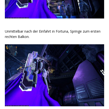
Unmittelbar nach der Einfahrt in Fortuna, Springe zum ersten
rechten Balkon.