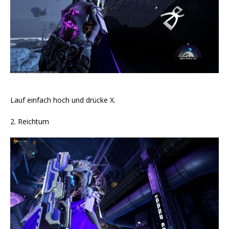
Lauf einfach hoch und drücke X.
2. Reichtum