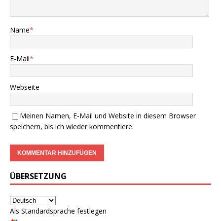
Name
*
E-Mail
*
Webseite
Meinen Namen, E-Mail und Website in diesem Browser
speichern, bis ich wieder kommentiere.
ÜBERSETZUNG
Als Standardsprache festlegen