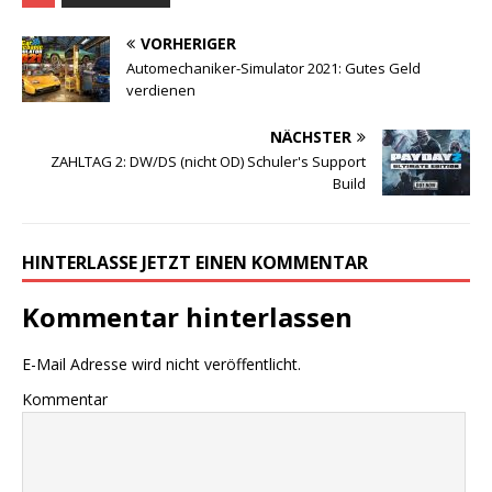
VORHERIGER
Automechaniker-Simulator 2021: Gutes Geld
verdienen
NÄCHSTER
ZAHLTAG 2: DW/DS (nicht OD) Schuler's Support
Build
HINTERLASSE JETZT EINEN KOMMENTAR
Kommentar hinterlassen
E-Mail Adresse wird nicht veröffentlicht.
Kommentar