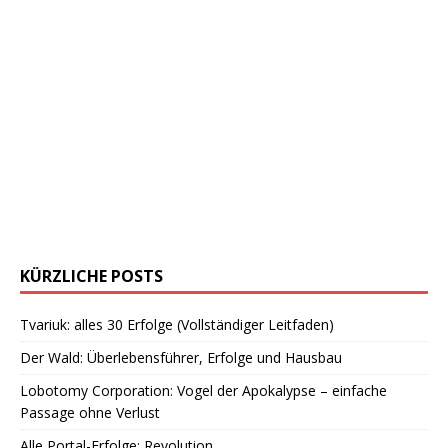
KÜRZLICHE POSTS
Tvariuk: alles 30 Erfolge (Vollständiger Leitfaden)
Der Wald: Überlebensführer, Erfolge und Hausbau
Lobotomy Corporation: Vogel der Apokalypse – einfache
Passage ohne Verlust
Alle Portal-Erfolge: Revolution