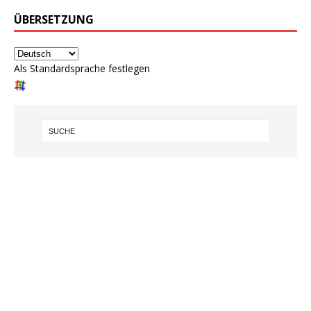
ÜBERSETZUNG
Als Standardsprache festlegen