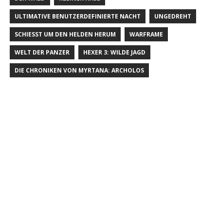
ULTIMATIVE BENUTZERDEFINIERTE NACHT
UNGEDREHT
SCHIESST UM DEN HELDEN HERUM
WARFRAME
WELT DER PANZER
HEXER 3: WILDE JAGD
DIE CHRONIKEN VON MYRTANA: ARCHOLOS