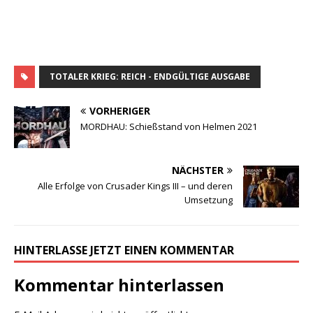
TOTALER KRIEG: REICH - ENDGÜLTIGE AUSGABE
VORHERIGER
MORDHAU: Schießstand von Helmen 2021
NÄCHSTER
Alle Erfolge von Crusader Kings III – und deren
Umsetzung
HINTERLASSE JETZT EINEN KOMMENTAR
Kommentar hinterlassen