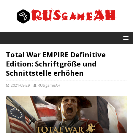
Total War EMPIRE Definitive
Edition: Schriftgröße und
Schnittstelle erhöhen
2021-08-29
RUSgameAH