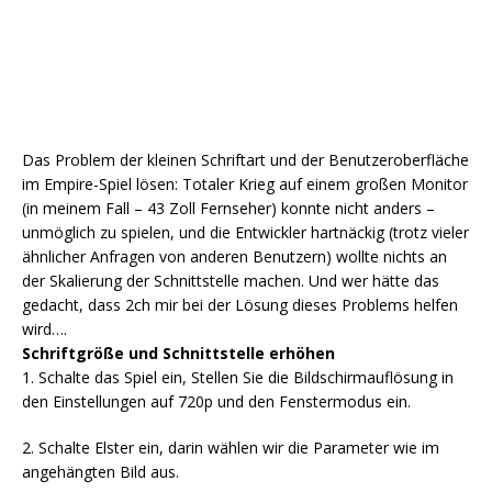
Das Problem der kleinen Schriftart und der Benutzeroberfläche
im Empire-Spiel lösen: Totaler Krieg auf einem großen Monitor
(in meinem Fall – 43 Zoll Fernseher) konnte nicht anders –
unmöglich zu spielen, und die Entwickler hartnäckig (trotz vieler
ähnlicher Anfragen von anderen Benutzern) wollte nichts an
der Skalierung der Schnittstelle machen. Und wer hätte das
gedacht, dass 2ch mir bei der Lösung dieses Problems helfen
wird….
Schriftgröße und Schnittstelle erhöhen
1. Schalte das Spiel ein, Stellen Sie die Bildschirmauflösung in
den Einstellungen auf 720p und den Fenstermodus ein.
2. Schalte Elster ein, darin wählen wir die Parameter wie im
angehängten Bild aus.