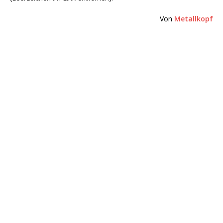
Von
Metallkopf