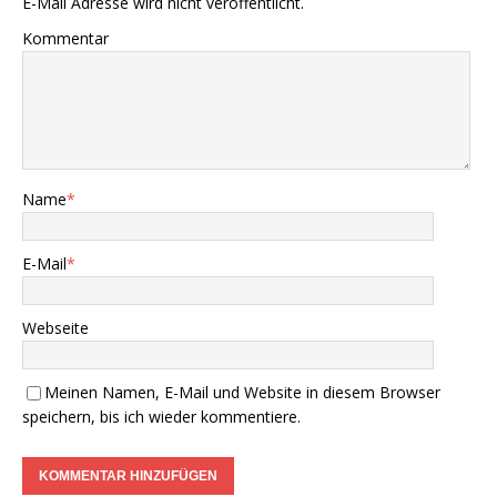
E-Mail Adresse wird nicht veröffentlicht.
Kommentar
Name
*
E-Mail
*
Webseite
Meinen Namen, E-Mail und Website in diesem Browser
speichern, bis ich wieder kommentiere.