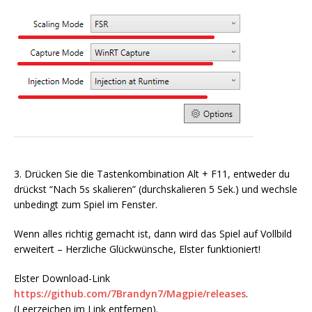
3. Drücken Sie die Tastenkombination Alt + F11, entweder du
drückst “Nach 5s skalieren” (durchskalieren 5 Sek.) und wechsle
unbedingt zum Spiel im Fenster.
Wenn alles richtig gemacht ist, dann wird das Spiel auf Vollbild
erweitert – Herzliche Glückwünsche, Elster funktioniert!
Elster Download-Link
https://github.com/7Brandyn7/Magpie/releases
.
(Leerzeichen im Link entfernen).