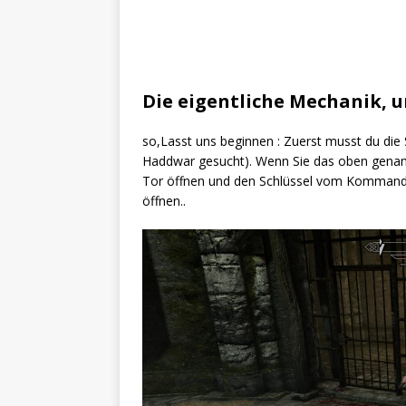
Die eigentliche Mechanik, 
so,Lasst uns beginnen : Zuerst musst du die 
Haddwar gesucht). Wenn Sie das oben genann
Tor öffnen und den Schlüssel vom Kommandan
öffnen..