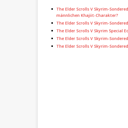
The Elder Scrolls V Skyrim-Sondered
männlichen Khajiit-Charakter?
The Elder Scrolls V Skyrim-Sonderedi
The Elder Scrolls V Skyrim Special 
The Elder Scrolls V Skyrim-Sondere
The Elder Scrolls V Skyrim-Sondered