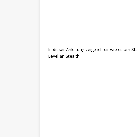
In dieser Anleitung zeige ich dir wie es am S
Level an Stealth.