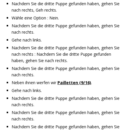
Nachdem Sie die dritte Puppe gefunden haben, gehen Sie
nach rechts, Geh rechts.
Wähle eine Option : Nein.
Nachdem Sie die dritte Puppe gefunden haben, gehen Sie
nach rechts.
Gehe nach links.
Nachdem Sie die dritte Puppe gefunden haben, gehen Sie
nach rechts : Nachdem Sie die dritte Puppe gefunden
haben, gehen Sie nach rechts.
Nachdem Sie die dritte Puppe gefunden haben, gehen Sie
nach rechts.
Neben ihnen werfen wir
Pailletten (9/16)
.
Gehe nach links.
Nachdem Sie die dritte Puppe gefunden haben, gehen Sie
nach rechts.
Nachdem Sie die dritte Puppe gefunden haben, gehen Sie
nach rechts.
Nachdem Sie die dritte Puppe gefunden haben, gehen Sie