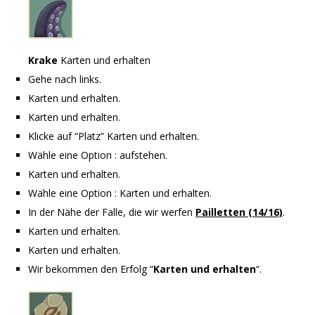
Krake
Karten und erhalten
Gehe nach links.
Karten und erhalten.
Karten und erhalten.
Klicke auf “Platz” Karten und erhalten.
Wähle eine Option : aufstehen.
Karten und erhalten.
Wähle eine Option : Karten und erhalten.
In der Nähe der Falle, die wir werfen
Pailletten (14/16)
.
Karten und erhalten.
Karten und erhalten.
Wir bekommen den Erfolg “
Karten und erhalten
“.