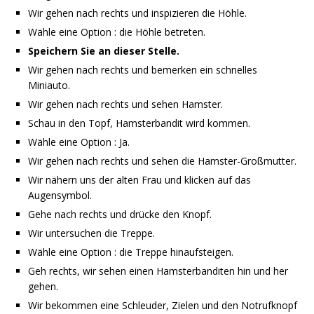
Wir gehen nach rechts und inspizieren die Höhle.
Wähle eine Option : die Höhle betreten.
Speichern Sie an dieser Stelle.
Wir gehen nach rechts und bemerken ein schnelles
Miniauto.
Wir gehen nach rechts und sehen Hamster.
Schau in den Topf, Hamsterbandit wird kommen.
Wähle eine Option : Ja.
Wir gehen nach rechts und sehen die Hamster-Großmutter.
Wir nähern uns der alten Frau und klicken auf das
Augensymbol.
Gehe nach rechts und drücke den Knopf.
Wir untersuchen die Treppe.
Wähle eine Option : die Treppe hinaufsteigen.
Geh rechts, wir sehen einen Hamsterbanditen hin und her
gehen.
Wir bekommen eine Schleuder, Zielen und den Notrufknopf