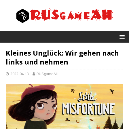
Kleines Unglück: Wir gehen nach
links und nehmen
2022-04-13
RUSgameAH