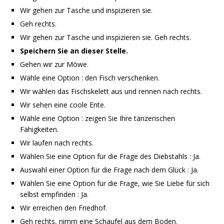
Wir gehen zur Tasche und inspizieren sie.
Geh rechts.
Wir gehen zur Tasche und inspizieren sie. Geh rechts.
Speichern Sie an dieser Stelle.
Gehen wir zur Möwe.
Wähle eine Option : den Fisch verschenken.
Wir wählen das Fischskelett aus und rennen nach rechts.
Wir sehen eine coole Ente.
Wähle eine Option : zeigen Sie Ihre tänzerischen
Fähigkeiten.
Wir laufen nach rechts.
Wählen Sie eine Option für die Frage des Diebstahls : Ja.
Auswahl einer Option für die Frage nach dem Glück : Ja.
Wählen Sie eine Option für die Frage, wie Sie Liebe für sich
selbst empfinden : Ja.
Wir erreichen den Friedhof.
Geh rechts, nimm eine Schaufel aus dem Boden.