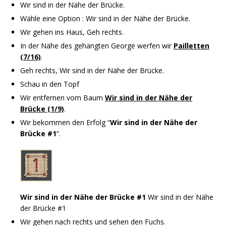
Wir sind in der Nähe der Brücke.
Wähle eine Option : Wir sind in der Nähe der Brücke.
Wir gehen ins Haus, Geh rechts.
In der Nähe des gehängten George werfen wir
Pailletten
(7/16)
.
Geh rechts, Wir sind in der Nähe der Brücke.
Schau in den Topf
Wir entfernen vom Baum
Wir sind in der Nähe der
Brücke (1/9)
.
Wir bekommen den Erfolg “
Wir sind in der Nähe der
Brücke #1
“.
Wir sind in der Nähe der Brücke #1
Wir sind in der Nähe
der Brücke #1
Wir gehen nach rechts und sehen den Fuchs.