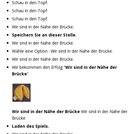
Schau in den Topf.
Schau in den Topf.
Schau in den Topf.
Wir sind in der Nähe der Brücke.
Speichern Sie an dieser Stelle.
Wir sind in der Nähe der Brücke.
Wähle eine Option : Wir sind in der Nähe der Brücke.
Wir sind in der Nähe der Brücke.
Wir bekommen den Erfolg “
Wir sind in der Nähe der
Brücke
“.
Wir sind in der Nähe der Brücke
Wir sind in der Nähe der
Brücke
Laden des Spiels.