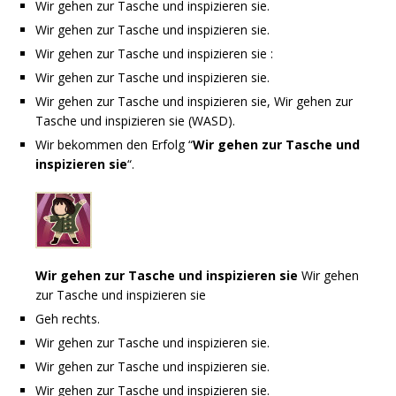
Wir gehen zur Tasche und inspizieren sie.
Wir gehen zur Tasche und inspizieren sie.
Wir gehen zur Tasche und inspizieren sie :
Wir gehen zur Tasche und inspizieren sie.
Wir gehen zur Tasche und inspizieren sie, Wir gehen zur
Tasche und inspizieren sie (WASD).
Wir bekommen den Erfolg “
Wir gehen zur Tasche und
inspizieren sie
“.
Wir gehen zur Tasche und inspizieren sie
Wir gehen
zur Tasche und inspizieren sie
Geh rechts.
Wir gehen zur Tasche und inspizieren sie.
Wir gehen zur Tasche und inspizieren sie.
Wir gehen zur Tasche und inspizieren sie.