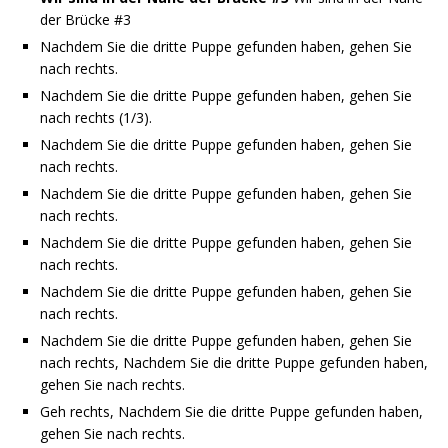
der Brücke #3
Nachdem Sie die dritte Puppe gefunden haben, gehen Sie
nach rechts.
Nachdem Sie die dritte Puppe gefunden haben, gehen Sie
nach rechts (1/3).
Nachdem Sie die dritte Puppe gefunden haben, gehen Sie
nach rechts.
Nachdem Sie die dritte Puppe gefunden haben, gehen Sie
nach rechts.
Nachdem Sie die dritte Puppe gefunden haben, gehen Sie
nach rechts.
Nachdem Sie die dritte Puppe gefunden haben, gehen Sie
nach rechts.
Nachdem Sie die dritte Puppe gefunden haben, gehen Sie
nach rechts, Nachdem Sie die dritte Puppe gefunden haben,
gehen Sie nach rechts.
Geh rechts, Nachdem Sie die dritte Puppe gefunden haben,
gehen Sie nach rechts.