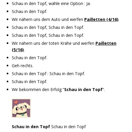
Schau in den Topf, wähle eine Option : Ja.
Schau in den Topf.
Wir nähern uns dem Auto und werfen
Pailletten (4/16)
.
Schau in den Topf, Schau in den Topf.
Schau in den Topf, Schau in den Topf.
Wir nähern uns der toten Krähe und werfen
Pailletten
(5/16)
.
Schau in den Topf.
Geh rechts.
Schau in den Topf : Schau in den Topf.
Schau in den Topf.
Wir bekommen den Erfolg “
Schau in den Topf
“.
Schau in den Topf
Schau in den Topf