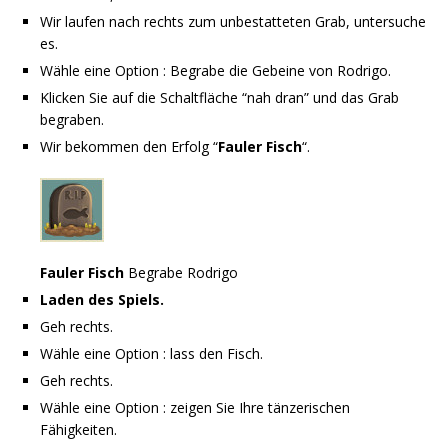
Wir laufen nach rechts zum unbestatteten Grab, untersuche
es.
Wähle eine Option : Begrabe die Gebeine von Rodrigo.
Klicken Sie auf die Schaltfläche “nah dran” und das Grab
begraben.
Wir bekommen den Erfolg “
Fauler Fisch
“.
Fauler Fisch
Begrabe Rodrigo
Laden des Spiels.
Geh rechts.
Wähle eine Option : lass den Fisch.
Geh rechts.
Wähle eine Option : zeigen Sie Ihre tänzerischen
Fähigkeiten.