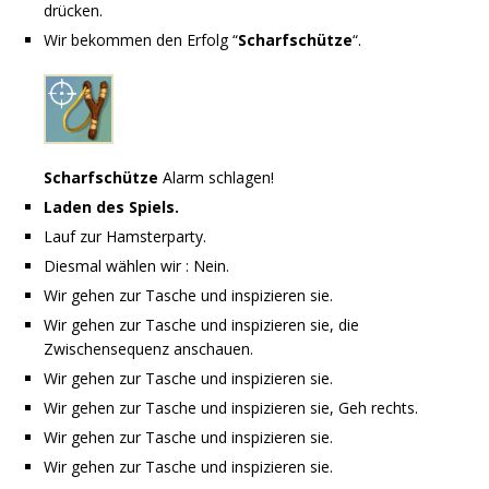
drücken.
Wir bekommen den Erfolg “
Scharfschütze
“.
Scharfschütze
Alarm schlagen!
Laden des Spiels.
Lauf zur Hamsterparty.
Diesmal wählen wir : Nein.
Wir gehen zur Tasche und inspizieren sie.
Wir gehen zur Tasche und inspizieren sie, die
Zwischensequenz anschauen.
Wir gehen zur Tasche und inspizieren sie.
Wir gehen zur Tasche und inspizieren sie, Geh rechts.
Wir gehen zur Tasche und inspizieren sie.
Wir gehen zur Tasche und inspizieren sie.