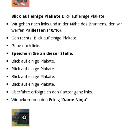
Blick auf einige Plakate
Blick auf einige Plakate
Wir gehen nach links und in der Nähe des Brunnens, den wir
werfen
Pailletten (10/16)
.
Geh rechts, Blick auf einige Plakate.
Gehe nach links.
Speichern Sie an dieser Stelle.
Blick auf einige Plakate.
Blick auf einige Plakate.
Blick auf einige Plakate.
Blick auf einige Plakate.
Überfahre erfolgreich den Panzer ganz links.
Wir bekommen den Erfolg “
Dame Ninja
“.