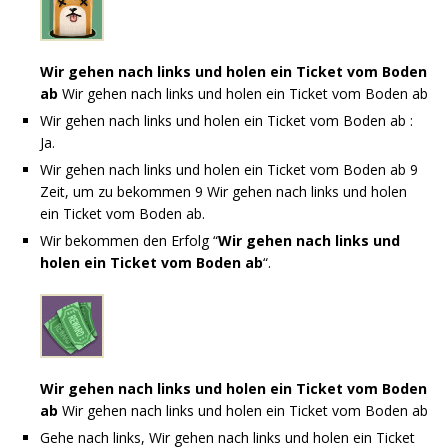
Wir gehen nach links und holen ein Ticket vom Boden
ab
Wir gehen nach links und holen ein Ticket vom Boden ab
Wir gehen nach links und holen ein Ticket vom Boden ab :
Ja.
Wir gehen nach links und holen ein Ticket vom Boden ab 9
Zeit, um zu bekommen 9 Wir gehen nach links und holen
ein Ticket vom Boden ab.
Wir bekommen den Erfolg “
Wir gehen nach links und
holen ein Ticket vom Boden ab
“.
Wir gehen nach links und holen ein Ticket vom Boden
ab
Wir gehen nach links und holen ein Ticket vom Boden ab
Gehe nach links, Wir gehen nach links und holen ein Ticket