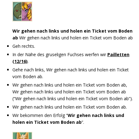
Wir gehen nach links und holen ein Ticket vom Boden
ab
Wir gehen nach links und holen ein Ticket vom Boden ab
Geh rechts.
In der Nähe des gruseligen Fuchses werfen wir
Pailletten
(12/16)
.
Gehe nach links, Wir gehen nach links und holen ein Ticket
vom Boden ab.
Wir gehen nach links und holen ein Ticket vom Boden ab,
Wir gehen nach links und holen ein Ticket vom Boden ab
(“Wir gehen nach links und holen ein Ticket vom Boden ab”).
Wir gehen nach links und holen ein Ticket vom Boden ab.
Wir bekommen den Erfolg “
Wir gehen nach links und
holen ein Ticket vom Boden ab
“.