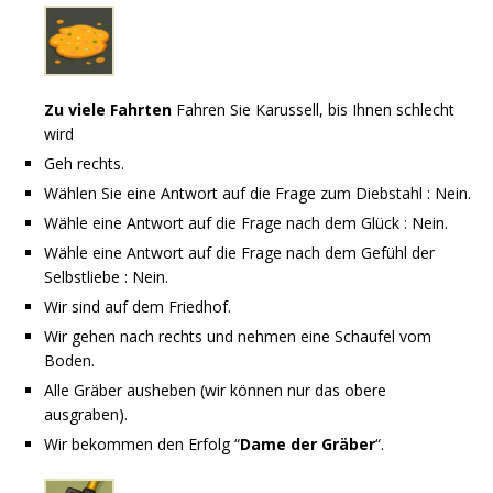
Zu viele Fahrten
Fahren Sie Karussell, bis Ihnen schlecht
wird
Geh rechts.
Wählen Sie eine Antwort auf die Frage zum Diebstahl : Nein.
Wähle eine Antwort auf die Frage nach dem Glück : Nein.
Wähle eine Antwort auf die Frage nach dem Gefühl der
Selbstliebe : Nein.
Wir sind auf dem Friedhof.
Wir gehen nach rechts und nehmen eine Schaufel vom
Boden.
Alle Gräber ausheben (wir können nur das obere
ausgraben).
Wir bekommen den Erfolg “
Dame der Gräber
“.