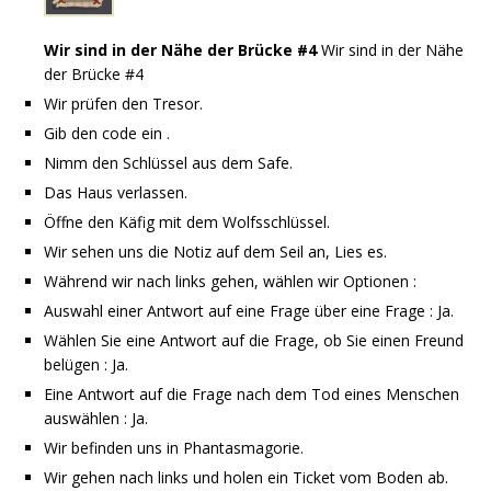
Wir sind in der Nähe der Brücke #4
Wir sind in der Nähe
der Brücke #4
Wir prüfen den Tresor.
Gib den code ein
.
Nimm den Schlüssel aus dem Safe.
Das Haus verlassen.
Öffne den Käfig mit dem Wolfsschlüssel.
Wir sehen uns die Notiz auf dem Seil an, Lies es.
Während wir nach links gehen, wählen wir Optionen :
Auswahl einer Antwort auf eine Frage über eine Frage : Ja.
Wählen Sie eine Antwort auf die Frage, ob Sie einen Freund
belügen : Ja.
Eine Antwort auf die Frage nach dem Tod eines Menschen
auswählen : Ja.
Wir befinden uns in Phantasmagorie.
Wir gehen nach links und holen ein Ticket vom Boden ab.