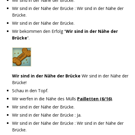
Wir sind in der Nähe der Brücke.
Wir sind in der Nähe der Brücke : Wir sind in der Nähe der
Brücke.
Wir sind in der Nähe der Brücke.
Wir bekommen den Erfolg “
Wir sind in der Nähe der
Brücke
“.
Wir sind in der Nähe der Brücke
Wir sind in der Nähe der
Brücke!
Schau in den Topf.
Wir werfen in die Nähe des Mülls
Pailletten (6/16)
.
Wir sind in der Nähe der Brücke.
Wir sind in der Nähe der Brücke : Ja.
Wir sind in der Nähe der Brücke : Wir sind in der Nähe der
Brücke.