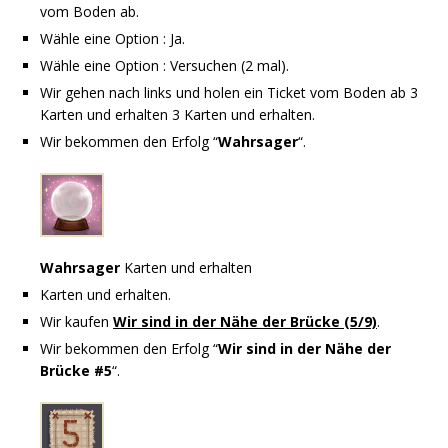
vom Boden ab.
Wähle eine Option : Ja.
Wähle eine Option : Versuchen (2 mal).
Wir gehen nach links und holen ein Ticket vom Boden ab 3
Karten und erhalten 3 Karten und erhalten.
Wir bekommen den Erfolg “
Wahrsager
“.
Wahrsager
Karten und erhalten
Karten und erhalten.
Wir kaufen
Wir sind in der Nähe der Brücke (5/9)
.
Wir bekommen den Erfolg “
Wir sind in der Nähe der
Brücke #5
“.