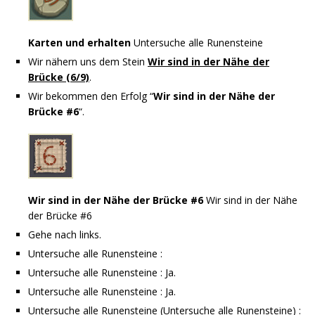
Karten und erhalten
Untersuche alle Runensteine
Wir nähern uns dem Stein
Wir sind in der Nähe der
Brücke (6/9)
.
Wir bekommen den Erfolg “
Wir sind in der Nähe der
Brücke #6
“.
Wir sind in der Nähe der Brücke #6
Wir sind in der Nähe
der Brücke #6
Gehe nach links.
Untersuche alle Runensteine :
Untersuche alle Runensteine : Ja.
Untersuche alle Runensteine : Ja.
Untersuche alle Runensteine (Untersuche alle Runensteine) :