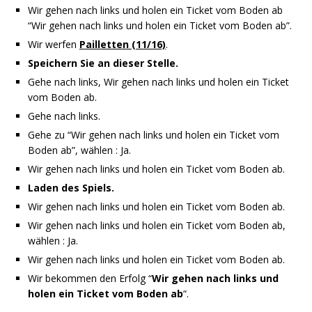
Wir gehen nach links und holen ein Ticket vom Boden ab
“Wir gehen nach links und holen ein Ticket vom Boden ab”.
Wir werfen
Pailletten (11/16)
.
Speichern Sie an dieser Stelle.
Gehe nach links, Wir gehen nach links und holen ein Ticket
vom Boden ab.
Gehe nach links.
Gehe zu “Wir gehen nach links und holen ein Ticket vom
Boden ab”, wählen : Ja.
Wir gehen nach links und holen ein Ticket vom Boden ab.
Laden des Spiels.
Wir gehen nach links und holen ein Ticket vom Boden ab.
Wir gehen nach links und holen ein Ticket vom Boden ab,
wählen : Ja.
Wir gehen nach links und holen ein Ticket vom Boden ab.
Wir bekommen den Erfolg “
Wir gehen nach links und
holen ein Ticket vom Boden ab
“.