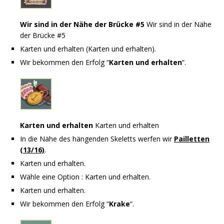
Wir sind in der Nähe der Brücke #5
Wir sind in der Nähe
der Brücke #5
Karten und erhalten (Karten und erhalten).
Wir bekommen den Erfolg “
Karten und erhalten
“.
Karten und erhalten
Karten und erhalten
In die Nähe des hängenden Skeletts werfen wir
Pailletten
(13/16)
.
Karten und erhalten.
Wähle eine Option : Karten und erhalten.
Karten und erhalten.
Wir bekommen den Erfolg “
Krake
“.