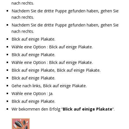
nach rechts.
Nachdem Sie die dritte Puppe gefunden haben, gehen Sie
nach rechts.
Nachdem Sie die dritte Puppe gefunden haben, gehen Sie
nach rechts.
Blick auf einige Plakate.
Wähle eine Option : Blick auf einige Plakate.
Blick auf einige Plakate.
Wähle eine Option : Blick auf einige Plakate.
Blick auf einige Plakate, Blick auf einige Plakate.
Blick auf einige Plakate.
Gehe nach links, Blick auf einige Plakate.
Wähle eine Option : Ja.
Blick auf einige Plakate.
Wir bekommen den Erfolg “
Blick auf einige Plakate
“.