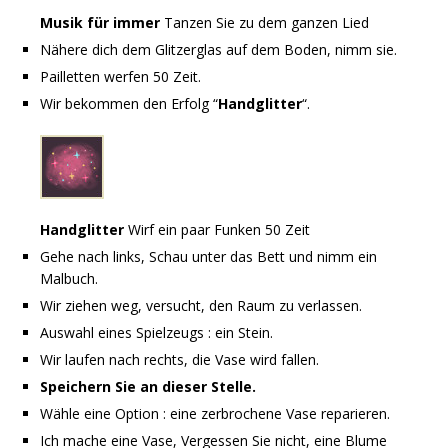
Musik für immer
Tanzen Sie zu dem ganzen Lied
Nähere dich dem Glitzerglas auf dem Boden, nimm sie.
Pailletten werfen 50 Zeit.
Wir bekommen den Erfolg “
Handglitter
“.
Handglitter
Wirf ein paar Funken 50 Zeit
Gehe nach links, Schau unter das Bett und nimm ein
Malbuch.
Wir ziehen weg, versucht, den Raum zu verlassen.
Auswahl eines Spielzeugs : ein Stein.
Wir laufen nach rechts, die Vase wird fallen.
Speichern Sie an dieser Stelle.
Wähle eine Option : eine zerbrochene Vase reparieren.
Ich mache eine Vase, Vergessen Sie nicht, eine Blume