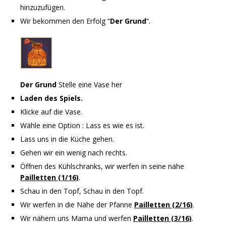
hinzuzufügen.
Wir bekommen den Erfolg “
Der Grund
“.
Der Grund
Stelle eine Vase her
Laden des Spiels.
Klicke auf die Vase.
Wähle eine Option : Lass es wie es ist.
Lass uns in die Küche gehen.
Gehen wir ein wenig nach rechts.
Öffnen des Kühlschranks, wir werfen in seine nähe
Pailletten (1/16)
.
Schau in den Topf, Schau in den Topf.
Wir werfen in die Nähe der Pfanne
Pailletten (2/16)
.
Wir nähern uns Mama und werfen
Pailletten (3/16)
.