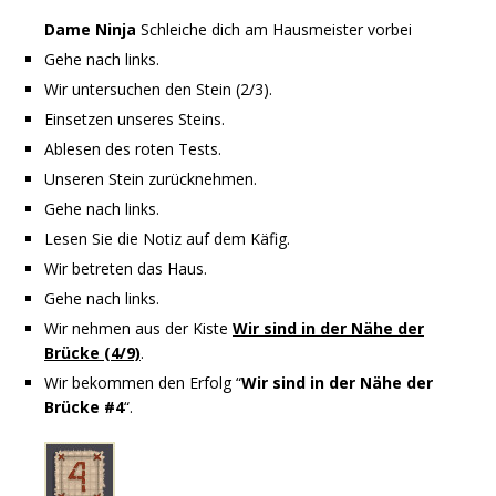
Dame Ninja
Schleiche dich am Hausmeister vorbei
Gehe nach links.
Wir untersuchen den Stein (2/3).
Einsetzen unseres Steins.
Ablesen des roten Tests.
Unseren Stein zurücknehmen.
Gehe nach links.
Lesen Sie die Notiz auf dem Käfig.
Wir betreten das Haus.
Gehe nach links.
Wir nehmen aus der Kiste
Wir sind in der Nähe der
Brücke (4/9)
.
Wir bekommen den Erfolg “
Wir sind in der Nähe der
Brücke #4
“.