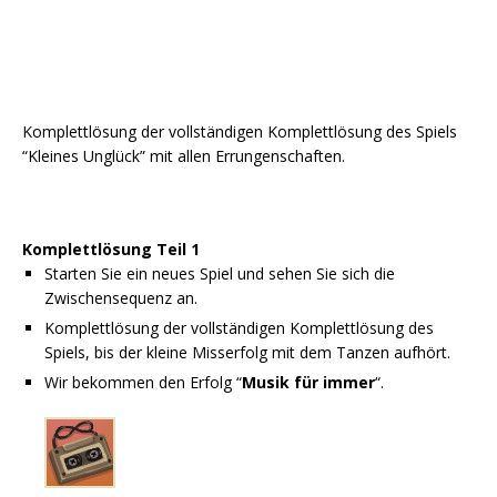
Komplettlösung der vollständigen Komplettlösung des Spiels
“Kleines Unglück” mit allen Errungenschaften.
Komplettlösung Teil 1
Starten Sie ein neues Spiel und sehen Sie sich die
Zwischensequenz an.
Komplettlösung der vollständigen Komplettlösung des
Spiels, bis der kleine Misserfolg mit dem Tanzen aufhört.
Wir bekommen den Erfolg “
Musik für immer
“.