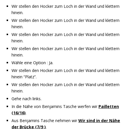
Wir stellen den Hocker zum Loch in der Wand und klettern
hinein.
Wir stellen den Hocker zum Loch in der Wand und klettern
hinein.
Wir stellen den Hocker zum Loch in der Wand und klettern
hinein.
Wir stellen den Hocker zum Loch in der Wand und klettern
hinein.
Wähle eine Option : Ja.
Wir stellen den Hocker zum Loch in der Wand und klettern
hinein “Platz”.
Wir stellen den Hocker zum Loch in der Wand und klettern
hinein.
Gehe nach links.
In die Nähe von Benjamins Tasche werfen wir
Pailletten
(16/16)
.
Aus Benjamins Tasche nehmen wir
Wir sind in der Nähe
der Brücke (7/9 )
.