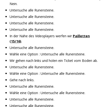
Nein.
Untersuche alle Runensteine.
Untersuche alle Runensteine.
Untersuche alle Runensteine.
Untersuche alle Runensteine.
In der Nähe des Videoplayers werfen wir
Pailletten
(15/16)
.
Untersuche alle Runensteine.
Wähle eine Option : Untersuche alle Runensteine.
Wir gehen nach links und holen ein Ticket vom Boden ab.
Untersuche alle Runensteine.
Wähle eine Option : Untersuche alle Runensteine.
Gehe nach links.
Untersuche alle Runensteine.
Wähle eine Option : Untersuche alle Runensteine.
Untersuche alle Runensteine.
Untersuche alle Runensteine.