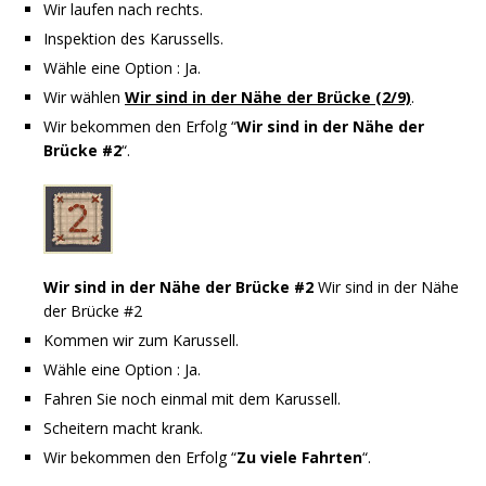
Wir laufen nach rechts.
Inspektion des Karussells.
Wähle eine Option : Ja.
Wir wählen
Wir sind in der Nähe der Brücke (2/9)
.
Wir bekommen den Erfolg “
Wir sind in der Nähe der
Brücke #2
“.
Wir sind in der Nähe der Brücke #2
Wir sind in der Nähe
der Brücke #2
Kommen wir zum Karussell.
Wähle eine Option : Ja.
Fahren Sie noch einmal mit dem Karussell.
Scheitern macht krank.
Wir bekommen den Erfolg “
Zu viele Fahrten
“.