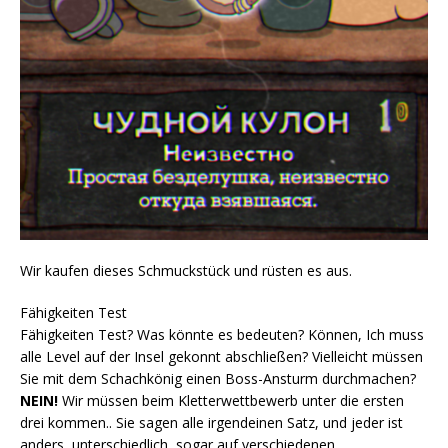
Wir kaufen dieses Schmuckstück und rüsten es aus.
Fähigkeiten Test
Fähigkeiten Test? Was könnte es bedeuten? Können, Ich muss
alle Level auf der Insel gekonnt abschließen? Vielleicht müssen
Sie mit dem Schachkönig einen Boss-Ansturm durchmachen?
NEIN!
Wir müssen beim Kletterwettbewerb unter die ersten
drei kommen.. Sie sagen alle irgendeinen Satz, und jeder ist
anders, unterschiedlich, sogar auf verschiedenen