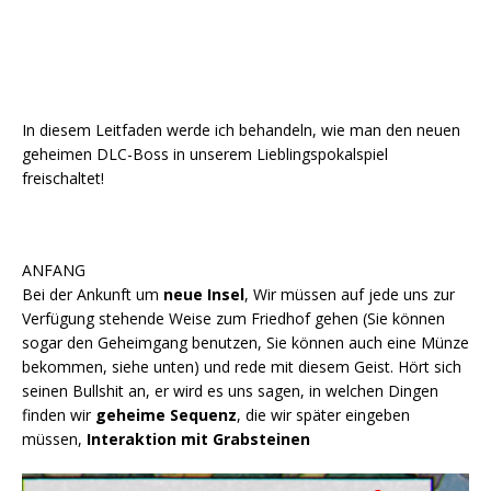
In diesem Leitfaden werde ich behandeln, wie man den neuen
geheimen DLC-Boss in unserem Lieblingspokalspiel
freischaltet!
ANFANG
Bei der Ankunft um
neue Insel
, Wir müssen auf jede uns zur
Verfügung stehende Weise zum Friedhof gehen (Sie können
sogar den Geheimgang benutzen, Sie können auch eine Münze
bekommen, siehe unten) und rede mit diesem Geist. Hört sich
seinen Bullshit an, er wird es uns sagen, in welchen Dingen
finden wir
geheime Sequenz
, die wir später eingeben
müssen,
Interaktion mit Grabsteinen