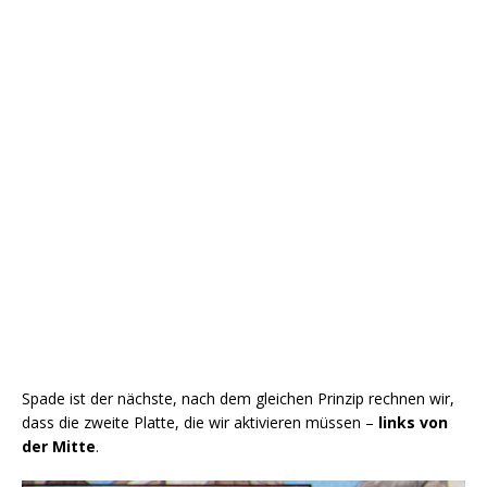
Spade ist der nächste, nach dem gleichen Prinzip rechnen wir,
dass die zweite Platte, die wir aktivieren müssen –
links von
der Mitte
.