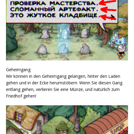
Geheimgang
Wir können in den Geheimgang gelangen, hinter den Laden
gehen und in der Ecke herumstöbern. Wenn Sie diesen Gang
entlang gehen, verlieren Sie eine Münze, und natürlich zum
Friedhof gehen!