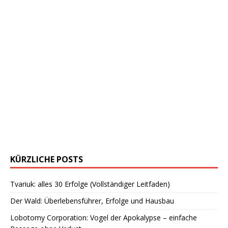
KÜRZLICHE POSTS
Tvariuk: alles 30 Erfolge (Vollständiger Leitfaden)
Der Wald: Überlebensführer, Erfolge und Hausbau
Lobotomy Corporation: Vogel der Apokalypse – einfache