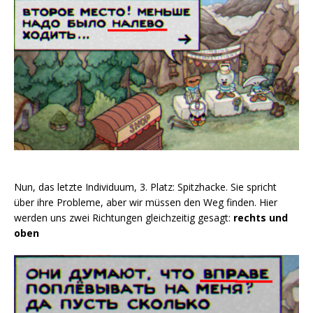
Nun, das letzte Individuum, 3. Platz: Spitzhacke. Sie spricht
über ihre Probleme, aber wir müssen den Weg finden. Hier
werden uns zwei Richtungen gleichzeitig gesagt:
rechts und
oben