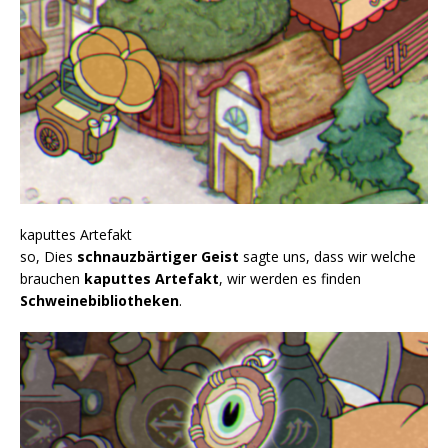
kaputtes Artefakt
so, Dies
schnauzbärtiger Geist
sagte uns, dass wir welche
brauchen
kaputtes Artefakt
, wir werden es finden
Schweinebibliotheken
.