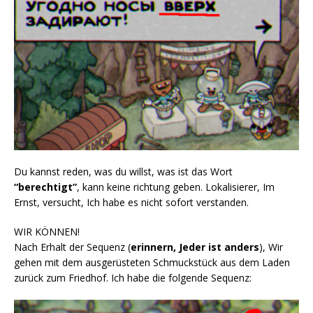
Du kannst reden, was du willst, was ist das Wort
“berechtigt”
, kann keine richtung geben. Lokalisierer, Im
Ernst, versucht, Ich habe es nicht sofort verstanden.
WIR KÖNNEN!
Nach Erhalt der Sequenz (
erinnern, Jeder ist anders
), Wir
gehen mit dem ausgerüsteten Schmuckstück aus dem Laden
zurück zum Friedhof. Ich habe die folgende Sequenz: