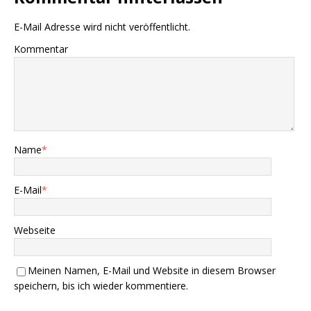
E-Mail Adresse wird nicht veröffentlicht.
Kommentar
Name
*
E-Mail
*
Webseite
Meinen Namen, E-Mail und Website in diesem Browser
speichern, bis ich wieder kommentiere.