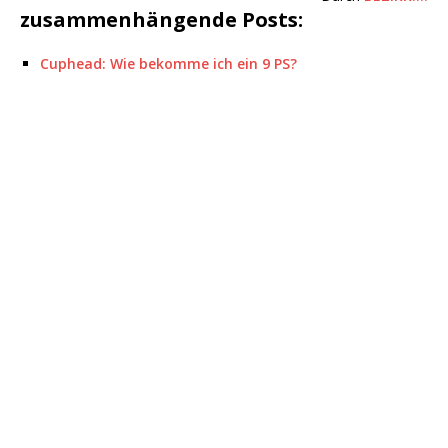
zusammenhängende Posts:
Cuphead: Wie bekomme ich ein 9 PS?