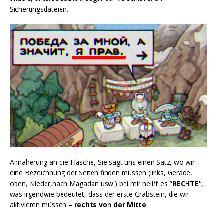
Sicherungsdateien.
Annäherung an die Flasche, Sie sagt uns einen Satz, wo wir
eine Bezeichnung der Seiten finden müssen (links, Gerade,
oben, Nieder,nach Magadan usw.) bei mir heißt es
“RECHTE”
,
was irgendwie bedeutet, dass der erste Grabstein, die wir
aktivieren müssen –
rechts von der Mitte
.