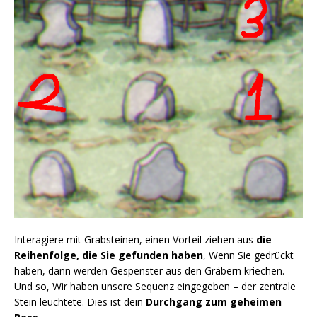
Interagiere mit Grabsteinen, einen Vorteil ziehen aus
die
Reihenfolge, die Sie gefunden haben
, Wenn Sie gedrückt
haben, dann werden Gespenster aus den Gräbern kriechen.
Und so, Wir haben unsere Sequenz eingegeben – der zentrale
Stein leuchtete. Dies ist dein
Durchgang zum geheimen