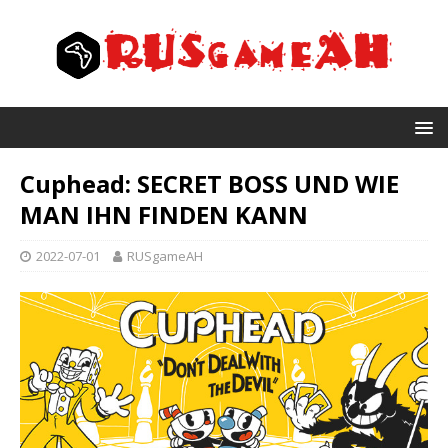
Cuphead: SECRET BOSS UND WIE
MAN IHN FINDEN KANN
2022-07-01
RUSgameAH