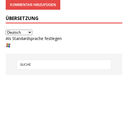
ÜBERSETZUNG
Als Standardsprache festlegen