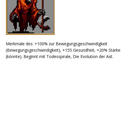
Merkmale des: +100% zur Bewegungsgeschwindigkeit
(Bewegungsgeschwindigkeit), +155 Gesundheit, +20% Stärke
(könnte). Beginnt mit Todesspirale, Die Evolution der Axt.