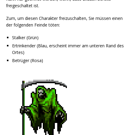
freigeschaltet ist.
Zum, um diesen Charakter freizuschalten, Sie müssen einen
der folgenden Feinde töten:
Stalker (Grün)
Ertrinkender (Blau, erscheint immer am unteren Rand des
Ortes)
Betrüger (Rosa)