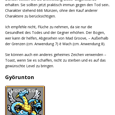
erhalten. Sie sollten jetzt praktisch immun gegen den Tod sein..
Charakter stehend 666 Münzen, ohne den Kauf anderer
Charaktere zu berücksichtigen.
Ich empfehle nicht, Flüche zu nehmen, da sie nur die
Gesundheit des Todes und der Gegner erhöhen. Der Bogen,
wer kann dir helfen, Abgesehen von Mad Groove, – Außerhalb
der Grenzen (cm. Anwendung 7) è Wach (cm. Anwendung 8).
Sie können auch ein anderes geheimes Zeichen verwenden –
Toast, wenn Sie es schaffen, nicht zu sterben und es auf das
gewünschte Level zu bringen.
Györunton