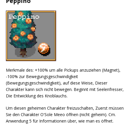
Peppino
Merkmale des: +100% um alle Pickups anzuziehen (Magnet),
-100% zur Bewegungsgeschwindigkeit
(Bewegungsgeschwindigkeit), auf diese Weise, Dieser
Charakter kann sich nicht bewegen. Beginnt mit Seelenfresser,
Die Entwicklung des Knoblauchs.
Um diesen geheimen Charakter freizuschalten, Zuerst müssen
Sie den Charakter O'Sole Meeo öffnen (nicht geheim). Cm.
Anwendung 5 für Informationen über, wie man es öffnet.