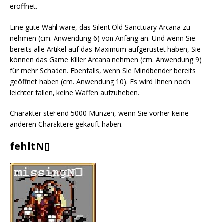
eröffnet.
Eine gute Wahl wäre, das Silent Old Sanctuary Arcana zu
nehmen (cm. Anwendung 6) von Anfang an. Und wenn Sie
bereits alle Artikel auf das Maximum aufgerüstet haben, Sie
können das Game Killer Arcana nehmen (cm. Anwendung 9)
für mehr Schaden. Ebenfalls, wenn Sie Mindbender bereits
geöffnet haben (cm. Anwendung 10). Es wird Ihnen noch
leichter fallen, keine Waffen aufzuheben.
Charakter stehend 5000 Münzen, wenn Sie vorher keine
anderen Charaktere gekauft haben.
fehltN▯