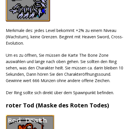
Merkmale des: jedes Level bekommt +2% zu einem Niveau
(Wachstum), keine Grenzen. Beginnt mit Heaven Sword, Cross-
Evolution.
Um es zu öffnen, Sie müssen die Karte The Bone Zone
auswählen und lange nach oben gehen. Sie sollten den Ring
sehen, was den Charakter heilt. Sie müssen ca. darin bleiben 10
Sekunden, Dann hören Sie den Charakteröffnungssound.
Gewinne wert 666 Münzen ohne andere offene Zeichen.
Der Ring sollte sich direkt über dem Spawnpunkt befinden.
roter Tod (Maske des Roten Todes)