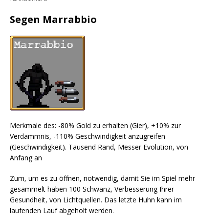
Segen Marrabbio
Merkmale des: -80% Gold zu erhalten (Gier), +10% zur
Verdammnis, -110% Geschwindigkeit anzugreifen
(Geschwindigkeit). Tausend Rand, Messer Evolution, von
Anfang an
Zum, um es zu öffnen, notwendig, damit Sie im Spiel mehr
gesammelt haben 100 Schwanz, Verbesserung Ihrer
Gesundheit, von Lichtquellen. Das letzte Huhn kann im
laufenden Lauf abgeholt werden.