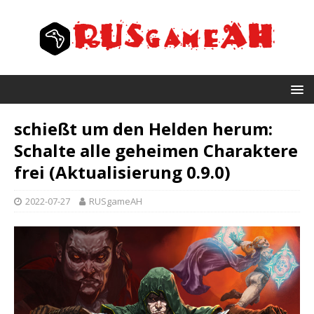
schießt um den Helden herum:
Schalte alle geheimen Charaktere
frei (Aktualisierung 0.9.0)
2022-07-27
RUSgameAH