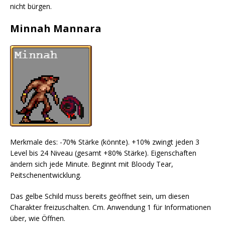
nicht bürgen.
Minnah Mannara
Merkmale des: -70% Stärke (könnte). +10% zwingt jeden 3
Level bis 24 Niveau (gesamt +80% Stärke). Eigenschaften
ändern sich jede Minute. Beginnt mit Bloody Tear,
Peitschenentwicklung.
Das gelbe Schild muss bereits geöffnet sein, um diesen
Charakter freizuschalten. Cm. Anwendung 1 für Informationen
über, wie Öffnen.