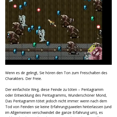
Wenn es dir gelingt, Sie hören den Ton zum Freischalten des
Charakters. Der Freie.
Der einfachste Weg, diese Feinde zu töten – Pentagramm
oder Entwicklung des Pentagramms, Wunderschöner Mond,
Das Pentagramm tötet jedoch nicht immer: wenn nach dem
Tod von Feinden sie keine Erfahrungsjuwelen hinterlassen (und
im Allgemeinen verschwindet die ganze Erfahrung um), es