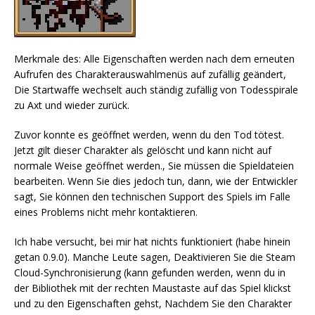
Merkmale des: Alle Eigenschaften werden nach dem erneuten
Aufrufen des Charakterauswahlmenüs auf zufällig geändert,
Die Startwaffe wechselt auch ständig zufällig von Todesspirale
zu Axt und wieder zurück.
Zuvor konnte es geöffnet werden, wenn du den Tod tötest.
Jetzt gilt dieser Charakter als gelöscht und kann nicht auf
normale Weise geöffnet werden., Sie müssen die Spieldateien
bearbeiten. Wenn Sie dies jedoch tun, dann, wie der Entwickler
sagt, Sie können den technischen Support des Spiels im Falle
eines Problems nicht mehr kontaktieren.
Ich habe versucht, bei mir hat nichts funktioniert (habe hinein
getan 0.9.0). Manche Leute sagen, Deaktivieren Sie die Steam
Cloud-Synchronisierung (kann gefunden werden, wenn du in
der Bibliothek mit der rechten Maustaste auf das Spiel klickst
und zu den Eigenschaften gehst, Nachdem Sie den Charakter