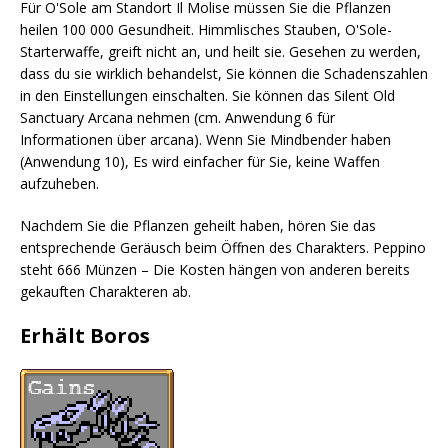
Für O'Sole am Standort Il Molise müssen Sie die Pflanzen
heilen 100 000 Gesundheit. Himmlisches Stauben, O'Sole-
Starterwaffe, greift nicht an, und heilt sie. Gesehen zu werden,
dass du sie wirklich behandelst, Sie können die Schadenszahlen
in den Einstellungen einschalten. Sie können das Silent Old
Sanctuary Arcana nehmen (cm. Anwendung 6 für
Informationen über arcana). Wenn Sie Mindbender haben
(Anwendung 10), Es wird einfacher für Sie, keine Waffen
aufzuheben.
Nachdem Sie die Pflanzen geheilt haben, hören Sie das
entsprechende Geräusch beim Öffnen des Charakters. Peppino
steht 666 Münzen – Die Kosten hängen von anderen bereits
gekauften Charakteren ab.
Erhält Boros