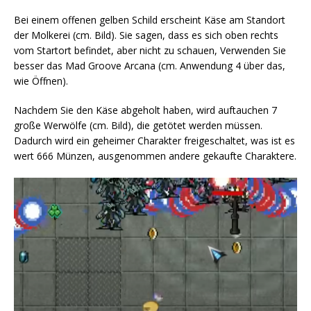
Bei einem offenen gelben Schild erscheint Käse am Standort
der Molkerei (cm. Bild). Sie sagen, dass es sich oben rechts
vom Startort befindet, aber nicht zu schauen, Verwenden Sie
besser das Mad Groove Arcana (cm. Anwendung 4 über das,
wie Öffnen).
Nachdem Sie den Käse abgeholt haben, wird auftauchen 7
große Werwölfe (cm. Bild), die getötet werden müssen.
Dadurch wird ein geheimer Charakter freigeschaltet, was ist es
wert 666 Münzen, ausgenommen andere gekaufte Charaktere.