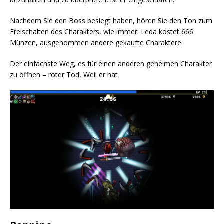
Nachdem Sie den Boss besiegt haben, hören Sie den Ton zum
Freischalten des Charakters, wie immer. Leda kostet 666
Münzen, ausgenommen andere gekaufte Charaktere.
Der einfachste Weg, es für einen anderen geheimen Charakter
zu öffnen – roter Tod, Weil er hat