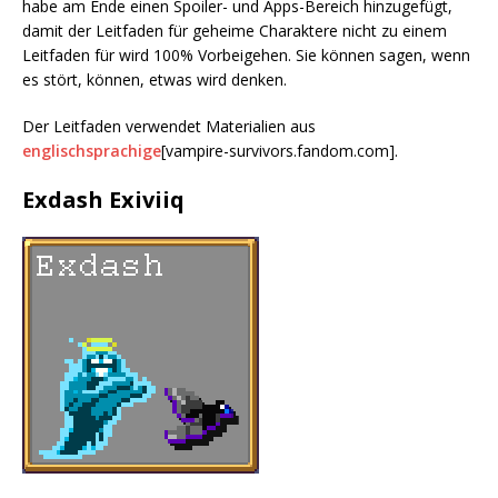
habe am Ende einen Spoiler- und Apps-Bereich hinzugefügt,
damit der Leitfaden für geheime Charaktere nicht zu einem
Leitfaden für wird 100% Vorbeigehen. Sie können sagen, wenn
es stört, können, etwas wird denken.
Der Leitfaden verwendet Materialien aus
englischsprachige
[vampire-survivors.fandom.com]
.
Exdash Exiviiq