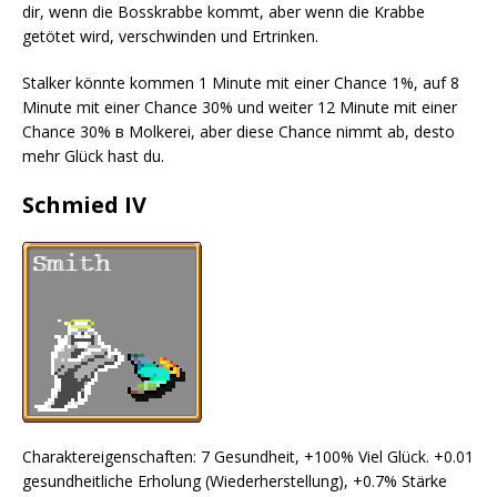
dir, wenn die Bosskrabbe kommt, aber wenn die Krabbe
getötet wird, verschwinden und Ertrinken.
Stalker könnte kommen 1 Minute mit einer Chance 1%, auf 8
Minute mit einer Chance 30% und weiter 12 Minute mit einer
Chance 30% в Molkerei, aber diese Chance nimmt ab, desto
mehr Glück hast du.
Schmied IV
Charaktereigenschaften: 7 Gesundheit, +100% Viel Glück. +0.01
gesundheitliche Erholung (Wiederherstellung), +0.7% Stärke