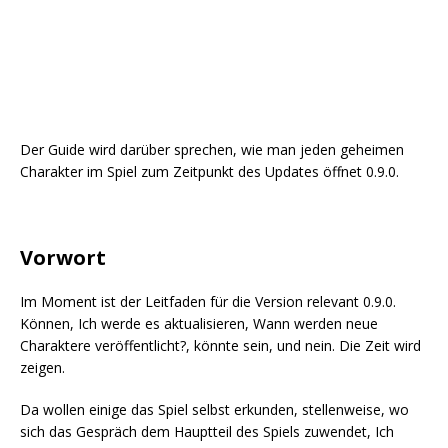
Der Guide wird darüber sprechen, wie man jeden geheimen
Charakter im Spiel zum Zeitpunkt des Updates öffnet 0.9.0.
Vorwort
Im Moment ist der Leitfaden für die Version relevant 0.9.0.
Können, Ich werde es aktualisieren, Wann werden neue
Charaktere veröffentlicht?, könnte sein, und nein. Die Zeit wird
zeigen.
Da wollen einige das Spiel selbst erkunden, stellenweise, wo
sich das Gespräch dem Hauptteil des Spiels zuwendet, Ich