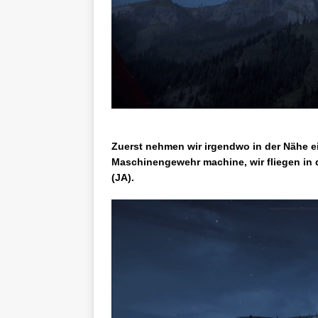
Zuerst nehmen wir irgendwo in der Nähe 
Maschinengewehr machine, wir fliegen in d
(JA).