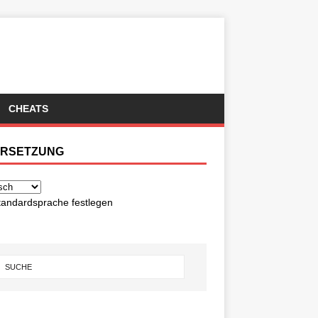
CHEATS
RSETZUNG
tandardsprache festlegen