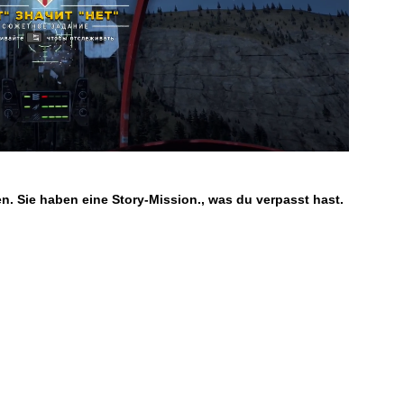
n. Sie haben eine Story-Mission., was du verpasst hast.