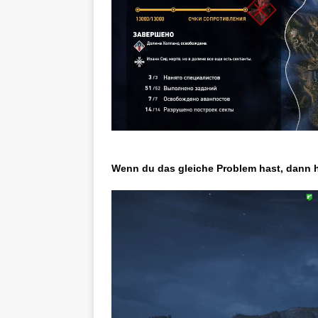
Wenn du das gleiche Problem hast, dann h