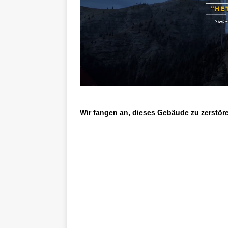
Wir fangen an, dieses Gebäude zu zerstöre