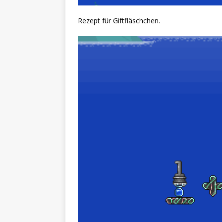
Rezept für Giftfläschchen.