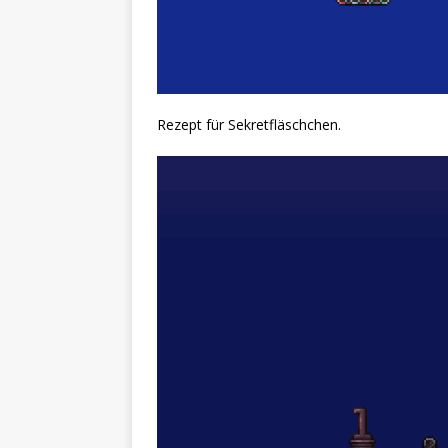
Rezept für Sekretfläschchen.