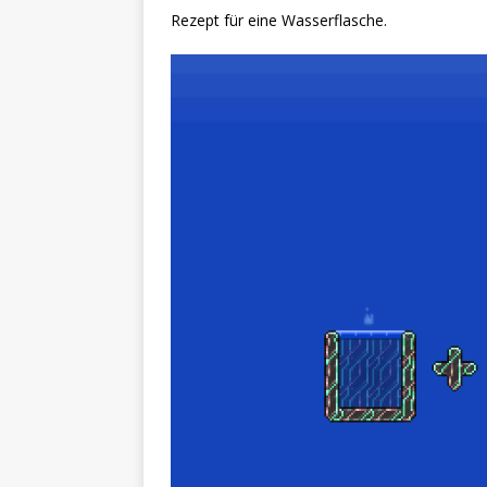
Rezept für eine Wasserflasche.