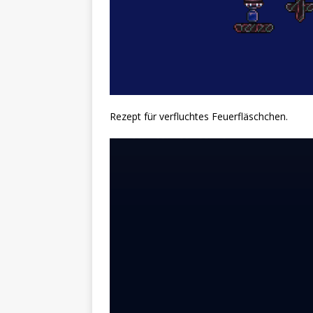
Rezept für verfluchtes Feuerfläschchen.