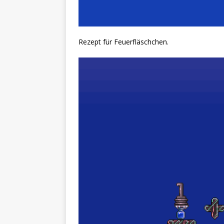
Rezept für Feuerfläschchen.