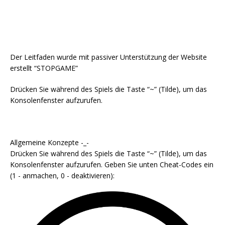
Der Leitfaden wurde mit passiver Unterstützung der Website
erstellt “STOPGAME”
Drücken Sie während des Spiels die Taste “~” (Tilde), um das
Konsolenfenster aufzurufen.
Allgemeine Konzepte -_-
Drücken Sie während des Spiels die Taste “~” (Tilde), um das
Konsolenfenster aufzurufen. Geben Sie unten Cheat-Codes ein
(1 - anmachen, 0 - deaktivieren):