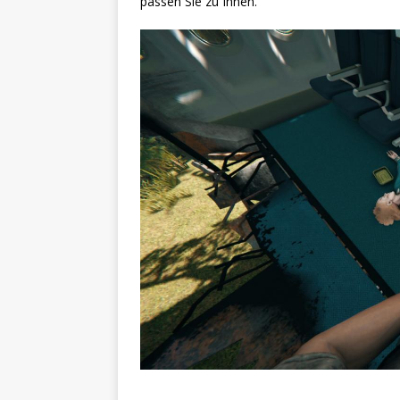
passen Sie zu Ihnen.