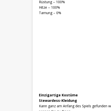
Rüstung – 100%
Hitze – 100%
Tarnung – 0%
Einzigartige Kostüme
Stewardess-Kleidung
Kann ganz am Anfang des Spiels gefunden wer