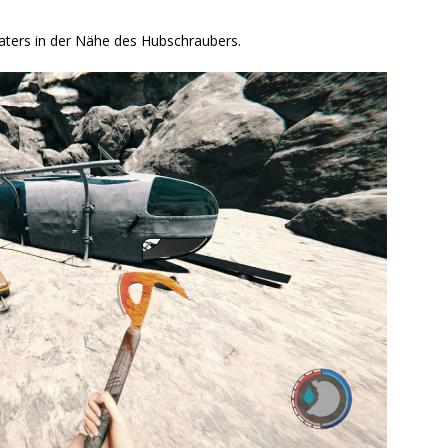
aters in der Nähe des Hubschraubers.