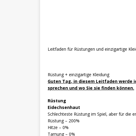
Leitfaden für Rüstungen und einzigartige Kle
Rüstung + einzigartige Kleidung
Guten Tag, in diesem Leitfaden werde i
sprechen und wo Sie sie finden können.
Rüstung
Eidechsenhaut
Schlechteste Rüstung im Spiel, aber für die e
Rüstung – 200%
Hitze – 0%
Tarnung – 0%