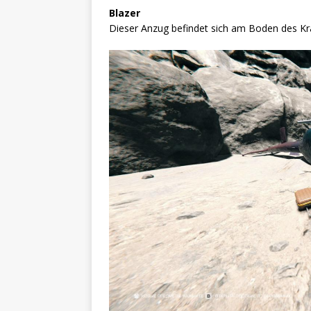
Blazer
Dieser Anzug befindet sich am Boden des Kr