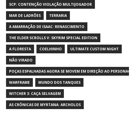
SCP: CONTENÇÃO VIOLAÇÃO MULTIJOGADOR
MAR DE LADRÕES
TERRARIA
A AMARRAÇÃO DE ISAAC: RENASCIMENTO
THE ELDER SCROLLS V: SKYRIM SPECIAL EDITION
A FLORESTA
COELHINHO
ULTIMATE CUSTOM NIGHT
NÃO VIRADO
POÇAS ESPALHADAS AGORA SE MOVEM EM DIREÇÃO AO PERSONAGE
WARFRAME
MUNDO DOS TANQUES
WITCHER 3: CAÇA SELVAGEM
AS CRÔNICAS DE MYRTANA: ARCHOLOS