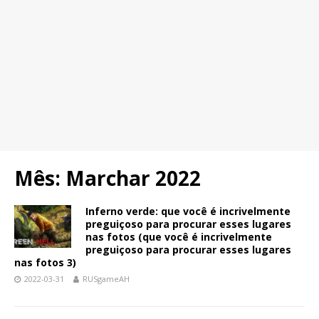
Mês:
Marchar 2022
Inferno verde: que você é incrivelmente
preguiçoso para procurar esses lugares
nas fotos (que você é incrivelmente
preguiçoso para procurar esses lugares
nas fotos 3)
2022-03-31
RUSgameAH