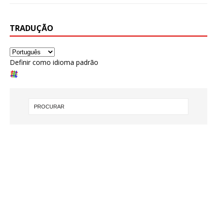
TRADUÇÃO
Definir como idioma padrão