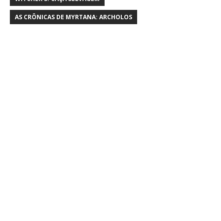
AS CRÔNICAS DE MYRTANA: ARCHOLOS