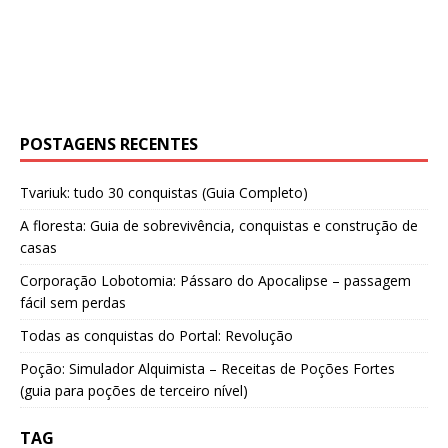
POSTAGENS RECENTES
Tvariuk: tudo 30 conquistas (Guia Completo)
A floresta: Guia de sobrevivência, conquistas e construção de
casas
Corporação Lobotomia: Pássaro do Apocalipse – passagem
fácil sem perdas
Todas as conquistas do Portal: Revolução
Poção: Simulador Alquimista – Receitas de Poções Fortes
(guia para poções de terceiro nível)
TAG