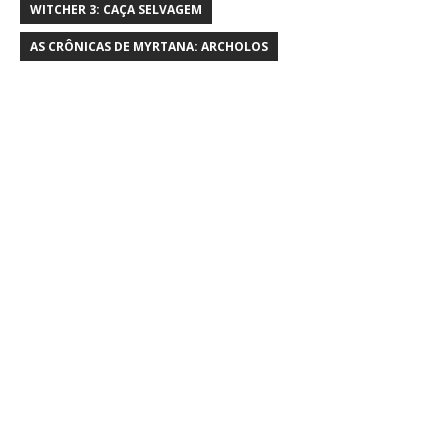
WITCHER 3: CAÇA SELVAGEM
AS CRÔNICAS DE MYRTANA: ARCHOLOS