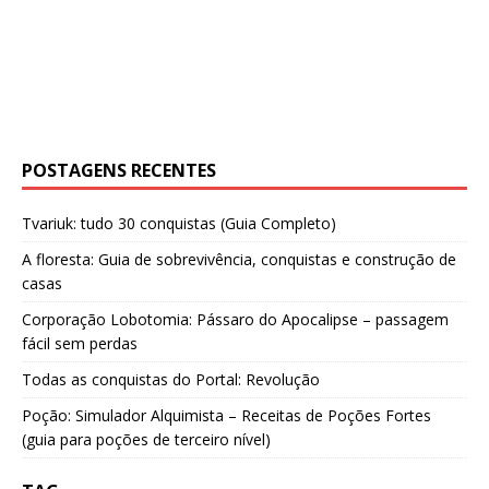
POSTAGENS RECENTES
Tvariuk: tudo 30 conquistas (Guia Completo)
A floresta: Guia de sobrevivência, conquistas e construção de
casas
Corporação Lobotomia: Pássaro do Apocalipse – passagem
fácil sem perdas
Todas as conquistas do Portal: Revolução
Poção: Simulador Alquimista – Receitas de Poções Fortes
(guia para poções de terceiro nível)