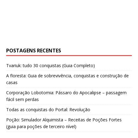
POSTAGENS RECENTES
Tvariuk: tudo 30 conquistas (Guia Completo)
A floresta: Guia de sobrevivência, conquistas e construção de
casas
Corporação Lobotomia: Pássaro do Apocalipse – passagem
fácil sem perdas
Todas as conquistas do Portal: Revolução
Poção: Simulador Alquimista – Receitas de Poções Fortes
(guia para poções de terceiro nível)