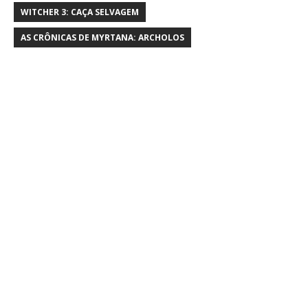
WITCHER 3: CAÇA SELVAGEM
AS CRÔNICAS DE MYRTANA: ARCHOLOS