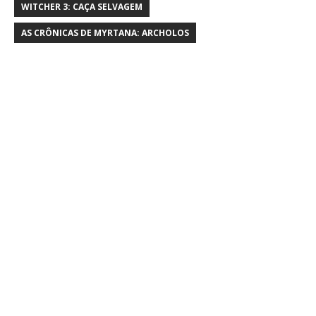
WITCHER 3: CAÇA SELVAGEM
AS CRÔNICAS DE MYRTANA: ARCHOLOS