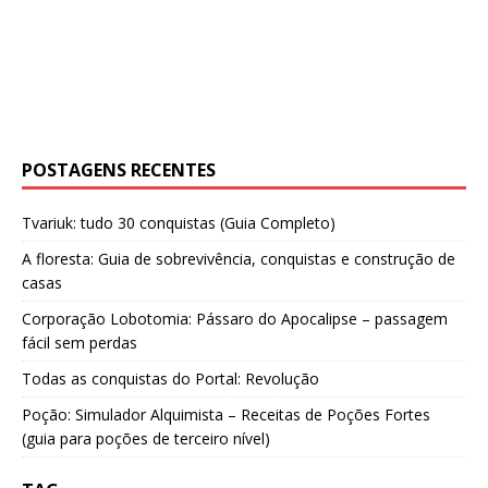
POSTAGENS RECENTES
Tvariuk: tudo 30 conquistas (Guia Completo)
A floresta: Guia de sobrevivência, conquistas e construção de
casas
Corporação Lobotomia: Pássaro do Apocalipse – passagem
fácil sem perdas
Todas as conquistas do Portal: Revolução
Poção: Simulador Alquimista – Receitas de Poções Fortes
(guia para poções de terceiro nível)