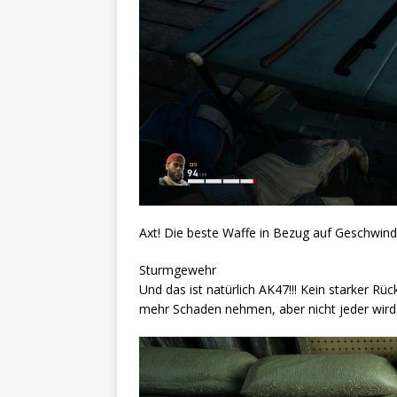
Axt! Die beste Waffe in Bezug auf Geschwind
Sturmgewehr
Und das ist natürlich AK47!!! Kein starker R
mehr Schaden nehmen, aber nicht jeder wird s