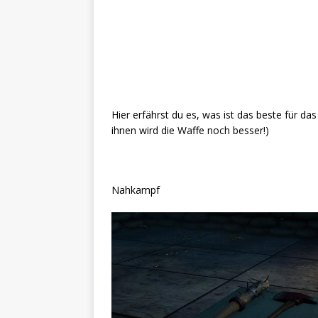
Hier erfährst du es, was ist das beste für das
ihnen wird die Waffe noch besser!)
Nahkampf