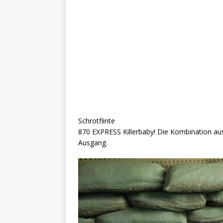
Schrotflinte
870 EXPRESS Killerbaby! Die Kombination au
Ausgang.