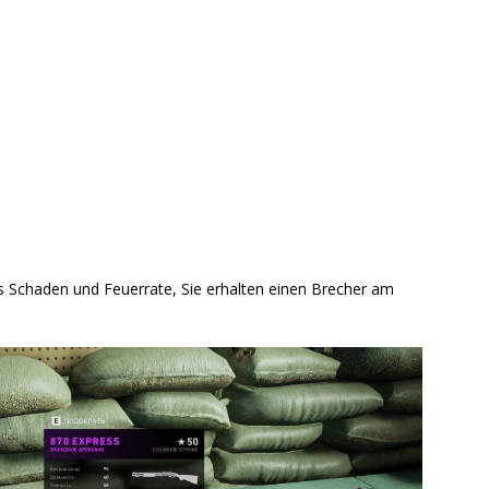
s Schaden und Feuerrate, Sie erhalten einen Brecher am