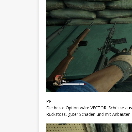
PP
Die beste Option wäre VECTOR. Schüsse aus 
Rückstoss, guter Schaden und mit Anbauten w