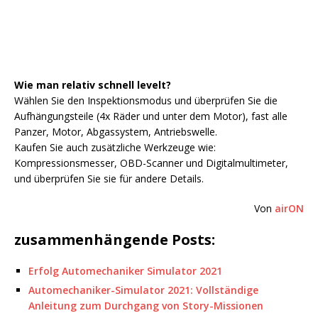
Wie man relativ schnell levelt?
Wählen Sie den Inspektionsmodus und überprüfen Sie die
Aufhängungsteile (4x Räder und unter dem Motor), fast alle
Panzer, Motor, Abgassystem, Antriebswelle.
Kaufen Sie auch zusätzliche Werkzeuge wie:
Kompressionsmesser, OBD-Scanner und Digitalmultimeter,
und überprüfen Sie sie für andere Details.
Von
airON
zusammenhängende Posts:
Erfolg Automechaniker Simulator 2021
Automechaniker-Simulator 2021: Vollständige
Anleitung zum Durchgang von Story-Missionen