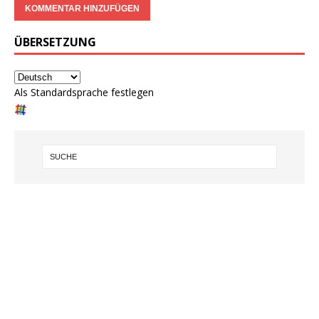
ÜBERSETZUNG
Als Standardsprache festlegen