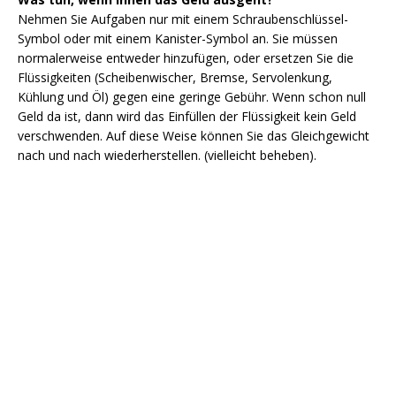
Nehmen Sie Aufgaben nur mit einem Schraubenschlüssel-
Symbol oder mit einem Kanister-Symbol an. Sie müssen
normalerweise entweder hinzufügen, oder ersetzen Sie die
Flüssigkeiten (Scheibenwischer, Bremse, Servolenkung,
Kühlung und Öl) gegen eine geringe Gebühr. Wenn schon null
Geld da ist, dann wird das Einfüllen der Flüssigkeit kein Geld
verschwenden. Auf diese Weise können Sie das Gleichgewicht
nach und nach wiederherstellen. (vielleicht beheben).