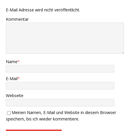
E-Mail Adresse wird nicht veröffentlicht.
Kommentar
Name
*
E-Mail
*
Webseite
Meinen Namen, E-Mail und Website in diesem Browser
speichern, bis ich wieder kommentiere.