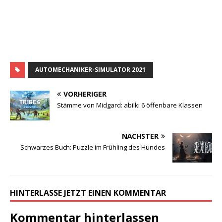
AUTOMECHANIKER-SIMULATOR 2021
VORHERIGER
Stämme von Midgard: abilki 6 öffenbare Klassen
NÄCHSTER
Schwarzes Buch: Puzzle im Frühling des Hundes
HINTERLASSE JETZT EINEN KOMMENTAR
Kommentar hinterlassen