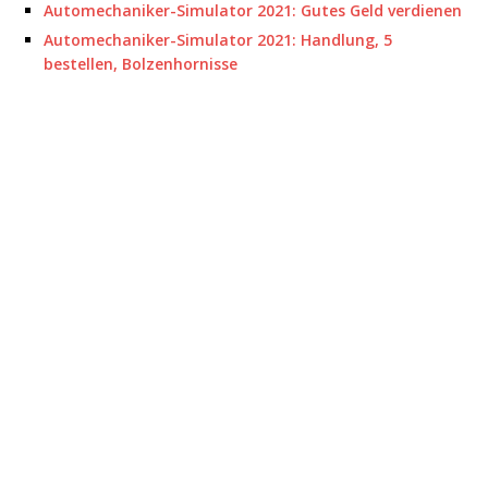
Automechaniker-Simulator 2021: Gutes Geld verdienen
Automechaniker-Simulator 2021: Handlung, 5
bestellen, Bolzenhornisse