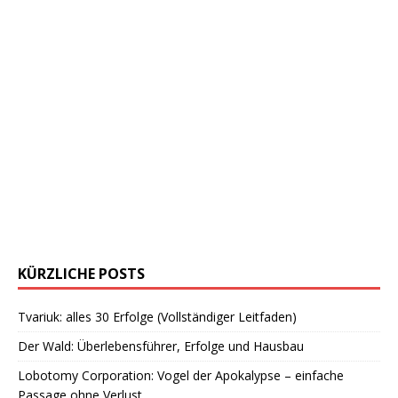
KÜRZLICHE POSTS
Tvariuk: alles 30 Erfolge (Vollständiger Leitfaden)
Der Wald: Überlebensführer, Erfolge und Hausbau
Lobotomy Corporation: Vogel der Apokalypse – einfache
Passage ohne Verlust