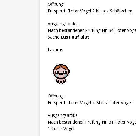
Öffnung
Entsperrt, Toter Vogel 2 blaues Schätzchen
Ausgangsartikel
Nach bestandener Prüfung Nr. 34 Toter Vog
Sache
Lust auf Blut
Lazarus
Öffnung
Entsperrt, Toter Vogel 4 Blau / Toter Vogel
Ausgangsartikel
Nach bestandener Prüfung Nr. 31 Toter Vog
1 Toter Vogel