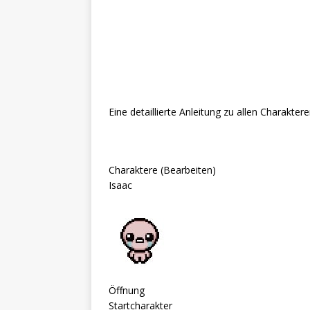
Eine detaillierte Anleitung zu allen Charaktere
Charaktere (Bearbeiten)
Isaac
Öffnung
Startcharakter