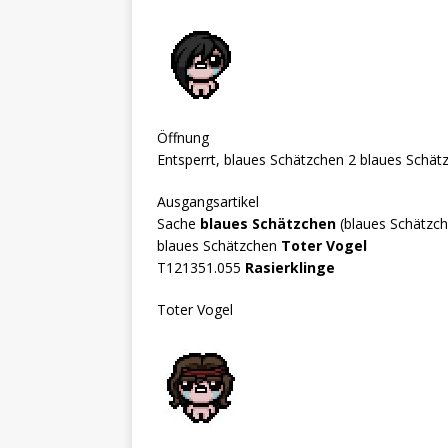
Öffnung
Entsperrt, blaues Schätzchen 2 blaues Schät
Ausgangsartikel
Sache
blaues Schätzchen
(blaues Schätzch
blaues Schätzchen
Toter Vogel
T121351.055
Rasierklinge
Toter Vogel