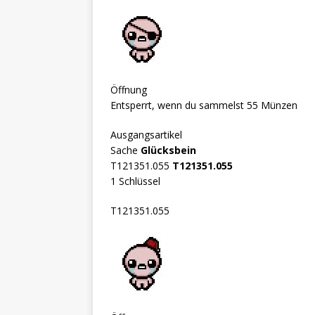
Öffnung
Entsperrt, wenn du sammelst 55 Münzen
Ausgangsartikel
Sache
Glücksbein
T121351.055
T121351.055
1 Schlüssel
T121351.055