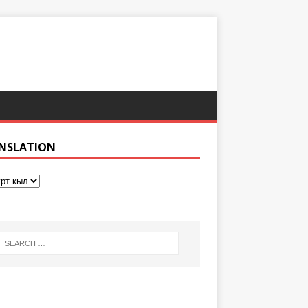
NSLATION