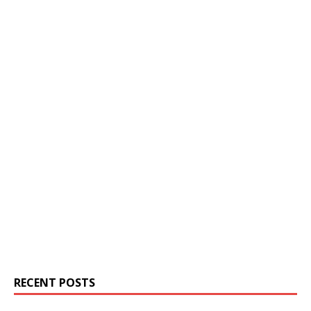
RECENT POSTS