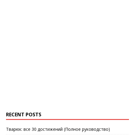
RECENT POSTS
Тварюк: все 30 достижений (Полное руководство)