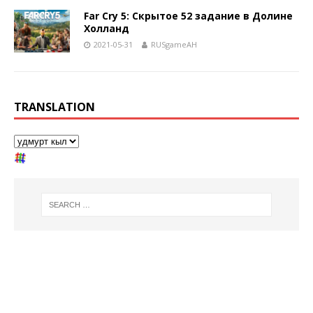
Far Cry 5: Скрытое 52 задание в Долине
Холланд
2021-05-31
RUSgameAH
TRANSLATION