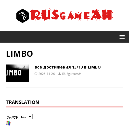
LIMBO
все достижения 13/13 в LIMBO
2023-11-26
RUSgameAH
TRANSLATION