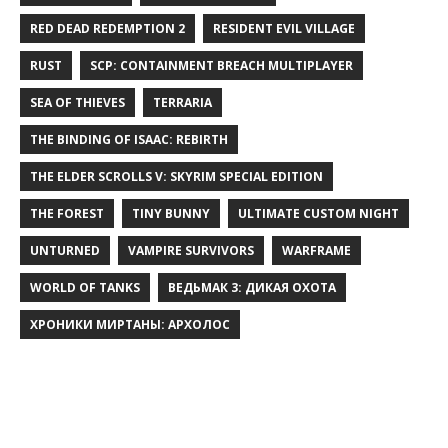
RED DEAD REDEMPTION 2
RESIDENT EVIL VILLAGE
RUST
SCP: CONTAINMENT BREACH MULTIPLAYER
SEA OF THIEVES
TERRARIA
THE BINDING OF ISAAC: REBIRTH
THE ELDER SCROLLS V: SKYRIM SPECIAL EDITION
THE FOREST
TINY BUNNY
ULTIMATE CUSTOM NIGHT
UNTURNED
VAMPIRE SURVIVORS
WARFRAME
WORLD OF TANKS
ВЕДЬМАК 3: ДИКАЯ ОХОТА
ХРОНИКИ МИРТАНЫ: АРХОЛОС