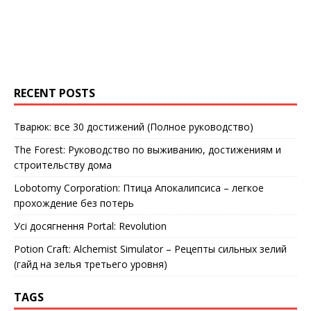
RECENT POSTS
Тварюк: все 30 достижений (Полное руководство)
The Forest: Руководство по выживанию, достижениям и
строительству дома
Lobotomy Corporation: Птица Апокалипсиса – легкое
прохождение без потерь
Усі досягнення Portal: Revolution
Potion Craft: Alchemist Simulator – Рецепты сильных зелий
(гайд на зелья третьего уровня)
TAGS