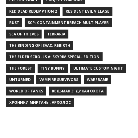
RED DEAD REDEMPTION 2
RESIDENT EVIL VILLAGE
RUST
SCP: CONTAINMENT BREACH MULTIPLAYER
SEA OF THIEVES
TERRARIA
THE BINDING OF ISAAC: REBIRTH
THE ELDER SCROLLS V: SKYRIM SPECIAL EDITION
THE FOREST
TINY BUNNY
ULTIMATE CUSTOM NIGHT
UNTURNED
VAMPIRE SURVIVORS
WARFRAME
WORLD OF TANKS
ВЕДЬМАК 3: ДИКАЯ ОХОТА
ХРОНИКИ МИРТАНЫ: АРХОЛОС