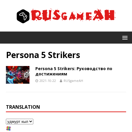
Persona 5 Strikers
Persona 5 Strikers: Руководство по
достижениям
2021-10-22
RUSgameAH
TRANSLATION