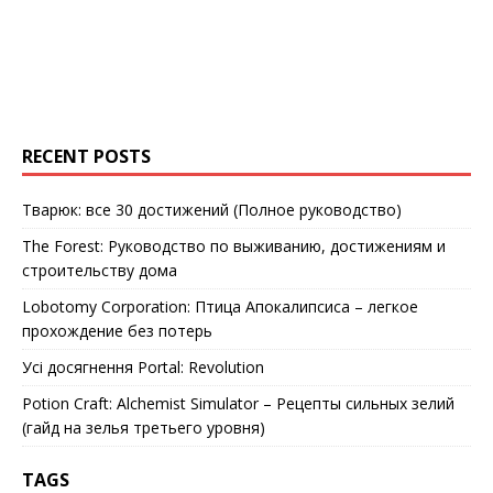
RECENT POSTS
Тварюк: все 30 достижений (Полное руководство)
The Forest: Руководство по выживанию, достижениям и
строительству дома
Lobotomy Corporation: Птица Апокалипсиса – легкое
прохождение без потерь
Усі досягнення Portal: Revolution
Potion Craft: Alchemist Simulator – Рецепты сильных зелий
(гайд на зелья третьего уровня)
TAGS