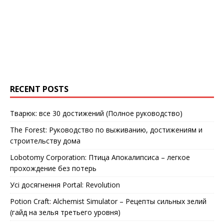
RECENT POSTS
Тварюк: все 30 достижений (Полное руководство)
The Forest: Руководство по выживанию, достижениям и
строительству дома
Lobotomy Corporation: Птица Апокалипсиса – легкое
прохождение без потерь
Усі досягнення Portal: Revolution
Potion Craft: Alchemist Simulator – Рецепты сильных зелий
(гайд на зелья третьего уровня)