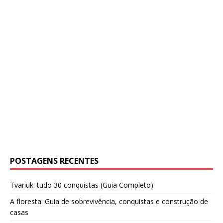
POSTAGENS RECENTES
Tvariuk: tudo 30 conquistas (Guia Completo)
A floresta: Guia de sobrevivência, conquistas e construção de
casas