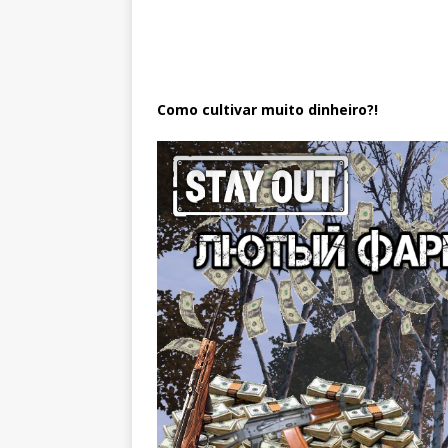
Como cultivar muito dinheiro?!