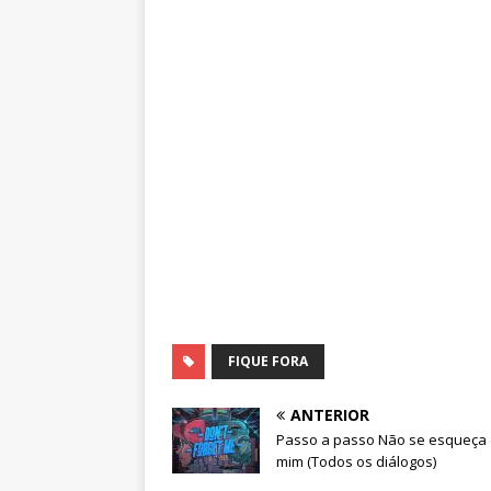
FIQUE FORA
ANTERIOR
Passo a passo Não se esqueça
mim (Todos os diálogos)