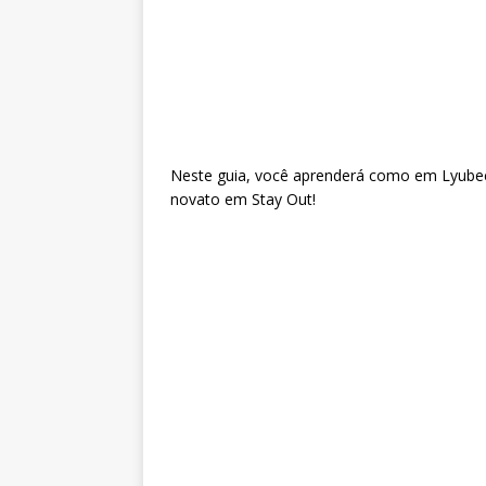
Neste guia, você aprenderá como em Lyubech
novato em Stay Out!