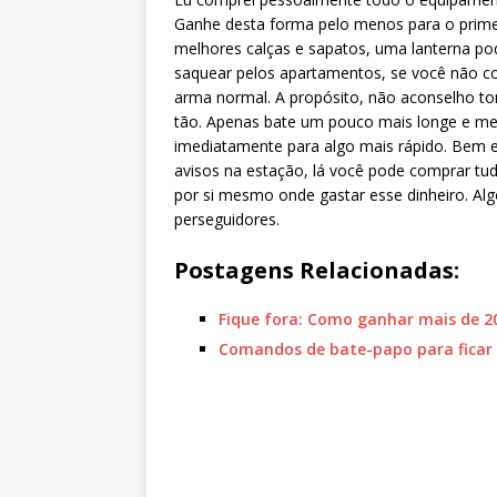
Ganhe desta forma pelo menos para o primeir
melhores calças e sapatos, uma lanterna po
saquear pelos apartamentos, se você não co
arma normal. A propósito, não aconselho to
tão. Apenas bate um pouco mais longe e m
imediatamente para algo mais rápido. Bem e
avisos na estação, lá você pode comprar tud
por si mesmo onde gastar esse dinheiro. Alg
perseguidores.
Postagens Relacionadas:
Fique fora: Como ganhar mais de 
Comandos de bate-papo para ficar