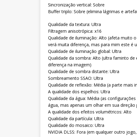
Sincronização vertical: Sobre
Buffer triplo: Sobre (elimina lágrimas e artef
Qualidade da textura: Ultra
Filtragem anisotrópica: x16
Qualidade de iluminação: Alto (afeta muit
verá muita diferença, mas para mim este é 
Qualidade de iluminação global: Ultra
Qualidade da sombra: Alto (ultra faminto de 
diferença na imagem)
Qualidade de sombra distante: Ultra
Sombreamento SSAO: Ultra
Qualidade de reflexão: Média (a parte mais inú
A qualidade dos espelhos: Ultra
Qualidade da água: Média (as configurações 
água, mas apenas um olhar em sua direção 
A qualidade dos efeitos volumétricos: Alto
Qualidade da partícula: Ultra
Qualidade do mosaico: Ultra
NVIDIA DLSS: Fora (em qualquer outro jogo, 