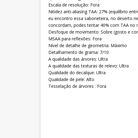
Escala de resolução: Fora
Nitidez anti-aliasing TAA: 27% (equilíbrio en
eu encontro essa saboneteira, no deserto ne
concordam, podes tentar 40% com TAA no 
Desfoque de movimento: Sobre (gosto e cor
MSAA para reflexões: Fora
Nível de detalhe de geometria: Máximo
Detalhamento de grama: 7/10
A qualidade das árvores: Ultra
A qualidade das texturas de relevo: Ultra
Qualidade do decalque: Ultra
Qualidade de pele: Alto
Tesselação de árvores : Fora