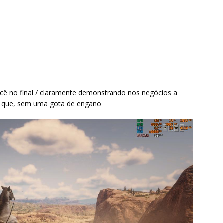
ocê no final / claramente demonstrando nos negócios a
ra que, sem uma gota de engano