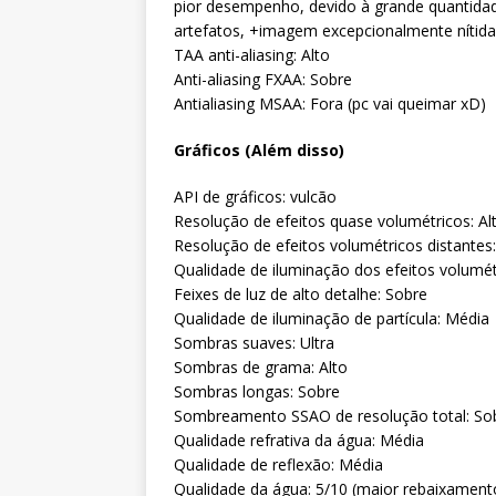
pior desempenho, devido à grande quantidad
artefatos, +imagem excepcionalmente nítida
TAA anti-aliasing: Alto
Anti-aliasing FXAA: Sobre
Antialiasing MSAA: Fora (pc vai queimar xD)
Gráficos (Além disso)
API de gráficos: vulcão
Resolução de efeitos quase volumétricos: Al
Resolução de efeitos volumétricos distantes:
Qualidade de iluminação dos efeitos volumétr
Feixes de luz de alto detalhe: Sobre
Qualidade de iluminação de partícula: Média
Sombras suaves: Ultra
Sombras de grama: Alto
Sombras longas: Sobre
Sombreamento SSAO de resolução total: So
Qualidade refrativa da água: Média
Qualidade de reflexão: Média
Qualidade da água: 5/10 (maior rebaixament