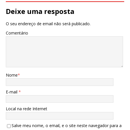
Deixe uma resposta
O seu endereço de email não será publicado.
Comentário
Nome
*
E-mail
*
Local na rede Internet
Salve meu nome, o email, e o site neste navegador para a