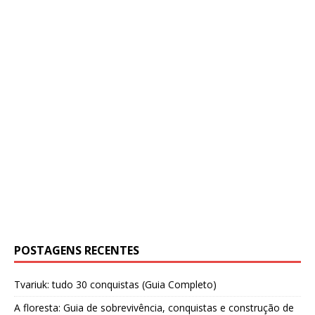
POSTAGENS RECENTES
Tvariuk: tudo 30 conquistas (Guia Completo)
A floresta: Guia de sobrevivência, conquistas e construção de