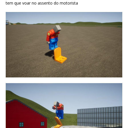
tem que voar no assento do motorista