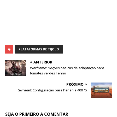
PLATAFORMAS DE TIJOLO
ANTERIOR
Warframe: Noções básicas de adaptação para
tomates verdes Tenno
PRÓXIMO
Revhead: Configuração para Panania 400PS
SEJA O PRIMEIRO A COMENTAR