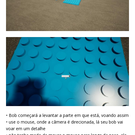
• Bob começará a levantar a parte em que está, voando assim
• use o mouse, onde a câmera é direcionada, lá seu bob vai
voar em um detalhe