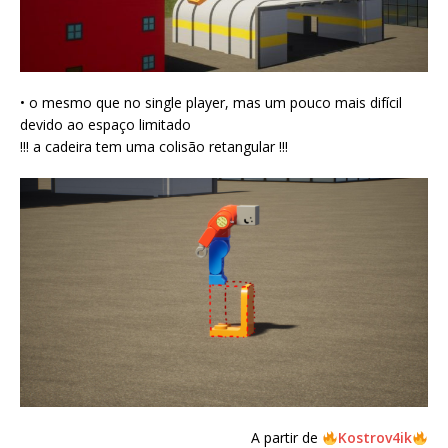
• o mesmo que no single player, mas um pouco mais difícil
devido ao espaço limitado
!!! a cadeira tem uma colisão retangular !!!
A partir de
Kostrov4ik