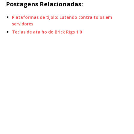
Postagens Relacionadas:
Plataformas de tijolo: Lutando contra tolos em
servidores
Teclas de atalho do Brick Rigs 1.0