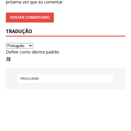
próxima vez que eu comentar.
TRADUÇÃO
Definir como idioma padrão