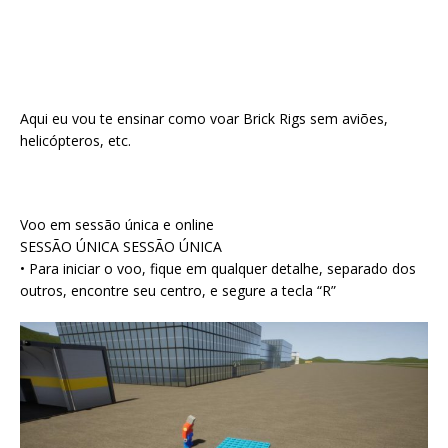
Aqui eu vou te ensinar como voar Brick Rigs sem aviões,
helicópteros, etc.
Voo em sessão única e online
SESSÃO ÚNICA SESSÃO ÚNICA
• Para iniciar o voo, fique em qualquer detalhe, separado dos
outros, encontre seu centro, e segure a tecla “R”