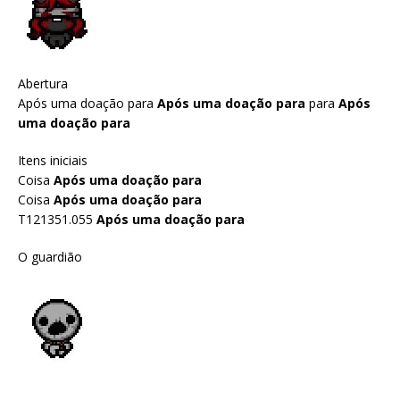
Abertura
Após uma doação para
Após uma doação para
para
Após
uma doação para
Itens iniciais
Coisa
Após uma doação para
Coisa
Após uma doação para
T121351.055
Após uma doação para
O guardião