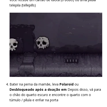
telepila (tellepills)
Bater na perna da mamãe, leva
Polaroid
ou
Desbloqueado após a doação em
Depois disso, vá para
o chão do quarto escuro e encontre o quarto com o
túmulo / pílula e enfiar na porta