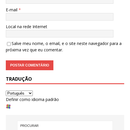
E-mail
*
Local na rede Internet
Salve meu nome, o email, e o site neste navegador para a
próxima vez que eu comentar.
TRADUÇÃO
Definir como idioma padrão