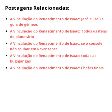
Postagens Relacionadas:
A Vinculação do Renascimento de Isaac: Jacó e Esaú /
guia de gêmeos
A Vinculação do Renascimento de Isaac: Todos os itens
do planetário
A Vinculação do Renascimento de Isaac: se o console
não roubar em Reventance
A Vinculação do Renascimento de Isaac: todas as
bugigangas
A Vinculação do Renascimento de Isaac: Chefes finais