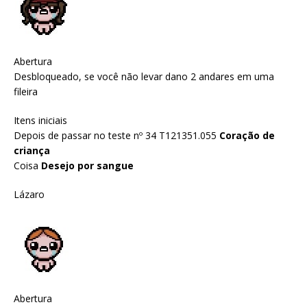
Abertura
Desbloqueado, se você não levar dano 2 andares em uma
fileira
Itens iniciais
Depois de passar no teste nº 34 T121351.055
Coração de
criança
Coisa
Desejo por sangue
Lázaro
Abertura