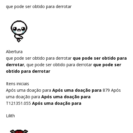
que pode ser obtido para derrotar
Abertura
que pode ser obtido para derrotar
que pode ser obtido para
derrotar
, que pode ser obtido para derrotar
que pode ser
obtido para derrotar
Itens iniciais
Após uma doação para
Após uma doação para
879 Após
uma doação para
Após uma doação para
T121351.055
Após uma doação para
Lilith