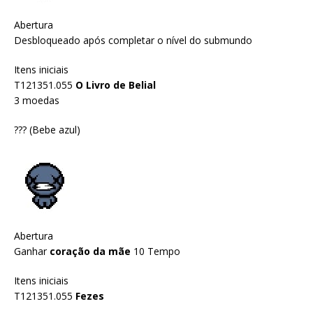
Abertura
Desbloqueado após completar o nível do submundo
Itens iniciais
T121351.055
O Livro de Belial
3 moedas
??? (Bebe azul)
Abertura
Ganhar
coração da mãe
10 Tempo
Itens iniciais
T121351.055
Fezes