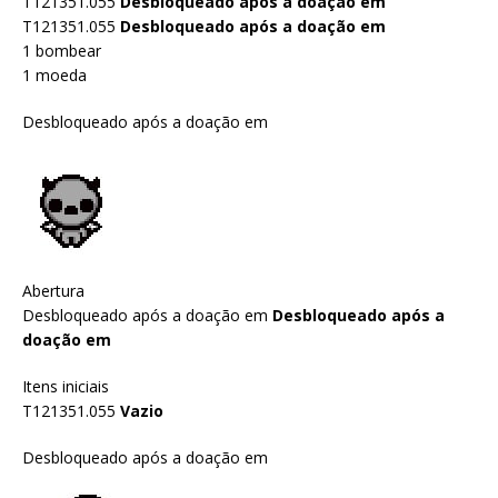
T121351.055
Desbloqueado após a doação em
T121351.055
Desbloqueado após a doação em
1 bombear
1 moeda
Desbloqueado após a doação em
Abertura
Desbloqueado após a doação em
Desbloqueado após a
doação em
Itens iniciais
T121351.055
Vazio
Desbloqueado após a doação em