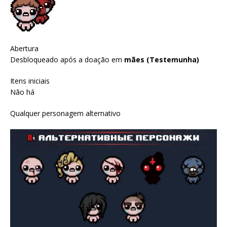
Abertura
Desbloqueado após a doação em
mães (Testemunha)
Itens iniciais
Não há
Qualquer personagem alternativo