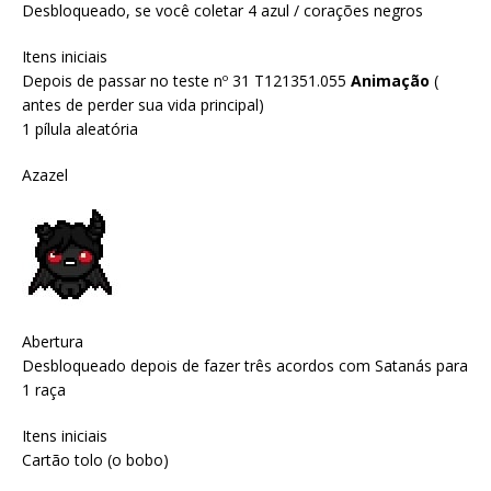
Desbloqueado, se você coletar 4 azul / corações negros
Itens iniciais
Depois de passar no teste nº 31 T121351.055
Animação
(
antes de perder sua vida principal)
1 pílula aleatória
Azazel
Abertura
Desbloqueado depois de fazer três acordos com Satanás para
1 raça
Itens iniciais
Cartão tolo (o bobo)