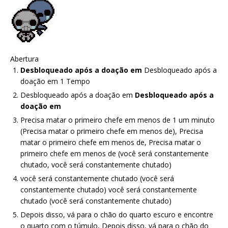
Abertura
Desbloqueado após a doação em
Desbloqueado após a
doação em 1 Tempo
Desbloqueado após a doação em
Desbloqueado após a
doação em
Precisa matar o primeiro chefe em menos de 1 um minuto
(Precisa matar o primeiro chefe em menos de), Precisa
matar o primeiro chefe em menos de, Precisa matar o
primeiro chefe em menos de (você será constantemente
chutado, você será constantemente chutado)
você será constantemente chutado (você será
constantemente chutado) você será constantemente
chutado (você será constantemente chutado)
Depois disso, vá para o chão do quarto escuro e encontre
o quarto com o túmulo, Depois disso, vá para o chão do