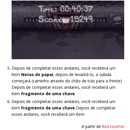
Depois de completar esses andares, você receberá um
item
Notas do papai
, depois de levantá-lo, a subida
começará (caminho através do chão de trás para a frente)
Depois de completar esses andares, você receberá um
item
Fragmento de uma chave
Depois de completar esses andares, você receberá um
item
Fragmento de uma chave
Depois de completar
esses andares, você receberá um item
A partir de
Bezzzumie