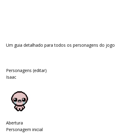
Um guia detalhado para todos os personagens do jogo
Personagens (editar)
Isaac
Abertura
Personagem inicial