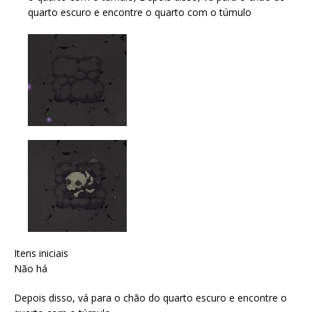
quarto escuro e encontre o quarto com o túmulo
Itens iniciais
Não há
Depois disso, vá para o chão do quarto escuro e encontre o