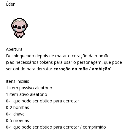
Éden
Abertura
Desbloqueado depois de matar o coração da mamãe
(São necessários tokens para usar o personagem, que pode
ser obtido para derrotar
coração da mãe
/
ambição
)
Itens iniciais
1 item passivo aleatório
1 item ativo aleatório
0-1 que pode ser obtido para derrotar
0-2 bombas
0-1 chave
0-5 moedas
0-1 que pode ser obtido para derrotar / comprimido