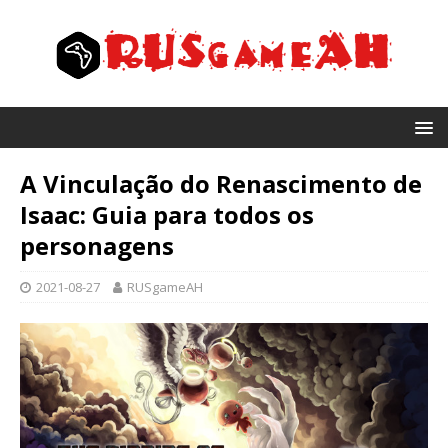
A Vinculação do Renascimento de
Isaac: Guia para todos os
personagens
2021-08-27
RUSgameAH