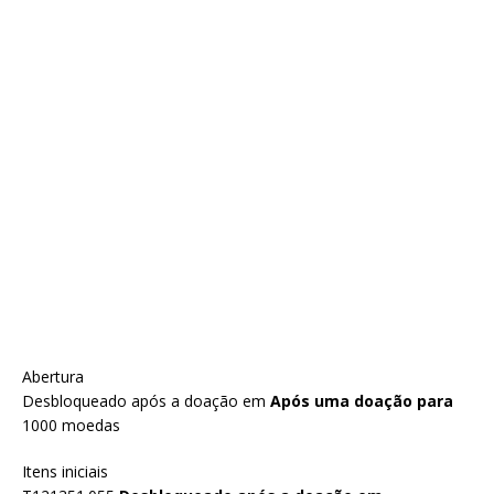
Abertura
Desbloqueado após a doação em
Após uma doação para
1000 moedas
Itens iniciais