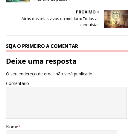
PRÓXIMO
Atrás das telas vivas da moldura: Todas as
conquistas
SEJA O PRIMEIRO A COMENTAR
Deixe uma resposta
O seu endereço de email não será publicado.
Comentário
Nome
*