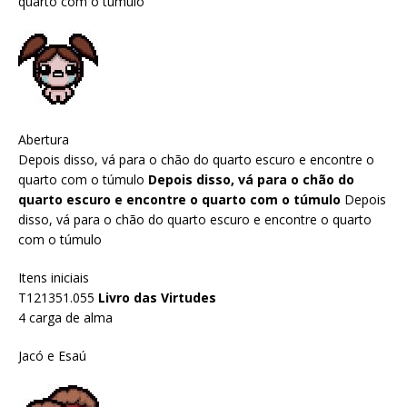
quarto com o túmulo
Abertura
Depois disso, vá para o chão do quarto escuro e encontre o
quarto com o túmulo
Depois disso, vá para o chão do
quarto escuro e encontre o quarto com o túmulo
Depois
disso, vá para o chão do quarto escuro e encontre o quarto
com o túmulo
Itens iniciais
T121351.055
Livro das Virtudes
4 carga de alma
Jacó e Esaú