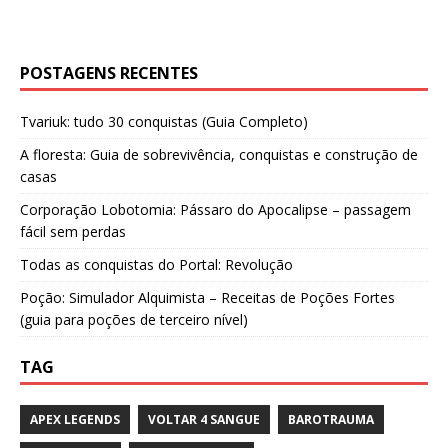
POSTAGENS RECENTES
Tvariuk: tudo 30 conquistas (Guia Completo)
A floresta: Guia de sobrevivência, conquistas e construção de
casas
Corporação Lobotomia: Pássaro do Apocalipse – passagem
fácil sem perdas
Todas as conquistas do Portal: Revolução
Poção: Simulador Alquimista – Receitas de Poções Fortes
(guia para poções de terceiro nível)
TAG
APEX LEGENDS
VOLTAR 4 SANGUE
BAROTRAUMA