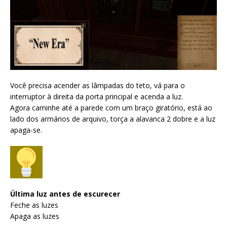
Você precisa acender as lâmpadas do teto, vá para o
interruptor à direita da porta principal e acenda a luz.
Agora caminhe até a parede com um braço giratório, está ao
lado dos armários de arquivo, torça a alavanca 2 dobre e a luz
apaga-se.
Última luz antes de escurecer
Feche as luzes
Apaga as luzes