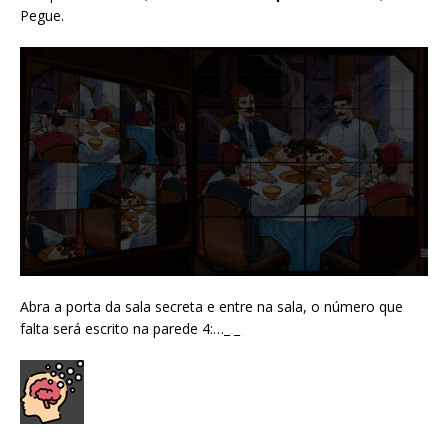
Pegue.
Abra a porta da sala secreta e entre na sala, o número que
falta será escrito na parede 4:…_ _