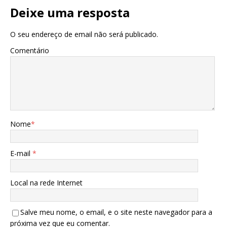
Deixe uma resposta
O seu endereço de email não será publicado.
Comentário
Nome
*
E-mail
*
Local na rede Internet
Salve meu nome, o email, e o site neste navegador para a
próxima vez que eu comentar.