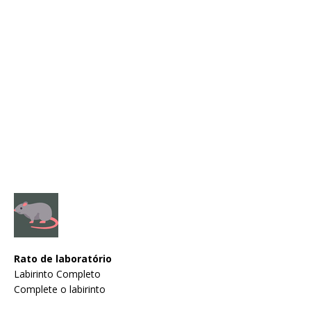
Rato de laboratório
Labirinto Completo
Complete o labirinto