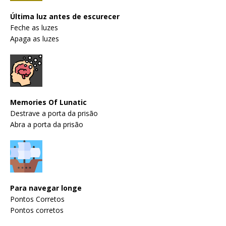
Última luz antes de escurecer
Feche as luzes
Apaga as luzes
Memories Of Lunatic
Destrave a porta da prisão
Abra a porta da prisão
Para navegar longe
Pontos Corretos
Pontos corretos