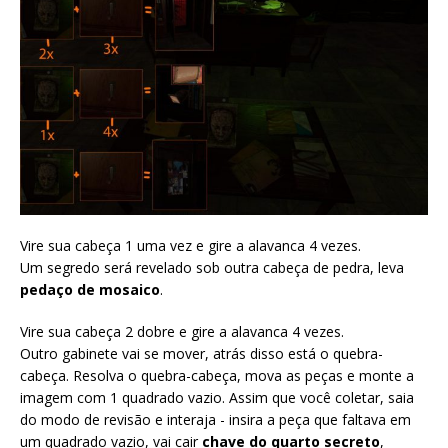
Vire sua cabeça 1 uma vez e gire a alavanca 4 vezes.
Um segredo será revelado sob outra cabeça de pedra, leva
pedaço de mosaico
.
Vire sua cabeça 2 dobre e gire a alavanca 4 vezes.
Outro gabinete vai se mover, atrás disso está o quebra-
cabeça. Resolva o quebra-cabeça, mova as peças e monte a
imagem com 1 quadrado vazio. Assim que você coletar, saia
do modo de revisão e interaja - insira a peça que faltava em
um quadrado vazio, vai cair
chave do quarto secreto
,