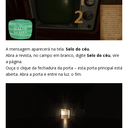
A mensagem aparecerá na tela.
Selo do céu
.
Abra a revista, no campo em branco, digite
Selo do céu
, vire
a página.
Ouça o clique da fechadura da porta – esta porta principal está
aberta. Abra a porta e entre na luz. o fim.