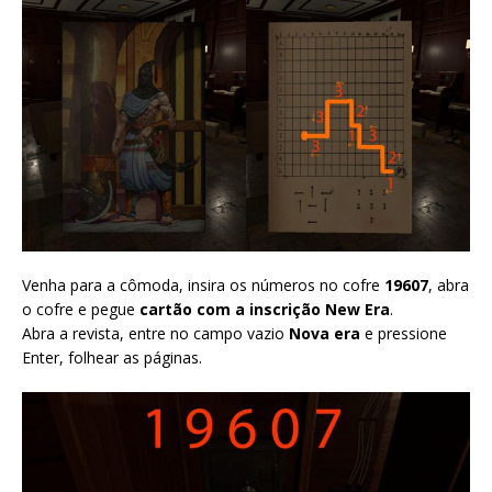
Venha para a cômoda, insira os números no cofre
19607
, abra
o cofre e pegue
cartão com a inscrição New Era
.
Abra a revista, entre no campo vazio
Nova era
e pressione
Enter, folhear as páginas.