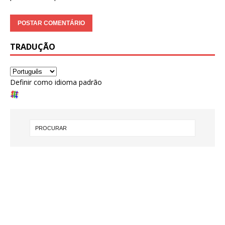
TRADUÇÃO
Definir como idioma padrão