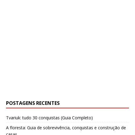
POSTAGENS RECENTES
Tvariuk: tudo 30 conquistas (Guia Completo)
A floresta: Guia de sobrevivência, conquistas e construção de
casas