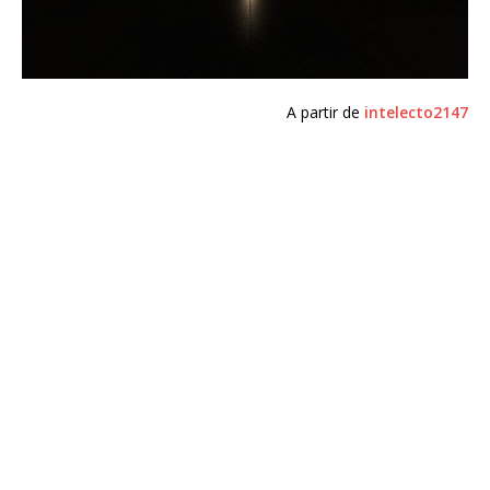
A partir de
intelecto2147