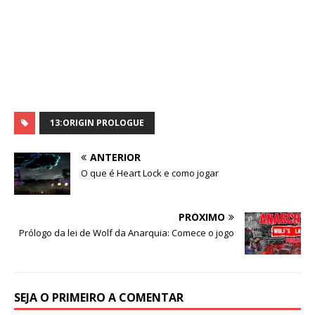
13:ORIGIN PROLOGUE
ANTERIOR
O que é Heart Lock e como jogar
PRÓXIMO
Prólogo da lei de Wolf da Anarquia: Comece o jogo
SEJA O PRIMEIRO A COMENTAR