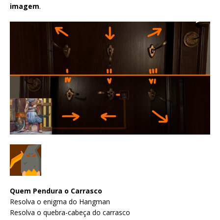
imagem
.
Quem Pendura o Carrasco
Resolva o enigma do Hangman
Resolva o quebra-cabeça do carrasco