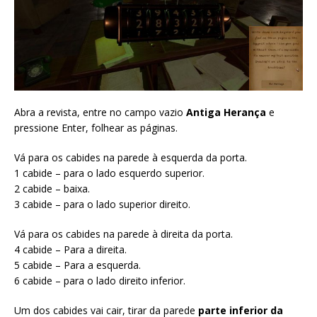
Abra a revista, entre no campo vazio
Antiga Herança
e
pressione Enter, folhear as páginas.
Vá para os cabides na parede à esquerda da porta.
1 cabide – para o lado esquerdo superior.
2 cabide – baixa.
3 cabide – para o lado superior direito.
Vá para os cabides na parede à direita da porta.
4 cabide – Para a direita.
5 cabide – Para a esquerda.
6 cabide – para o lado direito inferior.
Um dos cabides vai cair, tirar da parede
parte inferior da