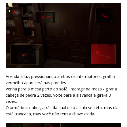
Acenda a luz, pressionando ambos os interruptores, graffiti
vermelho aparecerá nas paredes…
Venha para a mesa perto do sofá, interagir na mesa - girar a
cabeça de pedra 2 vezes, volte para a alavanca e gire-a 3
vezes.
O armário vai abrir, atrás da qual está a sala secreta, mas ela
está trancada, mas você não tem a chave ainda.