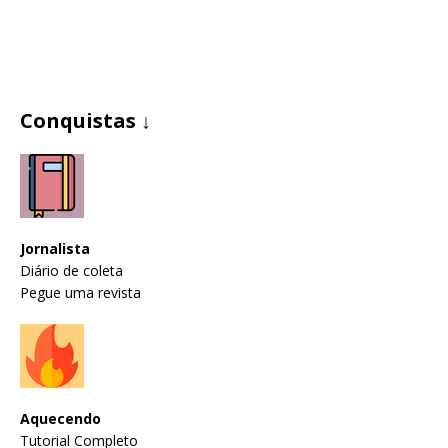
Conquistas ↓
Jornalista
Diário de coleta
Pegue uma revista
Aquecendo
Tutorial Completo