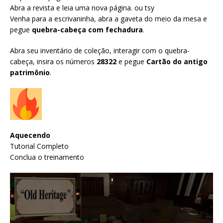
Abra a revista e leia uma nova página. ou tsy
Venha para a escrivaninha, abra a gaveta do meio da mesa e
pegue
quebra-cabeça com fechadura
.
Abra seu inventário de coleção, interagir com o quebra-
cabeça, insira os números
28322
e pegue
Cartão do antigo
patrimônio
.
Aquecendo
Tutorial Completo
Conclua o treinamento