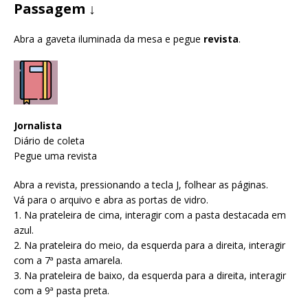
Passagem ↓
Abra a gaveta iluminada da mesa e pegue
revista
.
Jornalista
Diário de coleta
Pegue uma revista
Abra a revista, pressionando a tecla J, folhear as páginas.
Vá para o arquivo e abra as portas de vidro.
1. Na prateleira de cima, interagir com a pasta destacada em
azul.
2. Na prateleira do meio, da esquerda para a direita, interagir
com a 7ª pasta amarela.
3. Na prateleira de baixo, da esquerda para a direita, interagir
com a 9ª pasta preta.