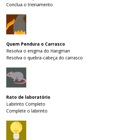
Conclua o treinamento
Quem Pendura o Carrasco
Resolva o enigma do Hangman
Resolva o quebra-cabeça do carrasco
Rato de laboratório
Labirinto Completo
Complete o labirinto