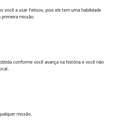
 você a usar Fetisov, pois ele tem uma habilidade
 primeira missão.
 obtida conforme você avança na história e você não
cal..
ualquer missão.