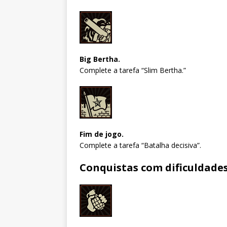
Big Bertha.
Complete a tarefa “Slim Bertha.”
Fim de jogo.
Complete a tarefa “Batalha decisiva”.
Conquistas com dificuldades