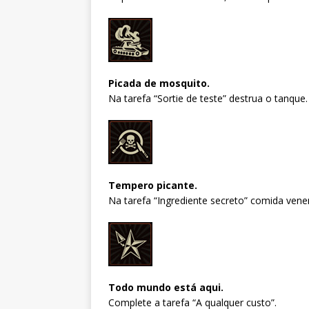
Picada de mosquito.
Na tarefa “Sortie de teste” destrua o tanque.
Tempero picante.
Na tarefa “Ingrediente secreto” comida vene
Todo mundo está aqui.
Complete a tarefa “A qualquer custo”.