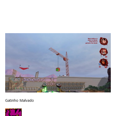
Gatinho Malvado