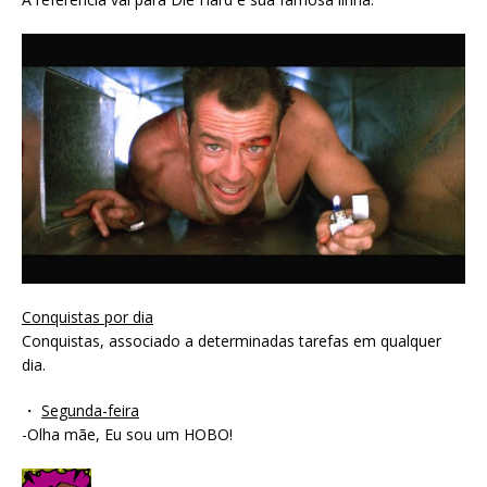
Conquistas por dia
Conquistas, associado a determinadas tarefas em qualquer
dia.
・
Segunda-feira
-Olha mãe, Eu sou um HOBO!