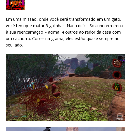
Em uma missão, onde você será transformado em um gato,
você tem que matar 5 galinhas. Nada difícil. Sozinho em frente
à sua reencarnação – acima, 4 outros ao redor da casa com
um cachorro. Correr na grama, eles estão quase sempre ao
seu lado.