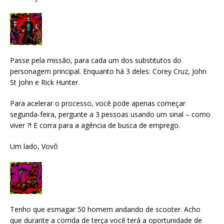
Passe pela missão, para cada um dos substitutos do
personagem principal. Enquanto há 3 deles: Corey Cruz, John
St John e Rick Hunter.
Para acelerar o processo, você pode apenas começar
segunda-feira, pergunte a 3 pessoas usando um sinal – como
viver ?! E corra para a agência de busca de emprego.
Um lado, Vovô
Tenho que esmagar 50 homem andando de scooter. Acho
que durante a corrida de terça você terá a oportunidade de