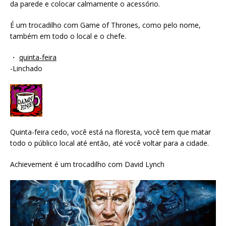
da parede e colocar calmamente o acessório.
É um trocadilho com Game of Thrones, como pelo nome,
também em todo o local e o chefe.
・
quinta-feira
-Linchado
Quinta-feira cedo, você está na floresta, você tem que matar
todo o público local até então, até você voltar para a cidade.
Achievement é um trocadilho com David Lynch