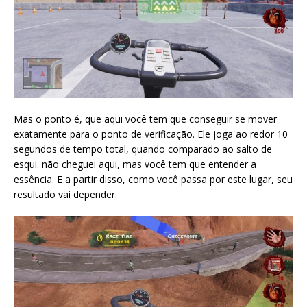
Mas o ponto é, que aqui você tem que conseguir se mover
exatamente para o ponto de verificação. Ele joga ao redor 10
segundos de tempo total, quando comparado ao salto de
esqui. não cheguei aqui, mas você tem que entender a
essência. E a partir disso, como você passa por este lugar, seu
resultado vai depender.