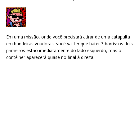
Em uma missão, onde você precisará atirar de uma catapulta
em bandeiras voadoras, você vai ter que bater 3 barris: os dois
primeiros estão imediatamente do lado esquerdo, mas o
contêiner aparecerá quase no final à direita.