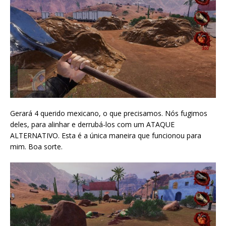
Gerará 4 querido mexicano, o que precisamos. Nós fugimos
deles, para alinhar e derrubá-los com um ATAQUE
ALTERNATIVO. Esta é a única maneira que funcionou para
mim. Boa sorte.