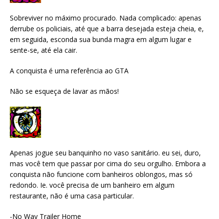
Sobreviver no máximo procurado. Nada complicado: apenas
derrube os policiais, até que a barra desejada esteja cheia, e,
em seguida, esconda sua bunda magra em algum lugar e
sente-se, até ela cair.
A conquista é uma referência ao GTA
Não se esqueça de lavar as mãos!
Apenas jogue seu banquinho no vaso sanitário. eu sei, duro,
mas você tem que passar por cima do seu orgulho. Embora a
conquista não funcione com banheiros oblongos, mas só
redondo. Ie. você precisa de um banheiro em algum
restaurante, não é uma casa particular.
-No Way Trailer Home