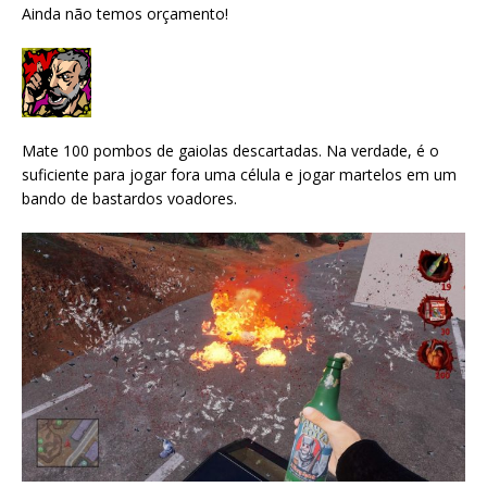
Ainda não temos orçamento!
Mate 100 pombos de gaiolas descartadas. Na verdade, é o
suficiente para jogar fora uma célula e jogar martelos em um
bando de bastardos voadores.