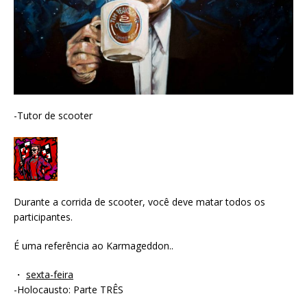
-Tutor de scooter
Durante a corrida de scooter, você deve matar todos os
participantes.
É uma referência ao Karmageddon..
・
sexta-feira
-Holocausto: Parte TRÊS