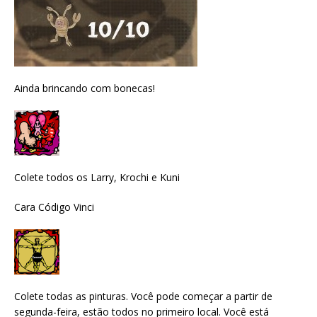
Ainda brincando com bonecas!
Colete todos os Larry, Krochi e Kuni
Cara Código Vinci
Colete todas as pinturas. Você pode começar a partir de
segunda-feira, estão todos no primeiro local. Você está