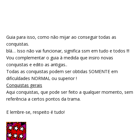
Guia para isso, como não mijar ao conseguir todas as
conquistas.
blá… Isso não vai funcionar, significa ssm em tudo e todos !!!
Vou complementar o guia à medida que insiro novas
conquistas e edito as antigas..
Todas as conquistas podem ser obtidas SOMENTE em
dificuldades NORMAL ou superior !
Conquistas gerais
Aqui conquistas, que pode ser feito a qualquer momento, sem
referência a certos pontos da trama.
E lembre-se, respeito é tudo!