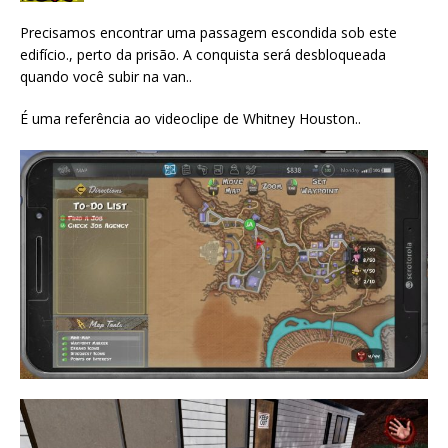
Precisamos encontrar uma passagem escondida sob este
edifício., perto da prisão. A conquista será desbloqueada
quando você subir na van..
É uma referência ao videoclipe de Whitney Houston..