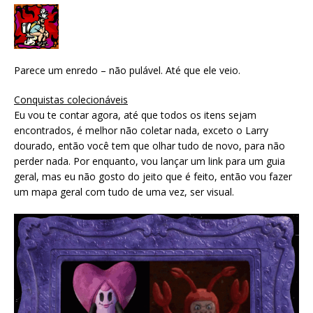
Parece um enredo – não pulável. Até que ele veio.
Conquistas colecionáveis
Eu vou te contar agora, até que todos os itens sejam
encontrados, é melhor não coletar nada, exceto o Larry
dourado, então você tem que olhar tudo de novo, para não
perder nada. Por enquanto, vou lançar um link para um guia
geral, mas eu não gosto do jeito que é feito, então vou fazer
um mapa geral com tudo de uma vez, ser visual.