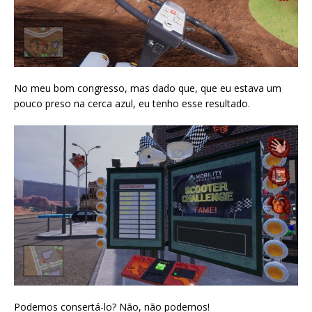
No meu bom congresso, mas dado que, que eu estava um
pouco preso na cerca azul, eu tenho esse resultado.
Podemos consertá-lo? Não, não podemos!