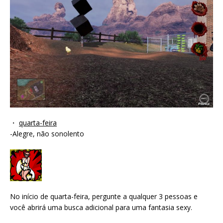
・
quarta-feira
-Alegre, não sonolento
No início de quarta-feira, pergunte a qualquer 3 pessoas e
você abrirá uma busca adicional para uma fantasia sexy.