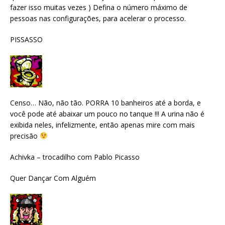
fazer isso muitas vezes ) Defina o número máximo de
pessoas nas configurações, para acelerar o processo.
PISSASSO
Censo… Não, não tão. PORRA 10 banheiros até a borda, e
você pode até abaixar um pouco no tanque !!! A urina não é
exibida neles, infelizmente, então apenas mire com mais
precisão
Achivka – trocadilho com Pablo Picasso
Quer Dançar Com Alguém