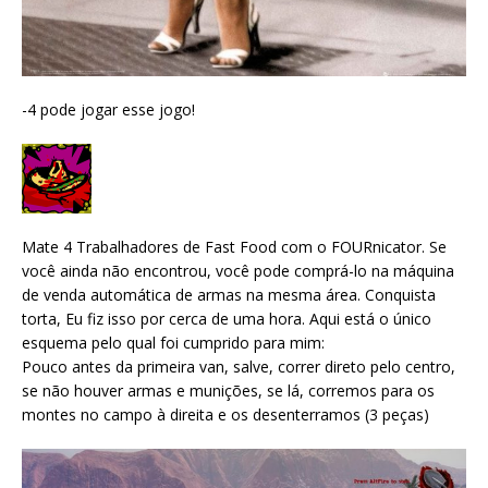
-4 pode jogar esse jogo!
Mate 4 Trabalhadores de Fast Food com o FOURnicator. Se
você ainda não encontrou, você pode comprá-lo na máquina
de venda automática de armas na mesma área. Conquista
torta, Eu fiz isso por cerca de uma hora. Aqui está o único
esquema pelo qual foi cumprido para mim:
Pouco antes da primeira van, salve, correr direto pelo centro,
se não houver armas e munições, se lá, corremos para os
montes no campo à direita e os desenterramos (3 peças)