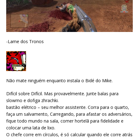
-Lame dos Tronos
Não mate ninguém enquanto instala o Bidé do Mike.
Difícil sobre Difícil. Mas provavelmente. Junte balas para
slowmo e dofiga zhrachki.
bastão elétrico – seu melhor assistente. Corra para o quarto,
faça um salvamento, Carregando, para afastar os adversários,
fique todo mundo na sala, comer hortelã para fidelidade e
colocar uma lata de lixo.
O chefe corre em círculos, é só calcular quando ele corre atrás