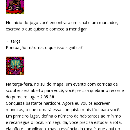
No início do jogo você encontrará um sinal e um marcador,
escreva o que quiser e comece a mendigar.
・
terça
Pontuação máxima, o que isso significa?
Na terça-feira, no sul do mapa, um evento com corridas de
scooter será aberto para você, você precisa quebrar o recorde
do primeiro lugar:
2:35.38
Conquista bastante hardcore. Agora eu vou te escrever
maneiras, o que tornará essa conquista mais fácil para você.
Em primeiro lugar, defina o número de habitantes ao mínimo
e recarregue o local. Em seguida, você precisa estudar a rota,
ela não é complicada, mas a essência da raça é, que aqui no