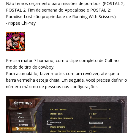
Não temos orçamento para missões de pombos! (POSTAL 2,
POSTAL 2: Fim de semana do Apocalipse e POSTAL 2:
Paradise Lost são propriedade de Running With Scissors)
-Yippee Chi-Yay
Precisa matar 7 humano, com o clipe completo de Colt no
modo de tiro de cowboy.
Para acumulá-lo, fazer mortes com um revólver, até que a
barra vermelha esteja cheia. Em seguida, você precisa definir o
número máximo de pessoas nas configurações