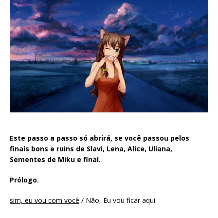
Este passo a passo só abrirá, se você passou pelos
finais bons e ruins de Slavi, Lena, Alice, Uliana,
Sementes de Miku e final.
Prólogo.
sim, eu vou com você
/ Não, Eu vou ficar aqui