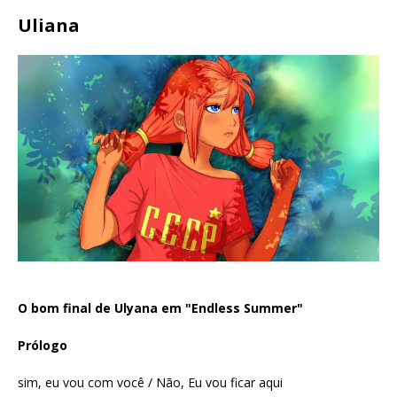
Uliana
O bom final de Ulyana em "Endless Summer"
Prólogo
sim, eu vou com você / Não, Eu vou ficar aqui