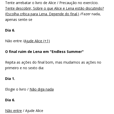
Tente arrebatar o livro de Alice / Precaução no exercício.
Tente descobrir, Sobre o que Alice e Lena estão discutindo?
(Escolha crítica para Lena. Depende do final.)
/Fazer nada,
apenas sente-se
Dia 6.
Não entre /
Ajude Alice (+1)
O final ruim de Lena em "Endless Summer"
Repita as ações do final bom, mas mudamos as ações no
primeiro e no sexto dia:
Dia 1.
Elogie o livro /
Não diga nada
Dia 6.
Não entre
/ Ajude Alice