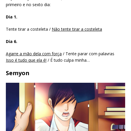
primeiro e no sexto dia:
Dia 1.
Tente tirar a costeleta /
Não tente tirar a costeleta
Dia 6.
Agarre a mão dela com força
/ Tente parar com palavras
Isso é tudo que ela é!
/ É tudo culpa minha…
Semyon