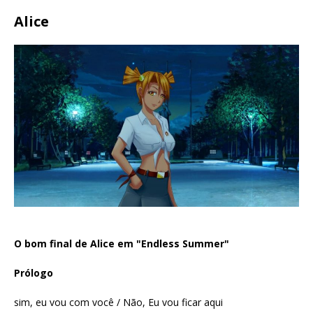
Alice
O bom final de Alice em "Endless Summer"
Prólogo
sim, eu vou com você / Não, Eu vou ficar aqui