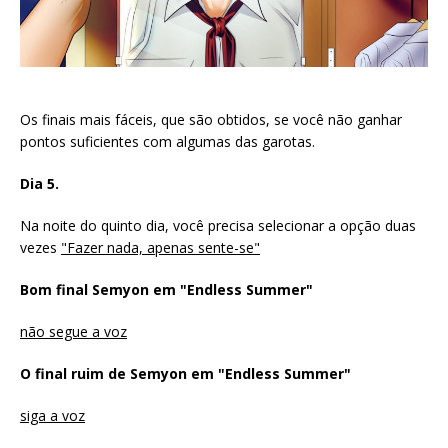
Os finais mais fáceis, que são obtidos, se você não ganhar
pontos suficientes com algumas das garotas.
Dia 5.
Na noite do quinto dia, você precisa selecionar a opção duas
vezes
"Fazer nada, apenas sente-se"
Bom final Semyon em "Endless Summer"
não segue a voz
O final ruim de Semyon em "Endless Summer"
siga a voz