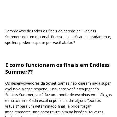
Lembro-vos de todos os finais de enredo de "Endless
Summer" em um material. Preciso especificar separadamente,
spoilers podem esperar por você abaixo?
E como funcionam os finais em Endless
Summer??
Os desenvolvedores da Soviet Games não criaram nada super
exclusivo a esse respeito.. Enquanto você está jogando
Endless Summer, você faz um monte de escolhas em diálogos
e muito mais. Cada escolha pode lhe dar alguns "pontos
virtuais" para um determinado final., e pode forçar
imediatamente uma certa reviravolta na história. Às vezes