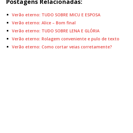
Postagens Relacionadas:
Verão eterno: TUDO SOBRE MICU E ESPOSA
Verão eterno: Alice – Bom final
Verão eterno: TUDO SOBRE LENA E GLÓRIA
Verão eterno: Rolagem conveniente e pulo de texto
Verão eterno: Como cortar veias corretamente?