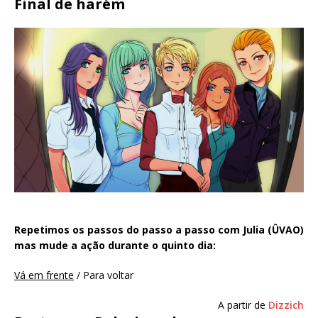
Final de harém
Repetimos os passos do passo a passo com Julia (ÛVAO)
mas mude a ação durante o quinto dia:
Vá em frente
/ Para voltar
A partir de
Dizzich