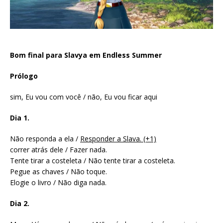
Bom final para Slavya em Endless Summer
Prólogo
sim, Eu vou com você / não, Eu vou ficar aqui
Dia 1.
Não responda a ela /
Responder a Slava. (+1)
correr atrás dele / Fazer nada.
Tente tirar a costeleta / Não tente tirar a costeleta.
Pegue as chaves / Não toque.
Elogie o livro / Não diga nada.
Dia 2.