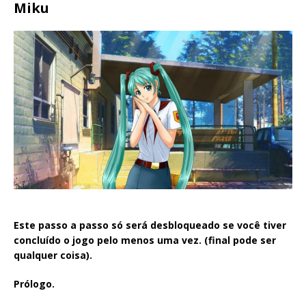
Miku
Este passo a passo só será desbloqueado se você tiver
concluído o jogo pelo menos uma vez. (final pode ser
qualquer coisa).
Prólogo.