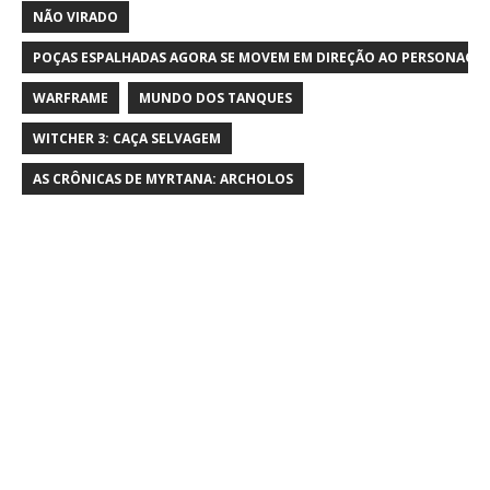
NÃO VIRADO
POÇAS ESPALHADAS AGORA SE MOVEM EM DIREÇÃO AO PERSONAGE
WARFRAME
MUNDO DOS TANQUES
WITCHER 3: CAÇA SELVAGEM
AS CRÔNICAS DE MYRTANA: ARCHOLOS