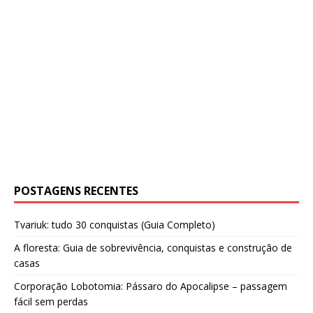
POSTAGENS RECENTES
Tvariuk: tudo 30 conquistas (Guia Completo)
A floresta: Guia de sobrevivência, conquistas e construção de
casas
Corporação Lobotomia: Pássaro do Apocalipse – passagem
fácil sem perdas