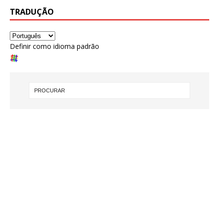
TRADUÇÃO
Definir como idioma padrão