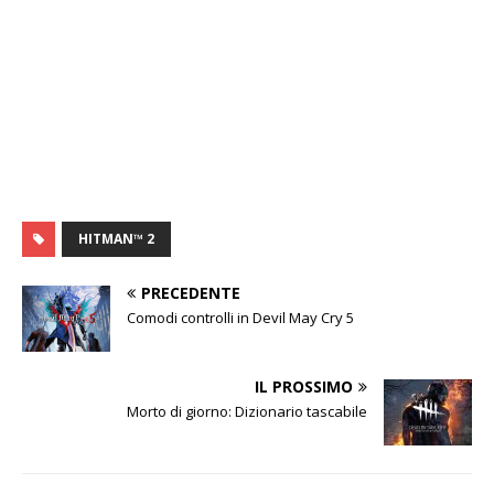
HITMAN™ 2
PRECEDENTE
Comodi controlli in Devil May Cry 5
IL PROSSIMO
Morto di giorno: Dizionario tascabile