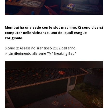
Mumbai ha una sede con le slot machine. Ci sono diversi
computer nelle vicinanze, uno dei quali esegue
l'originale
Sicario 2: Assassino silenzioso 2002 dell'anno.
✓ Un riferimento alla serie TV "Breaking Bad"