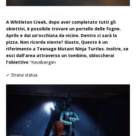
A Whitleton Creek, dopo aver completato tutti gli
obiettivi, è possibile trovare un portello delle fogne.
Aprilo e dai un'occhiata da vicino. Dentro ci sarà la
pizza. Non ricorda niente? Giusto, Questo è un
riferimento a Teenage Mutant Ninja Turtles. inoltre, se
esci dall'area attraverso un tombino, sbloccherai
l'obiettivo
“Kavabanga!»
✓ Strana statua