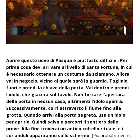
Aprire questo uovo di Pasqua è piuttosto difficile.. Per
prima cosa devi arrivare al livello di Santa Fortuna, in cui
è necessario ottenere un costume da sciamano. Allora
vai in negozio, vicino al quale sarà la guardia. Taglialo
fuori e prendi la chiave della porta. Vai dentro e prendi
l'idolo, che giacerà sul tavolo. Non forzare l'apertura
della porta in nessun caso, altrimenti l'idolo sparirà.
Successivamente, corri attraverso il fiume fino alla
grotta. Quando arrivi alla porta segreta, usa un idolo,
per aprirlo. Quindi salva e percorri il sentiero delle
prove. Alla fine troverai un antico coltello rituale, e i
coriandoli appariranno sullo schermo.
(Più probabilmente,