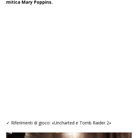
mitica Mary Poppins.
✓ Riferimenti di gioco: «Uncharted e Tomb Raider 2»