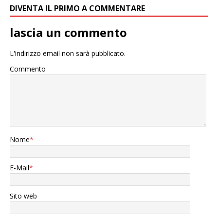
DIVENTA IL PRIMO A COMMENTARE
lascia un commento
L'indirizzo email non sarà pubblicato.
Commento
Nome
*
E-Mail
*
Sito web