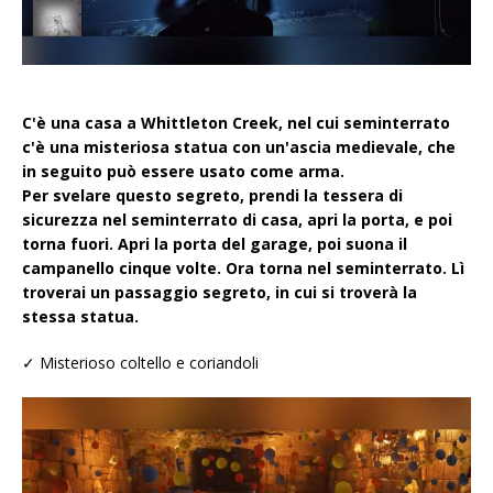
C'è una casa a Whittleton Creek, nel cui seminterrato
c'è una misteriosa statua con un'ascia medievale, che
in seguito può essere usato come arma.
Per svelare questo segreto, prendi la tessera di
sicurezza nel seminterrato di casa, apri la porta, e poi
torna fuori. Apri la porta del garage, poi suona il
campanello cinque volte. Ora torna nel seminterrato. Lì
troverai un passaggio segreto, in cui si troverà la
stessa statua.
✓ Misterioso coltello e coriandoli