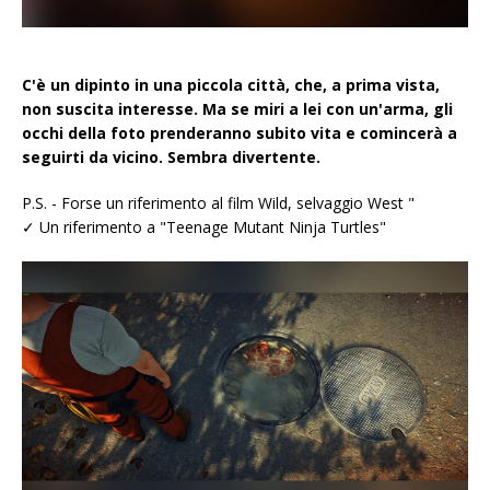
C'è un dipinto in una piccola città, che, a prima vista,
non suscita interesse. Ma se miri a lei con un'arma, gli
occhi della foto prenderanno subito vita e comincerà a
seguirti da vicino. Sembra divertente.
P.S. - Forse un riferimento al film Wild, selvaggio West "
✓ Un riferimento a "Teenage Mutant Ninja Turtles"