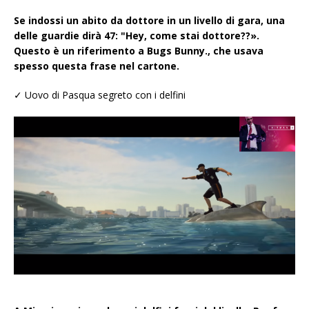
Se indossi un abito da dottore in un livello di gara, una
delle guardie dirà 47: "Hey, come stai dottore??».
Questo è un riferimento a Bugs Bunny., che usava
spesso questa frase nel cartone.
✓ Uovo di Pasqua segreto con i delfini