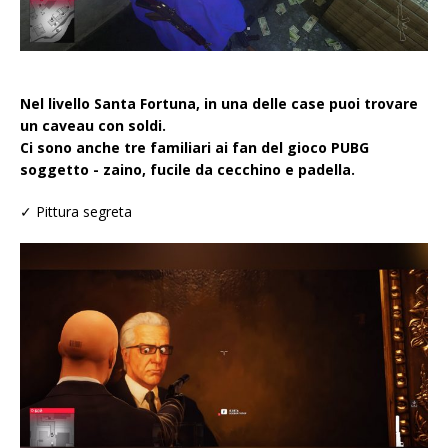
Nel livello Santa Fortuna, in una delle case puoi trovare
un caveau con soldi.
Ci sono anche tre familiari ai fan del gioco
PUBG
soggetto - zaino, fucile da cecchino e padella.
✓ Pittura segreta