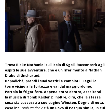
Trova Blake Nathaniel sull'isola di Sgail. Racconterà agli
ospiti le sue avventure, che è un riferimento a Nathan
Drake di Uncharted.
Dopodiché, prendi i suoi vestiti e cambiati.. Segui la
torre vicino alla fortezza e vai dal maggiordomo.
Portalo in frigorifero. Appena entra dentro, ascolterai
la musica di Tomb Raider 2. Inoltre, dirà, che la stessa
cosa sia successa a suo cugino Winston. Degno di nota,
cosa in?
Tomb Raider 2
c'è un uovo di Pasqua simile, in cui