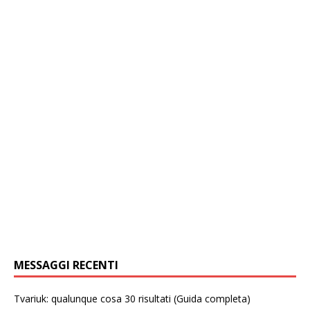
MESSAGGI RECENTI
Tvariuk: qualunque cosa 30 risultati (Guida completa)