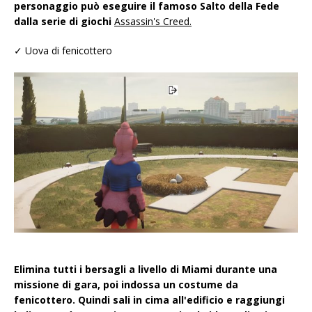
personaggio può eseguire il famoso Salto della Fede
dalla serie di giochi
Assassin's Creed.
✓ Uova di fenicottero
Elimina tutti i bersagli a livello di Miami durante una
missione di gara, poi indossa un costume da
fenicottero. Quindi sali in cima all'edificio e raggiungi