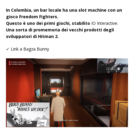
In Colombia, un bar locale ha una slot machine con un
gioco Freedom Fighters.
Questo è uno dei primi giochi, stabilito
IO Interactive.
Una sorta di promemoria dei vecchi prodotti degli
sviluppatori di Hitman 2.
✓ Link a Bagza Bunny