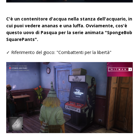
C'è un contenitore d'acqua nella stanza dell'acquario, in
cui puoi vedere ananas e una luffa. Ovviamente, cos'è
questo uovo di Pasqua per la serie animata "SpongeBob
SquarePants".
✓ Riferimento del gioco: "Combattenti per la libertà"