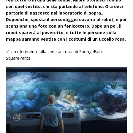
con quel vestito, chi sta parlando al telefono. Ora devi
portarlo di nascosto nel laboratorio di sopra..
Dopodiché, sposta il personaggio davanti al robot, e poi
scansiona una foto con un fenicottero. Dopo un po', il
robot sparerà al poveretto, e tutte le persone sulla
mappa saranno vestite con i costumi di un uccello rosa.
✓ Un riferimento alla serie animata di SpongeBob
SquarePants