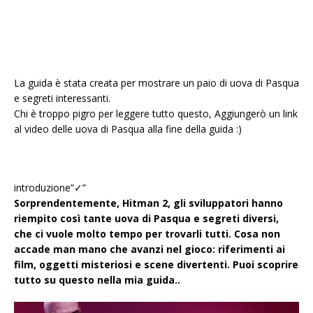
La guida è stata creata per mostrare un paio di uova di Pasqua
e segreti interessanti.
Chi è troppo pigro per leggere tutto questo, Aggiungerò un link
al video delle uova di Pasqua alla fine della guida :)
introduzione”✓”
Sorprendentemente, Hitman 2, gli sviluppatori hanno
riempito così tante uova di Pasqua e segreti diversi,
che ci vuole molto tempo per trovarli tutti. Cosa non
accade man mano che avanzi nel gioco: riferimenti ai
film, oggetti misteriosi e scene divertenti. Puoi scoprire
tutto su questo nella mia guida..