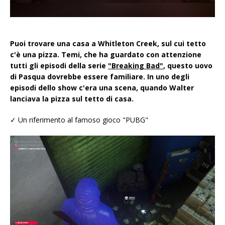
Puoi trovare una casa a Whitleton Creek, sul cui tetto
c'è una pizza. Temi, che ha guardato con attenzione
tutti gli episodi della serie
"Breaking Bad"
, questo uovo
di Pasqua dovrebbe essere familiare. In uno degli
episodi dello show c'era una scena, quando Walter
lanciava la pizza sul tetto di casa.
✓ Un riferimento al famoso gioco "PUBG"