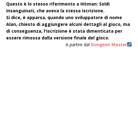
Questo è lo stesso riferimento a Hitman: Soldi
insanguinati, che aveva la stessa iscrizione.
Si dice, è apparsa, quando uno sviluppatore di nome
Alan, chiesto di aggiungere alcuni dettagli al gioco, ma
di conseguenza, l'iscrizione è stata dimenticata per
essere rimossa dalla versione finale del gioco.
A partire dal
Dungeon Master