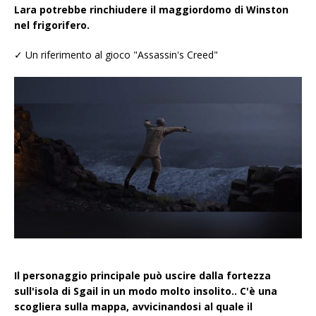
Lara potrebbe rinchiudere il maggiordomo di Winston
nel frigorifero.
✓ Un riferimento al gioco "Assassin's Creed"
Il personaggio principale può uscire dalla fortezza
sull'isola di Sgail in un modo molto insolito.. C'è una
scogliera sulla mappa, avvicinandosi al quale il