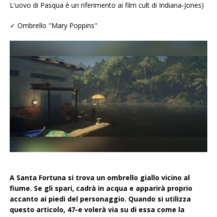
L'uovo di Pasqua è un riferimento ai film cult di Indiana-Jones)
✓ Ombrello "Mary Poppins"
A Santa Fortuna si trova un ombrello giallo vicino al
fiume. Se gli spari, cadrà in acqua e apparirà proprio
accanto ai piedi del personaggio. Quando si utilizza
questo articolo, 47-e volerà via su di essa come la