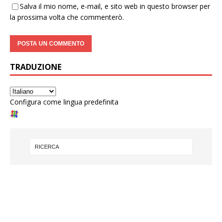
Salva il mio nome, e-mail, e sito web in questo browser per
la prossima volta che commenterò.
TRADUZIONE
Configura come lingua predefinita