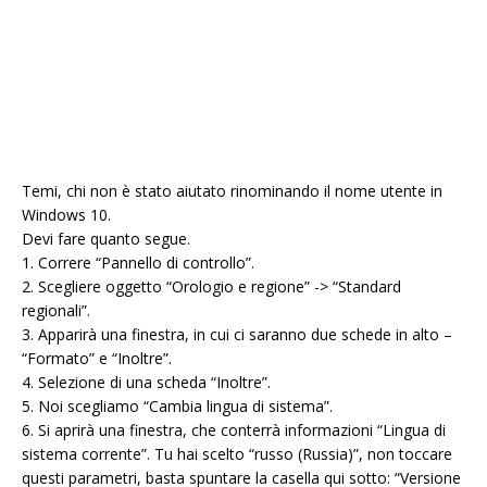
Temi, chi non è stato aiutato rinominando il nome utente in
Windows 10.
Devi fare quanto segue.
1. Correre “Pannello di controllo”.
2. Scegliere oggetto “Orologio e regione” -> “Standard
regionali”.
3. Apparirà una finestra, in cui ci saranno due schede in alto –
“Formato” e “Inoltre”.
4. Selezione di una scheda “Inoltre”.
5. Noi scegliamo “Cambia lingua di sistema”.
6. Si aprirà una finestra, che conterrà informazioni “Lingua di
sistema corrente”. Tu hai scelto “russo (Russia)”, non toccare
questi parametri, basta spuntare la casella qui sotto: “Versione