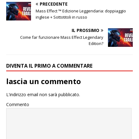
PRECEDENTE
Mass Effect ™ Edizione Leggendaria: doppiaggio
inglese + Sottotitoli in russo
IL PROSSIMO
Come far funzionare Mass Effect Legendary
Edition?
DIVENTA IL PRIMO A COMMENTARE
lascia un commento
L'indirizzo email non sarà pubblicato.
Commento