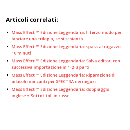
Articoli correlati:
Mass Effect ™ Edizione Leggendaria: Il terzo modo per
lanciare una trilogia, se si schianta
Mass Effect ™ Edizione Leggendaria: spara al ragazzo
10 minuti
Mass Effect ™ Edizione Leggendaria: Salva editor, con
successiva importazione in 1-2-3 parti
Mass Effect ™ Edizione Leggendaria: Riparazione di
articoli mancanti per SPECTRA nei negozi
Mass Effect ™ Edizione Leggendaria: doppiaggio
inglese + Sottotitoli in russo