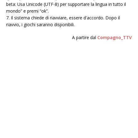
beta: Usa Unicode (UTF-8) per supportare la lingua in tutto il
mondo” e premi “ok”.
7. Il sistema chiede di riavviare, essere d'accordo. Dopo il
riavvio, i giochi saranno disponibili.
A partire dal
Compagno_TTV