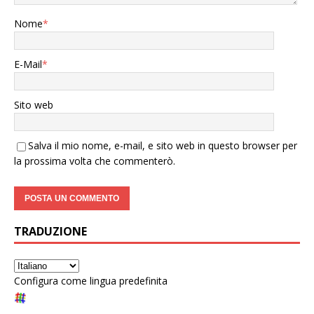
Nome
*
E-Mail
*
Sito web
Salva il mio nome, e-mail, e sito web in questo browser per
la prossima volta che commenterò.
TRADUZIONE
Configura come lingua predefinita