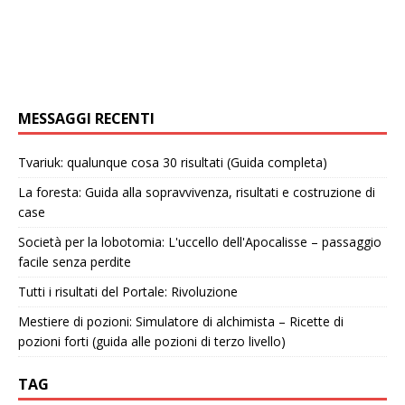
MESSAGGI RECENTI
Tvariuk: qualunque cosa 30 risultati (Guida completa)
La foresta: Guida alla sopravvivenza, risultati e costruzione di
case
Società per la lobotomia: L'uccello dell'Apocalisse – passaggio
facile senza perdite
Tutti i risultati del Portale: Rivoluzione
Mestiere di pozioni: Simulatore di alchimista – Ricette di
pozioni forti (guida alle pozioni di terzo livello)
TAG