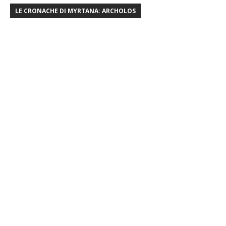
LE CRONACHE DI MYRTANA: ARCHOLOS